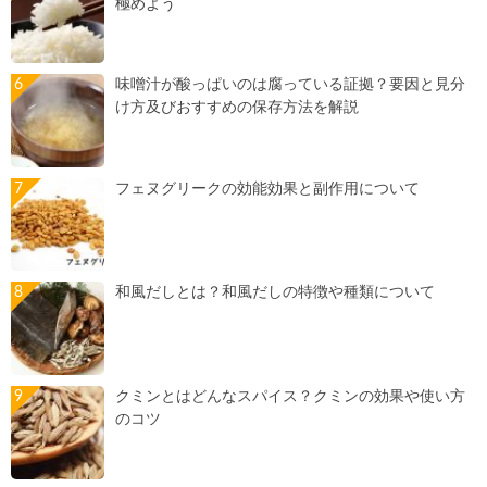
極めよう
味噌汁が酸っぱいのは腐っている証拠？要因と見分
け方及びおすすめの保存方法を解説
フェヌグリークの効能効果と副作用について
和風だしとは？和風だしの特徴や種類について
クミンとはどんなスパイス？クミンの効果や使い方
のコツ