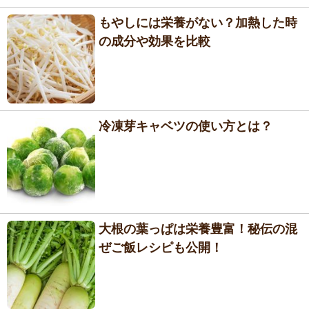
もやしには栄養がない？加熱した時
の成分や効果を比較
冷凍芽キャベツの使い方とは？
大根の葉っぱは栄養豊富！秘伝の混
ぜご飯レシピも公開！