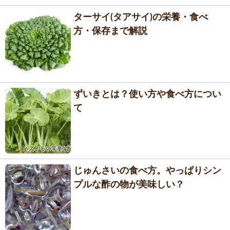
ターサイ(タアサイ)の栄養・食べ
方・保存まで解説
ずいきとは？使い方や食べ方につい
て
じゅんさいの食べ方。やっぱりシン
プルな酢の物が美味しい？