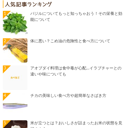
バジルについてもっと知っちゃおう！その栄養と効
能について
体に悪い？こめ油の危険性と食べ方について
アオブダイ料理は食中毒が心配…イラブチャーとの
違いや味についても
チカの美味しい食べ方や超簡単なさばき方
米が立つとは？おいしさが詰まったお米の状態を見