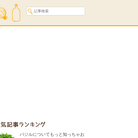
人気記事ランキング
バジルについてもっと知っちゃお