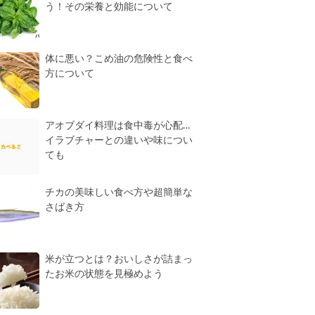
う！その栄養と効能について
体に悪い？こめ油の危険性と食べ
方について
アオブダイ料理は食中毒が心配…
イラブチャーとの違いや味につい
ても
チカの美味しい食べ方や超簡単な
さばき方
米が立つとは？おいしさが詰まっ
たお米の状態を見極めよう