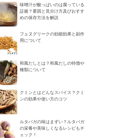
味噌汁が酸っぱいのは腐っている
証拠？要因と見分け方及びおすす
めの保存方法を解説
フェヌグリークの効能効果と副作
用について
和風だしとは？和風だしの特徴や
種類について
クミンとはどんなスパイス？クミ
ンの効果や使い方のコツ
ルタバガの味はまずい？ルタバガ
の栄養や美味しくなるレシピもチ
ェック！