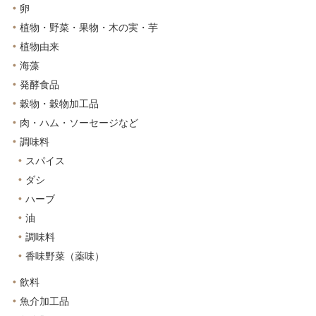
卵
植物・野菜・果物・木の実・芋
植物由来
海藻
発酵食品
穀物・穀物加工品
肉・ハム・ソーセージなど
調味料
スパイス
ダシ
ハーブ
油
調味料
香味野菜（薬味）
飲料
魚介加工品