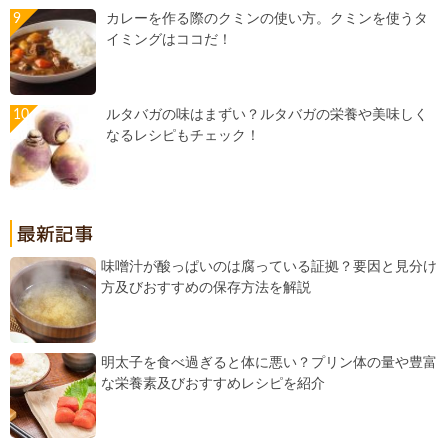
カレーを作る際のクミンの使い方。クミンを使うタ
イミングはココだ！
ルタバガの味はまずい？ルタバガの栄養や美味しく
なるレシピもチェック！
味噌汁が酸っぱいのは腐っている証拠？要因と見分け
方及びおすすめの保存方法を解説
明太子を食べ過ぎると体に悪い？プリン体の量や豊富
な栄養素及びおすすめレシピを紹介