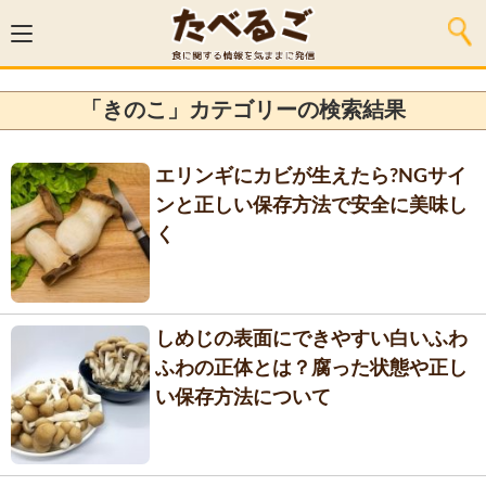
「きのこ」カテゴリーの検索結果
エリンギにカビが生えたら?NGサイ
ンと正しい保存方法で安全に美味し
く
しめじの表面にできやすい白いふわ
ふわの正体とは？腐った状態や正し
い保存方法について