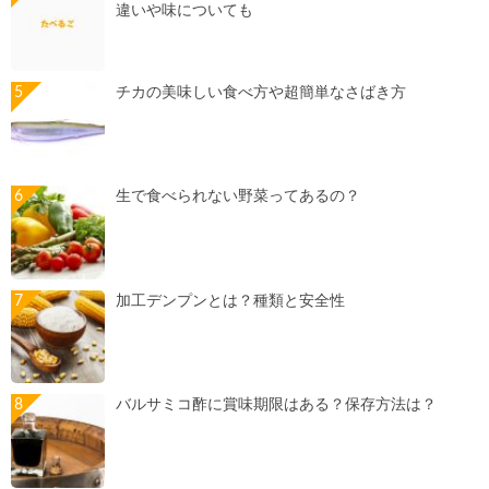
違いや味についても
チカの美味しい食べ方や超簡単なさばき方
生で食べられない野菜ってあるの？
加工デンプンとは？種類と安全性
バルサミコ酢に賞味期限はある？保存方法は？