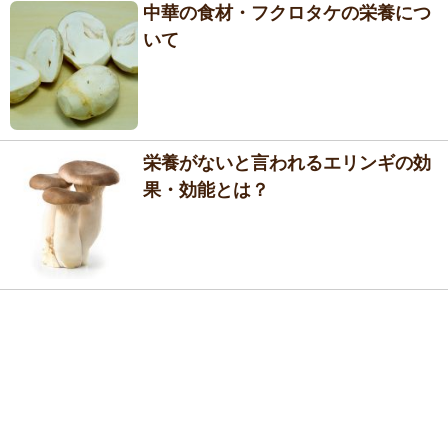
中華の食材・フクロタケの栄養につ
いて
栄養がないと言われるエリンギの効
果・効能とは？