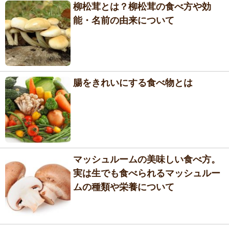
柳松茸とは？柳松茸の食べ方や効
能・名前の由来について
腸をきれいにする食べ物とは
マッシュルームの美味しい食べ方。
実は生でも食べられるマッシュルー
ムの種類や栄養について