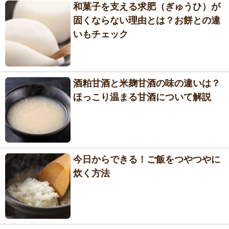
和菓子を支える求肥（ぎゅうひ）が
固くならない理由とは？お餅との違
いもチェック
酒粕甘酒と米麹甘酒の味の違いは？
ほっこり温まる甘酒について解説
今日からできる！ご飯をつやつやに
炊く方法