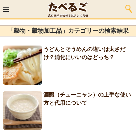
「穀物・穀物加工品」カテゴリーの検索結果
うどんとそうめんの違いは太さだ
け？消化にいいのはどっち？
酒醸（チューニャン）の上手な使い
方と代用について