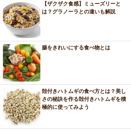
【ザクザク食感】ミューズリーと
は？グラノーラとの違いも解説
腸をきれいにする食べ物とは
殻付きハトムギの食べ方とは？美し
さの秘訣を作る殻付きハトムギを積
極的に使ってみよう