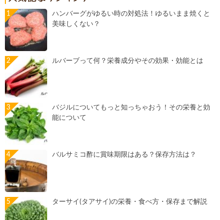
ハンバーグがゆるい時の対処法！ゆるいまま焼くと
美味しくない？
ルバーブって何？栄養成分やその効果・効能とは
バジルについてもっと知っちゃおう！その栄養と効
能について
バルサミコ酢に賞味期限はある？保存方法は？
ターサイ(タアサイ)の栄養・食べ方・保存まで解説