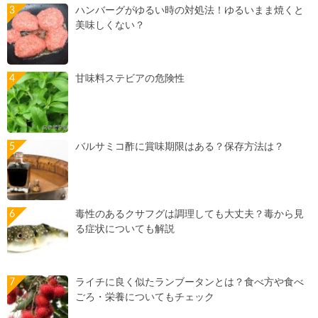
ハンバーグがゆるい時の対処法！ゆるいまま焼くと
美味しくない？
甘味料ステビアの危険性
バルサミコ酢に賞味期限はある？保存方法は？
毒性のあるクサフグは調理しても大丈夫？毒から見
る症状についても解説
ライチに良く似たランブータンとは？食べ方や食べ
ごろ・栄養についてもチェック