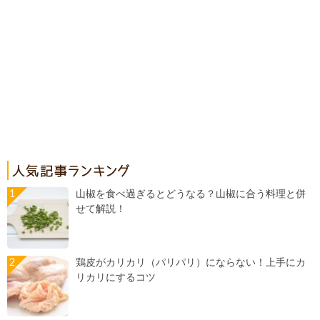
山椒を食べ過ぎるとどうなる？山椒に合う料理と併
せて解説！
鶏皮がカリカリ（パリパリ）にならない！上手にカ
リカリにするコツ