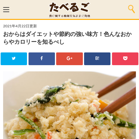
2021年4月22日更新
おからはダイエットや節約の強い味方！色んなおか
らやカロリーを知るべし
B!