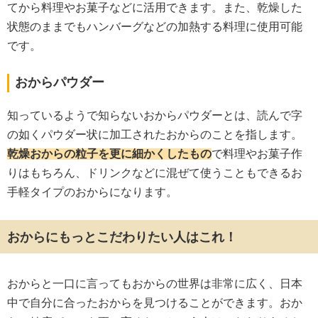
てから料理やお菓子などに活用できます。また、乾燥した
状態のままでもハンバーグなどの加熱する料理に使用可能
です。
おからパウダー
知っているようで知らないおからパウダーとは、読んで字
の如くパウダー状に加工されたおからのことを指します。
乾燥おからの粒子を更に細かくしたもの
で料理やお菓子作
りはもちろん、ドリンクなどに混ぜて使うこともできるお
手軽タイプのおからになります。
おからにもっとこだわりたい人はこれ！
おからと一口に言ってもおからの世界は非常に広く、日本
中で自分に合ったおからを見つけることができます。おか