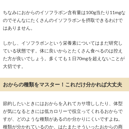
ちなみにおからのイソフラボン含有量は100g当たり11mgな
のでそんなにたくさんのイソフラボンを摂取できるわけで
はありません。
しかし、イソフラボンという栄養素についてはまだ研究し
ている状態です。体に良いからとたくさん食べるのは控え
た方が良いでしょう。多くても１日70mgを超えないことが
大切です。
おからの種類をマスター！これだけ分かれば大丈夫
節約したいときにはおからを入れてカサ増ししたり、体型
が気になるときには低カロリーで役立ってくれるおからで
すが、どのような種類があるのか分かりにくいですよね。
種類が分かれているのか、はたまたそういったおからの商