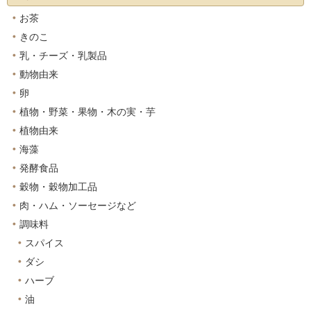
お茶
きのこ
乳・チーズ・乳製品
動物由来
卵
植物・野菜・果物・木の実・芋
植物由来
海藻
発酵食品
穀物・穀物加工品
肉・ハム・ソーセージなど
調味料
スパイス
ダシ
ハーブ
油