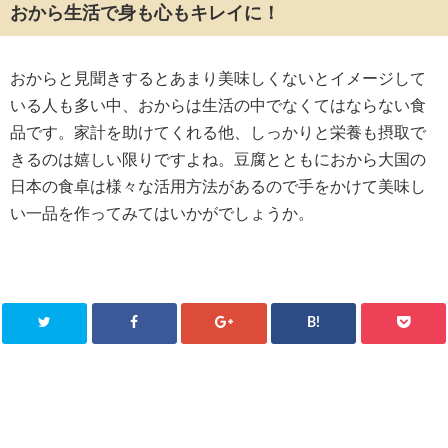
おから生活で身も心もキレイに！
おからと見聞きするとあまり美味しくないとイメージして
いる人も多い中、おからは生活の中でなくてはならない食
品です。家計を助けてくれる他、しっかりと栄養も摂取で
きるのは嬉しい限りですよね。豆腐とともにおから大国の
日本の食卓は様々な活用方法があるので手をかけて美味し
い一品を作ってみてはいかがでしょうか。
B!