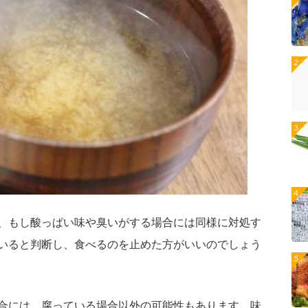
、もし酸っぱい味や臭いがする場合には同様に対処す
いると判断し、食べるのを止めた方がいいのでしょう
合には、腐っている場合以外の可能性もあります。味