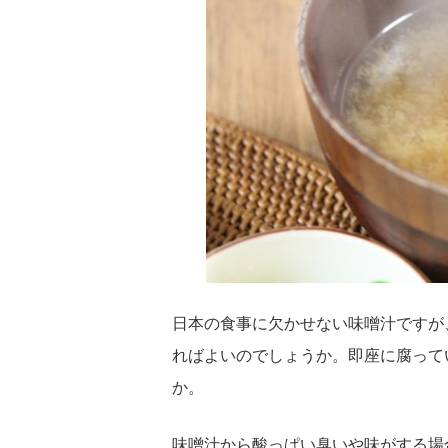
日本の食事に欠かせない味噌汁ですが
ればよいのでしょうか。即座に腐って
か。
味噌汁から酸っぱい臭いや味がする場