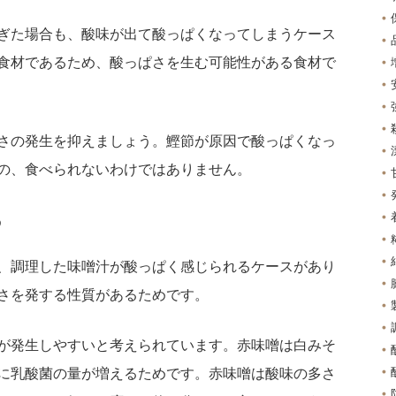
ぎた場合も、酸味が出て酸っぱくなってしまうケース
食材であるため、酸っぱさを生む可能性がある食材で
さの発生を抑えましょう。鰹節が原因で酸っぱくなっ
の、食べられないわけではありません。
る
、調理した味噌汁が酸っぱく感じられるケースがあり
さを発する性質があるためです。
が発生しやすいと考えられています。赤味噌は白みそ
に乳酸菌の量が増えるためです。赤味噌は酸味の多さ