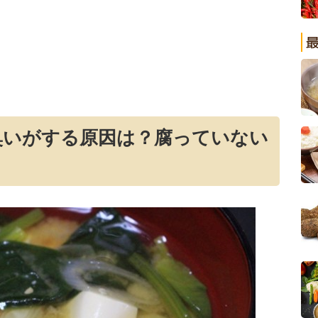
臭いがする原因は？腐っていない