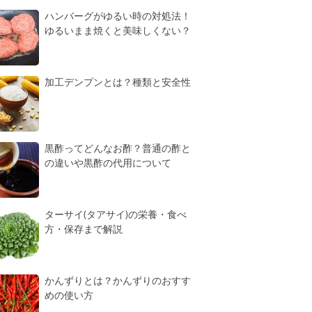
ハンバーグがゆるい時の対処法！
ゆるいまま焼くと美味しくない？
加工デンプンとは？種類と安全性
黒酢ってどんなお酢？普通の酢と
の違いや黒酢の代用について
ターサイ(タアサイ)の栄養・食べ
方・保存まで解説
かんずりとは？かんずりのおすす
めの使い方