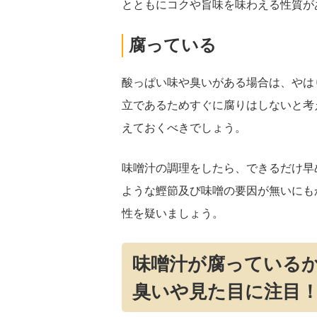
とともにコクや旨味を味わえる性質が
腐っている
酸っぱい味や臭いがある場合は、やは
立であるためすぐに腐りはしないと考
えておくべきでしょう。
味噌汁の調理をしたら、できるだけ早
ような鰹節及び味噌の要因が無いにも
性を疑いましょう。
味噌汁が腐っている
臭いや見た目に注目