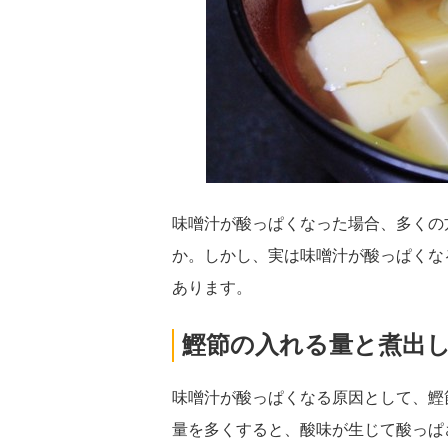
味噌汁が酸っぱくなった場合、多くの
か。しかし、実は味噌汁が酸っぱくな
あります。
鰹節の入れる量と煮出
味噌汁が酸っぱくなる原因として、鰹
量を多くすると、酸味が生じて酸っぱ