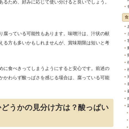
あるため、好みに応じて使い分けると良いでしょう。
食
り腐っている可能性もあります。味噌汁は、汁状の献
える方も多いかもしれませんが、賞味期限は短いと考
めに食べきってしまうようにすると安心です。前述の
かかわらず酸っぱさを感じる場合は、腐っている可能
かどうかの見分け方は？酸っぱい
！