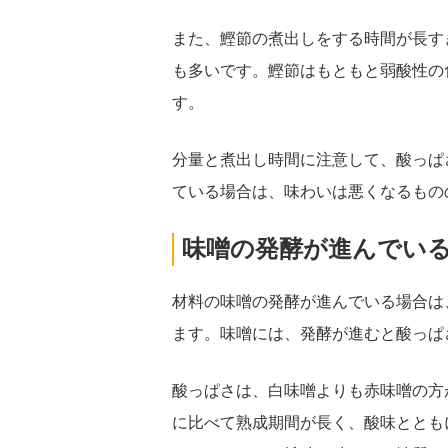
また、鰹節の煮出しをする時間が長す
も多いです。鰹節はもともと弱酸性の
す。
分量と煮出し時間に注意して、酸っぱ
ている場合は、味わいは悪くなるもの
味噌の発酵が進んでい
材料の味噌の発酵が進んでいる場合は
ます。味噌には、発酵が進むと酸っぱ
酸っぱさは、白味噌よりも赤味噌の方
に比べて熟成期間が長く、酸味ととも