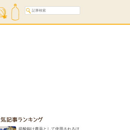
人気記事ランキング
硫酸銅は農薬として使用されるほ