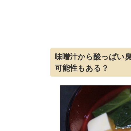
味噌汁から酸っぱい
可能性もある？