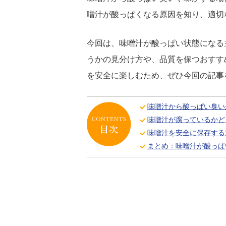
噌汁が酸っぱくなる原因を知り、適切
今回は、味噌汁が酸っぱい状態になる
うかの見分け方や、品質を保つおすす
を安全に楽しむため、ぜひ今回の記事
味噌汁から酸っぱい臭い
味噌汁が腐っているかど
味噌汁を安全に保存する
まとめ：味噌汁が酸っぱ