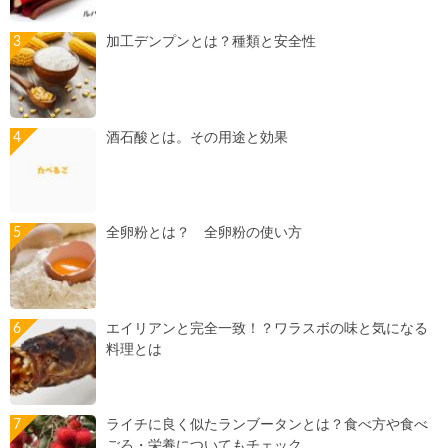
加工デンプンとは？種類と安全性
酒石酸とは。その用途と効果
全卵粉とは？ 全卵粉の使い方
エイリアンと完全一致！？ワラスボの味と気になる
料理とは
ライチに良く似たランブータンとは？食べ方や食べ
ごろ・栄養についてもチェック