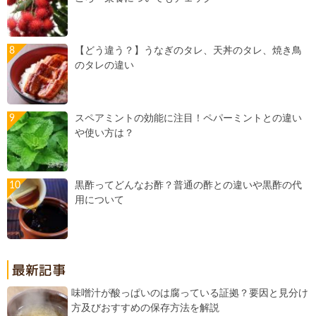
【どう違う？】うなぎのタレ、天丼のタレ、焼き鳥
のタレの違い
スペアミントの効能に注目！ペパーミントとの違い
や使い方は？
黒酢ってどんなお酢？普通の酢との違いや黒酢の代
用について
味噌汁が酸っぱいのは腐っている証拠？要因と見分け
方及びおすすめの保存方法を解説