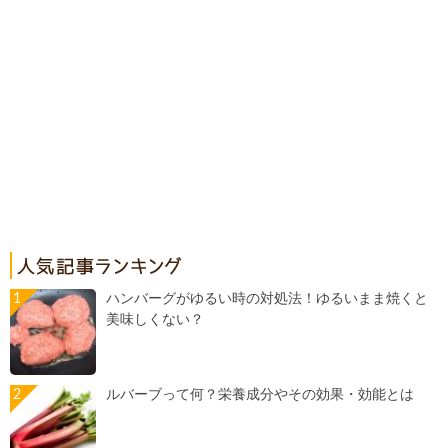
ハンバーグがゆるい時の対処法！ゆるいまま焼くと
美味しくない？
ルバーブって何？栄養成分やその効果・効能とは