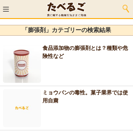
「膨張剤」カテゴリーの検索結果
食品添加物の膨張剤とは？種類や危
険性など
ミョウバンの毒性。菓子業界では使
用自粛