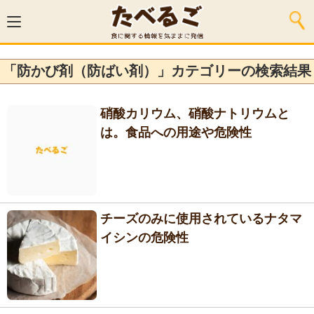
「防かび剤（防ばい剤）」カテゴリーの検索結果
硝酸カリウム、硝酸ナトリウムと
は。食品への用途や危険性
チーズのみに使用されているナタマ
イシンの危険性