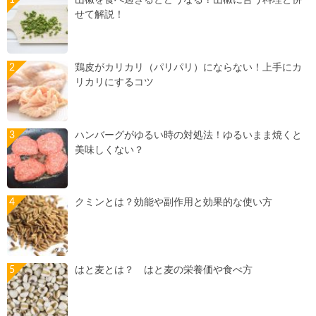
山椒を食べ過ぎるとどうなる？山椒に合う料理と併
せて解説！
鶏皮がカリカリ（パリパリ）にならない！上手にカ
リカリにするコツ
ハンバーグがゆるい時の対処法！ゆるいまま焼くと
美味しくない？
クミンとは？効能や副作用と効果的な使い方
はと麦とは？ はと麦の栄養価や食べ方