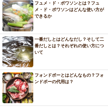
フュメ・ド・ポワソンとは？フュ
メ・ド・ポワソンはどんな使い方が
できるか
一番だしとはどんなだし？そして二
番だしとは？それぞれの使い方につ
いて
フォンドボーとはどんなもの？フォ
ンドボーの代用は？