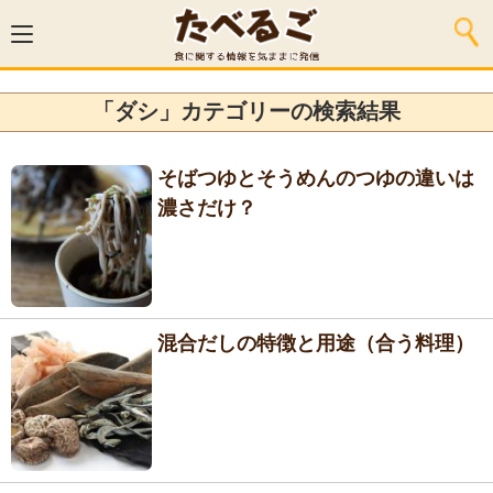
「ダシ」カテゴリーの検索結果
そばつゆとそうめんのつゆの違いは
濃さだけ？
混合だしの特徴と用途（合う料理）