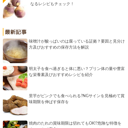
なるレシピもチェック！
味噌汁が酸っぱいのは腐っている証拠？要因と見分け
方及びおすすめの保存方法を解説
明太子を食べ過ぎると体に悪い？プリン体の量や豊富
な栄養素及びおすすめレシピを紹介
里芋がピンクでも食べられる?NGサインを見極めて賞
味期限を伸ばす保存を
焼肉のたれの賞味期限は切れてもOK!?危険な特徴を