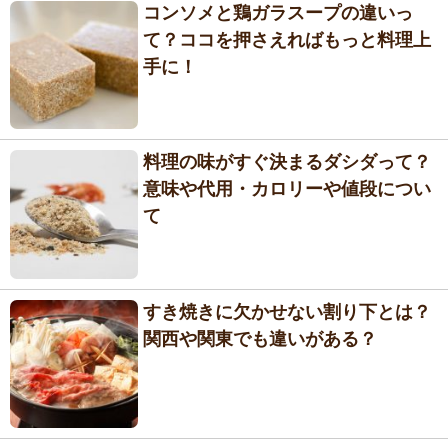
コンソメと鶏ガラスープの違いっ
て？ココを押さえればもっと料理上
手に！
料理の味がすぐ決まるダシダって？
意味や代用・カロリーや値段につい
て
すき焼きに欠かせない割り下とは？
関西や関東でも違いがある？