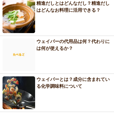
精進だしとはどんなだし？精進だし
はどんなお料理に活用できる？
ウェイパーの代用品は何？代わりに
は何が使えるか？
ウェイパーとは？成分に含まれてい
る化学調味料について