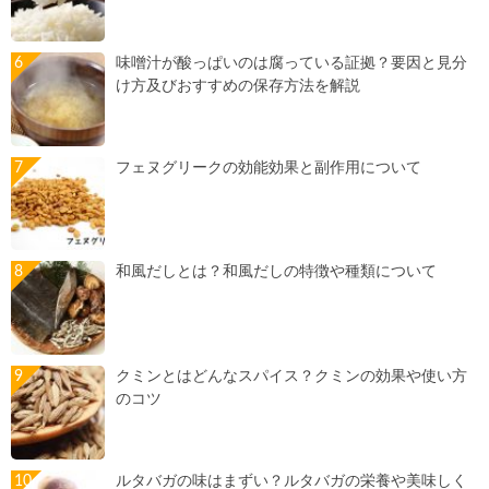
味噌汁が酸っぱいのは腐っている証拠？要因と見分
け方及びおすすめの保存方法を解説
フェヌグリークの効能効果と副作用について
和風だしとは？和風だしの特徴や種類について
クミンとはどんなスパイス？クミンの効果や使い方
のコツ
ルタバガの味はまずい？ルタバガの栄養や美味しく