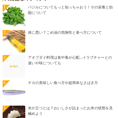
バジルについてもっと知っちゃおう！その栄養と効
能について
体に悪い？こめ油の危険性と食べ方について
アオブダイ料理は食中毒が心配…イラブチャーとの
違いや味についても
チカの美味しい食べ方や超簡単なさばき方
米が立つとは？おいしさが詰まったお米の状態を見
極めよう