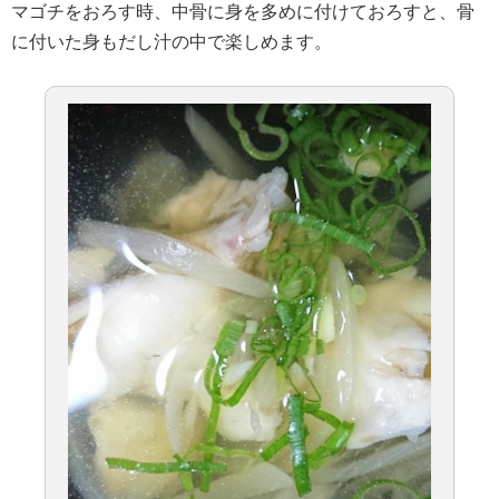
マゴチをおろす時、中骨に身を多めに付けておろすと、骨
に付いた身もだし汁の中で楽しめます。