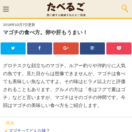
2018年10月7日更新
マゴチの食べ方。卵や肝もうまい！
B!
グロテスクな顔立ちのマゴチ。ルアー釣りや沖釣りに人気
の魚です。見た目からは想像できませんが、マゴチは食べ
ても美味しい魚なんですよ。その味はヒラメ以上だと評価
されることもあります。グルメの方は「冬はフグで夏はゴ
チ」などと言いますが、マゴチはそのゴチの仲間です。今
回はマゴチの美味しい食べ方をご紹介します。
目次
マゴチってどんな味？