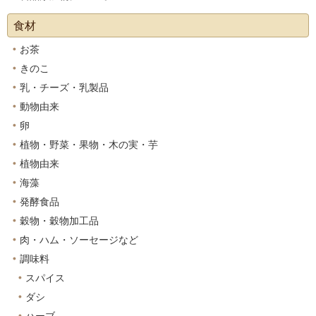
食材
お茶
きのこ
乳・チーズ・乳製品
動物由来
卵
植物・野菜・果物・木の実・芋
植物由来
海藻
発酵食品
穀物・穀物加工品
肉・ハム・ソーセージなど
調味料
スパイス
ダシ