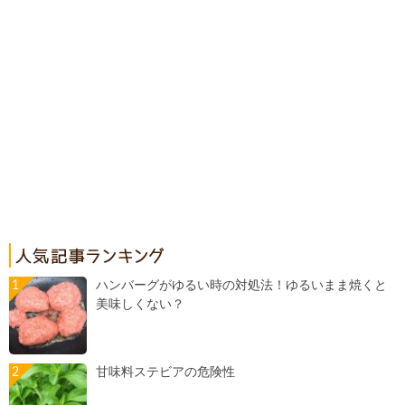
ハンバーグがゆるい時の対処法！ゆるいまま焼くと
美味しくない？
甘味料ステビアの危険性