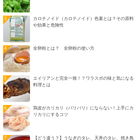
カロチノイド（カロテノイド）色素とは？その原料
や効果と危険性
全卵粉とは？ 全卵粉の使い方
エイリアンと完全一致！？ワラスボの味と気になる
料理とは
鶏皮がカリカリ（パリパリ）にならない！上手にカ
リカリにするコツ
【どう違う？】うなぎのタレ、天丼のタレ、焼き鳥