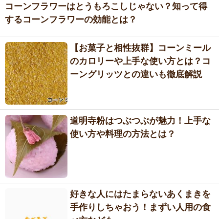
コーンフラワーはとうもろこしじゃない？知って得
するコーンフラワーの効能とは？
【お菓子と相性抜群】コーンミール
のカロリーや上手な使い方とは？コ
ーングリッツとの違いも徹底解説
道明寺粉はつぶつぶが魅力！上手な
使い方や料理の方法とは？
好きな人にはたまらないあくまきを
手作りしちゃおう！まずい人用の食