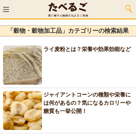
「穀物・穀物加工品」カテゴリーの検索結果
ライ麦粉とは？栄養や効果効能など
ジャイアントコーンの種類や栄養に
は何があるの？気になるカロリーや
糖質も一挙公開！