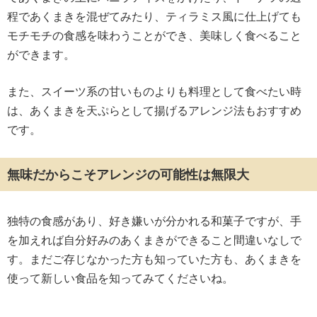
程であくまきを混ぜてみたり、ティラミス風に仕上げても
モチモチの食感を味わうことができ、美味しく食べること
ができます。
また、スイーツ系の甘いものよりも料理として食べたい時
は、あくまきを天ぷらとして揚げるアレンジ法もおすすめ
です。
無味だからこそアレンジの可能性は無限大
独特の食感があり、好き嫌いが分かれる和菓子ですが、手
を加えれば自分好みのあくまきができること間違いなしで
す。まだご存じなかった方も知っていた方も、あくまきを
使って新しい食品を知ってみてくださいね。