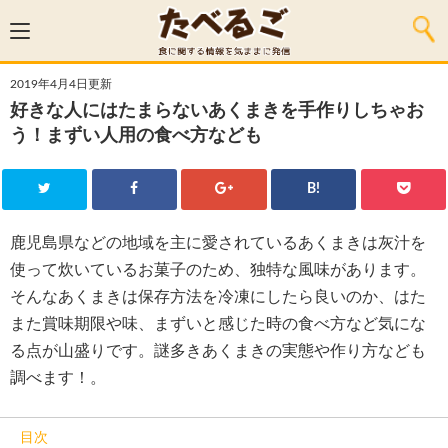
2019年4月4日更新
好きな人にはたまらないあくまきを手作りしちゃお
う！まずい人用の食べ方なども
B!
鹿児島県などの地域を主に愛されているあくまきは灰汁を
使って炊いているお菓子のため、独特な風味があります。
そんなあくまきは保存方法を冷凍にしたら良いのか、はた
また賞味期限や味、まずいと感じた時の食べ方など気にな
る点が山盛りです。謎多きあくまきの実態や作り方なども
調べます！。
目次