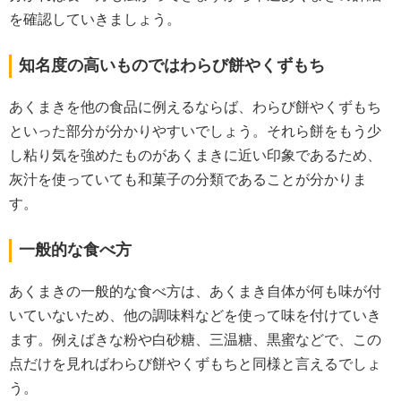
を確認していきましょう。
知名度の高いものではわらび餅やくずもち
あくまきを他の食品に例えるならば、わらび餅やくずもち
といった部分が分かりやすいでしょう。それら餅をもう少
し粘り気を強めたものがあくまきに近い印象であるため、
灰汁を使っていても和菓子の分類であることが分かりま
す。
一般的な食べ方
あくまきの一般的な食べ方は、あくまき自体が何も味が付
いていないため、他の調味料などを使って味を付けていき
ます。例えばきな粉や白砂糖、三温糖、黒蜜などで、この
点だけを見ればわらび餅やくずもちと同様と言えるでしょ
う。