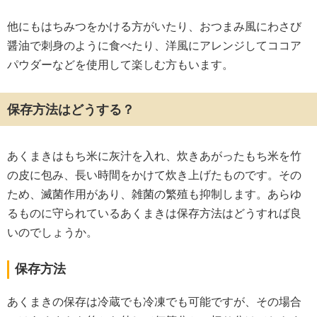
他にもはちみつをかける方がいたり、おつまみ風にわさび
醤油で刺身のように食べたり、洋風にアレンジしてココア
パウダーなどを使用して楽しむ方もいます。
保存方法はどうする？
あくまきはもち米に灰汁を入れ、炊きあがったもち米を竹
の皮に包み、長い時間をかけて炊き上げたものです。その
ため、滅菌作用があり、雑菌の繁殖も抑制します。あらゆ
るものに守られているあくまきは保存方法はどうすれば良
いのでしょうか。
保存方法
あくまきの保存は冷蔵でも冷凍でも可能ですが、その場合