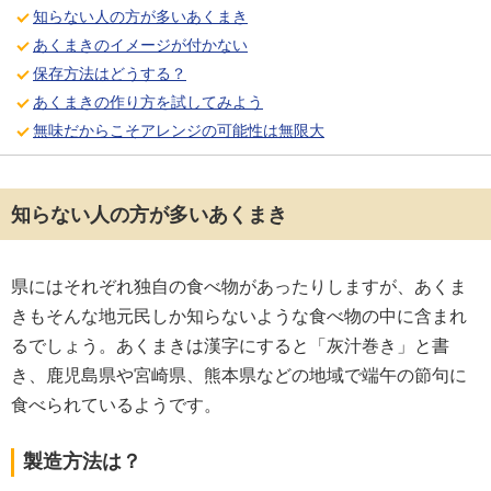
知らない人の方が多いあくまき
あくまきのイメージが付かない
保存方法はどうする？
あくまきの作り方を試してみよう
無味だからこそアレンジの可能性は無限大
知らない人の方が多いあくまき
県にはそれぞれ独自の食べ物があったりしますが、あくま
きもそんな地元民しか知らないような食べ物の中に含まれ
るでしょう。あくまきは漢字にすると「灰汁巻き」と書
き、鹿児島県や宮崎県、熊本県などの地域で端午の節句に
食べられているようです。
製造方法は？