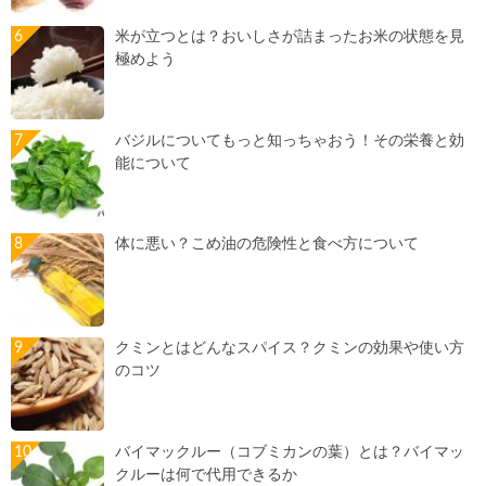
米が立つとは？おいしさが詰まったお米の状態を見
極めよう
バジルについてもっと知っちゃおう！その栄養と効
能について
体に悪い？こめ油の危険性と食べ方について
クミンとはどんなスパイス？クミンの効果や使い方
のコツ
バイマックルー（コブミカンの葉）とは？バイマッ
クルーは何で代用できるか