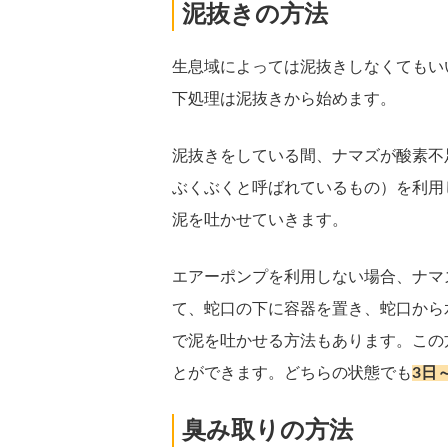
泥抜きの方法
生息域によっては泥抜きしなくてもい
下処理は泥抜きから始めます。
泥抜きをしている間、ナマズが酸素不
ぶくぶくと呼ばれているもの）を利用
泥を吐かせていきます。
エアーポンプを利用しない場合、ナマ
て、蛇口の下に容器を置き、蛇口から
で泥を吐かせる方法もあります。この
とができます。どちらの状態でも
3日
臭み取りの方法