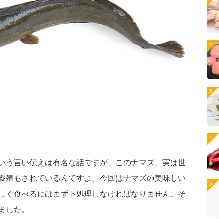
いう言い伝えは有名な話ですが、このナマズ、実は世
養殖もされているんですよ。今回はナマズの美味しい
しく食べるにはまず下処理しなければなりません。そ
ました。