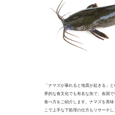
「ナマズが暴れると地震が起きる」と
界的な食文化でも有名な魚で、各国で
食べ方をご紹介します。ナマズを美味
こで上手な下処理の仕方もリサーチし