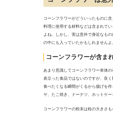
コーンフラワーがどういったものに含
料理に使用する材料などは含まれてい
よね。しかし、実は意外で身近なもの
の中にも入っていたかもしれませんよ
コーンフラワーが含ま
あまり意識してコーンフラワー単体の
表立った食品ではないのですが、良く
食べたくなる瞬間がくるから揚げを作
ヤ、たこ焼き、ドーナツ、ホットケー
コーンフラワーの粉末は粒の大きさも