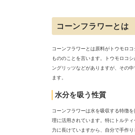
コーンフラワーとは
コーンフラワーとは原料がトウモロコ
もののことを言います。トウモロコシ
ングリッツなどがありますが、その中
ます。
水分を吸う性質
コーンフラワーは水を吸収する特徴を
理に活用されています。特にトルティ
力に長けていますから、自分で手作り