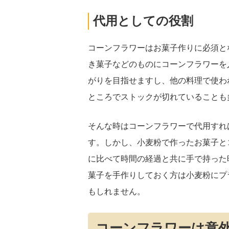
代用としての役割
コーンフラワーはお菓子作りに必須と
き菓子などのものにコーンフラワーを
がりを目指せますし、他の料理で使わ
ところでストックが切れていることも
そんな時はコーンフラワーで代用すれ
す。しかし、小麦粉で作ったお菓子と
に比べて時間の経過と共に手で持った
菓子を手作りしておく方は小麦粉にプ
もしれません。
コーンフラワーは意