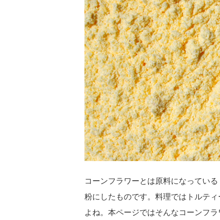
コーンフラワーとは原料になっている
粉にしたものです。料理ではトルティ
よね。本ページではそんなコーンフラ