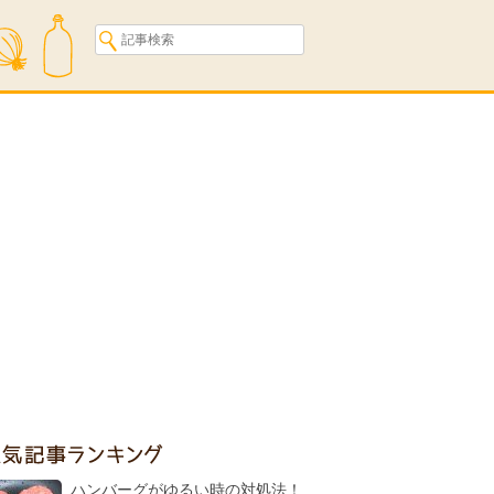
人気記事ランキング
ハンバーグがゆるい時の対処法！