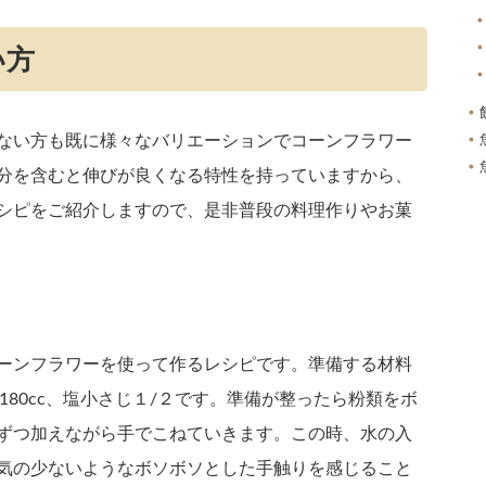
い方
ない方も既に様々なバリエーションでコーンフラワー
分を含むと伸びが良くなる特性を持っていますから、
シピをご紹介しますので、是非普段の料理作りやお菓
ーンフラワーを使って作るレシピです。準備する材料
180cc、塩小さじ１/２です。準備が整ったら粉類をボ
ずつ加えながら手でこねていきます。この時、水の入
気の少ないようなボソボソとした手触りを感じること