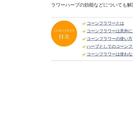
ラワーハーブの効能などについても解
コーンフラワーとは
コーンフラワーは意外に
コーンフラワーの使い方
ハーブとしてのコーンフ
コーンフラワーは使わな