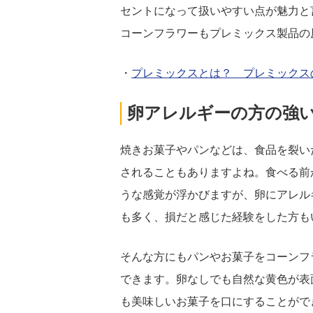
セントになって扱いやすい点が魅力と
コーンフラワーもプレミックス製品の
・
プレミックスとは？ プレミックス
卵アレルギーの方の強
焼きお菓子やパンなどは、食品を裂い
されることもありますよね。食べる前
うな感覚が浮かびますが、卵にアレル
も多く、損だと感じた経験をした方も
そんな方にもパンやお菓子をコーンフ
できます。卵なしでも自然な黄色が表
も美味しいお菓子を口にすることがで