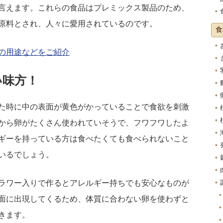
言えます。これらの食品はプレミックス製品のため、
原料とされ、人々に愛用されているのです。
食
の用途などをご紹介
い味方！
た時に中の表面が黄色がかっていることで食欲を刺激
から卵がたくさん使われていそうで、フワフワしたよ
ギーを持っている方は食べたくても食べられないこと
いるでしょう。
ラワー入りで作るとアレルギー持ちでも安心なものが
面に出現してくるため、体質に合わない卵を使わずと
きます。