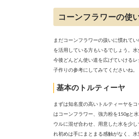
コーンフラワーの使
まだコーンフラワーの扱いに慣れてい
を活用している方もいるでしょう。水
今後どんどん使い道を広げていけるレ
子作りの参考にしてみてくださいね。
基本のトルティーヤ
まずは知名度の高いトルティーヤをコ
はコーンフラワー、強力粉を150gと水
ウルに混ぜ合わせ、用意した水を少し
れ初めは手にまとまる感触がなく、水