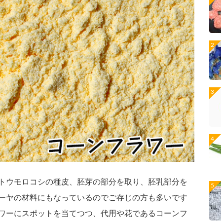
トウモロコシの種皮、胚芽の部分を取り、胚乳部分を
ーヤの材料にもなっているのでご存じの方も多いです
ワーにスポットを当てつつ、代用や花であるコーンフ