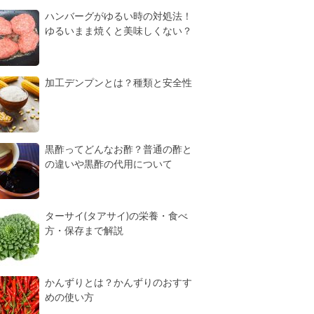
ハンバーグがゆるい時の対処法！
ゆるいまま焼くと美味しくない？
加工デンプンとは？種類と安全性
黒酢ってどんなお酢？普通の酢と
の違いや黒酢の代用について
ターサイ(タアサイ)の栄養・食べ
方・保存まで解説
かんずりとは？かんずりのおすす
めの使い方