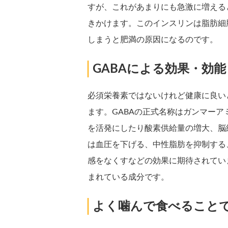
すが、これがあまりにも急激に増える
きかけます。このインスリンは脂肪細
しまうと肥満の原因になるのです。
GABAによる効果・効能
必須栄養素ではないけれど健康に良い
ます。GABAの正式名称はガンマー
を活発にしたり酸素供給量の増大、脳
は血圧を下げる、中性脂肪を抑制する
感をなくすなどの効果に期待されてい
まれている成分です。
よく噛んで食べること