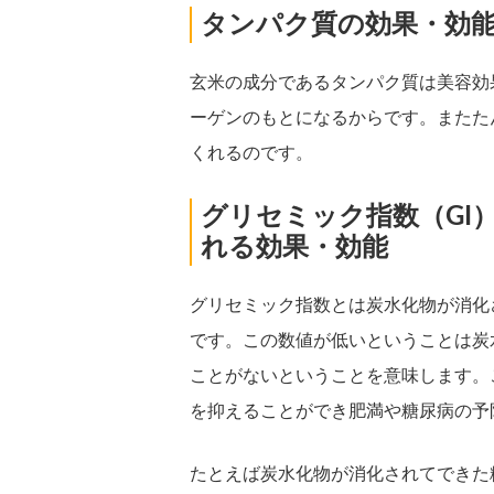
タンパク質の効果・効
玄米の成分であるタンパク質は美容効
ーゲンのもとになるからです。またた
くれるのです。
グリセミック指数（GI
れる効果・効能
グリセミック指数とは炭水化物が消化
です。この数値が低いということは炭
ことがないということを意味します。
を抑えることができ肥満や糖尿病の予
たとえば炭水化物が消化されてできた