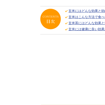
玄米にはどんな効果と効
玄米はこんな方法で食べ
玄米茶にはどんな効果と
玄米には健康に良い効果