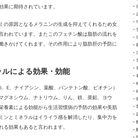
効果に期待されています。
ミの原因となるメラニンの生成を抑えてくれるため女
言われています。またこのフェチン酸は脂肪の流れを
働きかけてくれます。その作用により脂肪肝の予防に
ラルによる効果・効能
B6、E、ナイアシン、葉酸、パンテトン酸、ビオチン）
マグネシウム、ナトリウム、りん、鉄、亜鉛、ヨウ
栄養素による効能から生活習慣病の予防の効果や美肌
ミンとミネラルはイライラ感を解消したり、集中力を
れる効果もあると言われます。