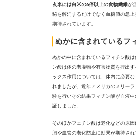
玄米には白米の6倍以上の食物繊維
が
秘を解消するだけでなく血糖値の急上
期待されています。
ぬかに含まれているフ
ぬかの中に含まれているフィチン酸は
ン酸は体の老廃物や有害物質を排出す
ックス作用については、体内に必要な
れましたが、近年アメリカのメリーラ
験を行いその結果フィチン酸が血液中
証しました。
そのほかフェチン酸は老化などの原因
胞や血管の老化防止に効果が期待され