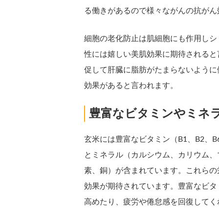
る働きがあるので様々ながんの抗がん
細胞の老化防止は肌細胞にも作用しシ
性には嬉しい美肌効果に期待されると
促して肝臓に脂肪がたまらないように
効果があると言われます。
豊富なビタミンやミネ
玄米には豊富なビタミン（B1、B2、
とミネラル（カルシウム、カリウム、
素、銅）が含まれています。これらの
効果が期待されています。豊富なビタ
高めたり、疲労や倦怠感を回復してく