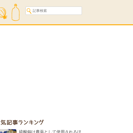
人気記事ランキング
硫酸銅は農薬として使用されるほ