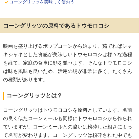
コーングリッツを美味しく使おう
コーングリッツの原料であるトウモロコシ
映画を盛り上げるポップコーンから始まり、茹でればシャ
キシャキとした食感が美味しいトウモロコシは様々な過程
を経て、家庭の食卓に顔を並べます。そんなトウモロコシ
は味も風味も良いため、活用の場が非常に多く、たくさん
の種類があります。
コーングリッツとは？
コーングリッツはトウモロコシを原料としています。名前
の良く似たコーンミールも同様にトウモロコシから作られ
ていますが、コーンミールとの違いは粉砕した粗さによっ
て名前が変わります。コーングリッツは粉砕された中でも