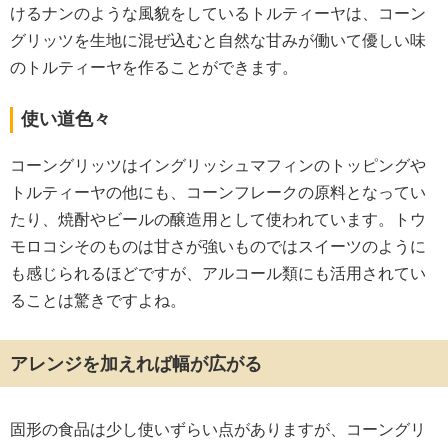
けるナンのような風貌をしているトルティーヤは、コーン
グリッツを生地に混ぜ込むと自然な甘みが働いて優しい味
のトルティーヤを作ることができます。
使い道色々
コーングリッツはイングリッシュマフィンのトッピングや
トルティーヤの他にも、コーンフレークの原料となってい
たり、焼酎やビールの醸造用として使われています。トウ
モロコシそのものは甘さが強いものではスイーツのように
も感じられるほどですが、アルコール類にも活用されてい
ることは驚きですよね。
アレンジを加えれば幅が広がる
固形の食品は少し使いずらい点がありますが、コーングリ