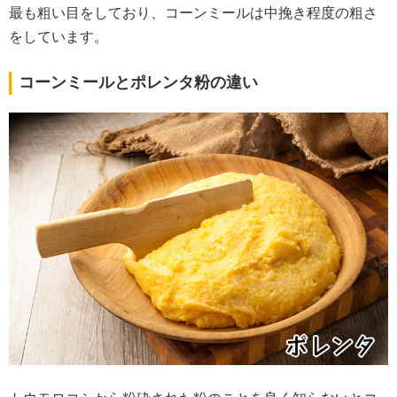
最も粗い目をしており、コーンミールは中挽き程度の粗さ
をしています。
コーンミールとポレンタ粉の違い