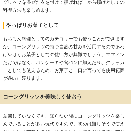
グリッツを混ぜた衣を付けて揚げれば、から揚げとしての
料理方法も楽しめます。
やっぱりお菓子として
もちろん料理としてのカテゴリーでも使うことができます
が、コーングリッツの持つ自然の甘みを活用するのであれ
ばやはりお菓子としての使い方が無難でしょう。マフィン
だけではなく、パンケーキや食パンに加えたり、クラッカ
ーとしても使えるため、お菓子と一口に言っても使用範囲
が多岐に渡ります。
コーングリッツを美味しく使おう
意識していなくても、知らない間にコーングリッツを楽し
んでいることが多い現代ですので、初めは難しそうで使え