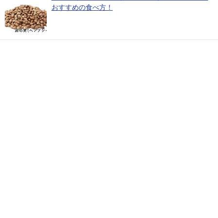
おすすめの食べ方！