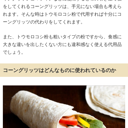
をしてくれるコーングリッツは、手元にない場合も考えら
れます。そんな時はトウモロコシ粉で代用すれば十分にコ
ーングリッツの代わりをしてくれます。
また、トウモロコシ粉も粗いタイプの粉ですから、食感に
大きな違いを出したくない方にも違和感なく使える代用品
でしょう。
コーングリッツはどんなものに使われているのか