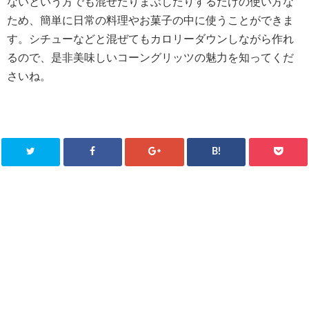
ないという方でも混ぜたりまぶしたりするだけの使い方な
ため、簡単に日常の料理やお菓子の中に使うことができま
す。シチューなどと混ぜてもカロリーダウンしながら作れ
るので、是非美味しいコーングリッツの魅力を知ってくだ
さいね。
B!