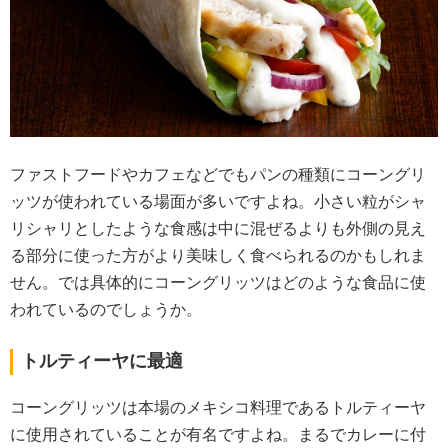
ファストフードやカフェなどでもパンの種類にコーングリ
ッツが使われている場面が多いですよね。小さい粒がシャ
リシャリとしたような食感は中に混ぜるよりも外側の見え
る部分に使った方がより美味しく食べられるのかもしれま
せん。では具体的にコーングリッツはどのような食品に使
われているのでしょうか。
トルティーヤに最適
コーングリッツは本場のメキシコ料理であるトルティーヤ
に使用されていることが有名ですよね。まるでカレーに付