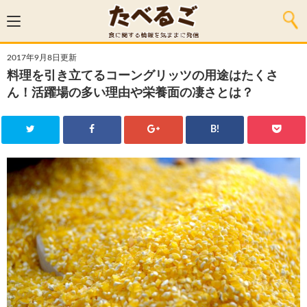
2017年9月8日更新
料理を引き立てるコーングリッツの用途はたくさ
ん！活躍場の多い理由や栄養面の凄さとは？
B!