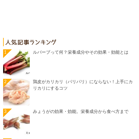
ルバーブって何？栄養成分やその効果・効能とは
鶏皮がカリカリ（パリパリ）にならない！上手にカ
リカリにするコツ
みょうがの効果・効能。栄養成分から食べ方まで