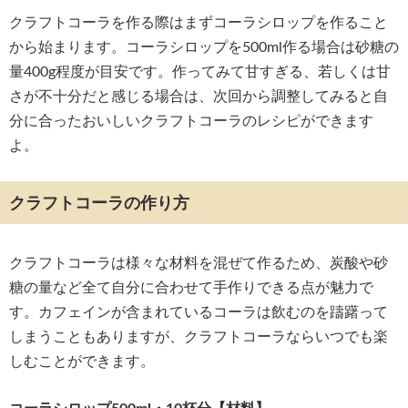
クラフトコーラを作る際はまずコーラシロップを作ること
から始まります。コーラシロップを500ml作る場合は砂糖の
量400g程度が目安です。作ってみて甘すぎる、若しくは甘
さが不十分だと感じる場合は、次回から調整してみると自
分に合ったおいしいクラフトコーラのレシピができます
よ。
クラフトコーラの作り方
クラフトコーラは様々な材料を混ぜて作るため、炭酸や砂
糖の量など全て自分に合わせて手作りできる点が魅力で
す。カフェインが含まれているコーラは飲むのを躊躇って
しまうこともありますが、クラフトコーラならいつでも楽
しむことができます。