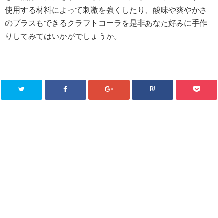
使用する材料によって刺激を強くしたり、酸味や爽やかさ
のプラスもできるクラフトコーラを是非あなた好みに手作
りしてみてはいかがでしょうか。
B!