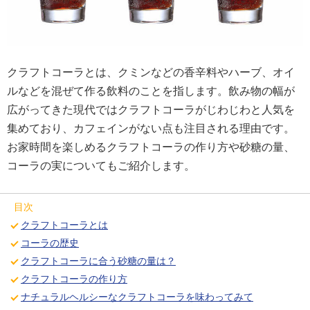
クラフトコーラとは、クミンなどの香辛料やハーブ、オイ
ルなどを混ぜて作る飲料のことを指します。飲み物の幅が
広がってきた現代ではクラフトコーラがじわじわと人気を
集めており、カフェインがない点も注目される理由です。
お家時間を楽しめるクラフトコーラの作り方や砂糖の量、
コーラの実についてもご紹介します。
目次
クラフトコーラとは
コーラの歴史
クラフトコーラに合う砂糖の量は？
クラフトコーラの作り方
ナチュラルヘルシーなクラフトコーラを味わってみて