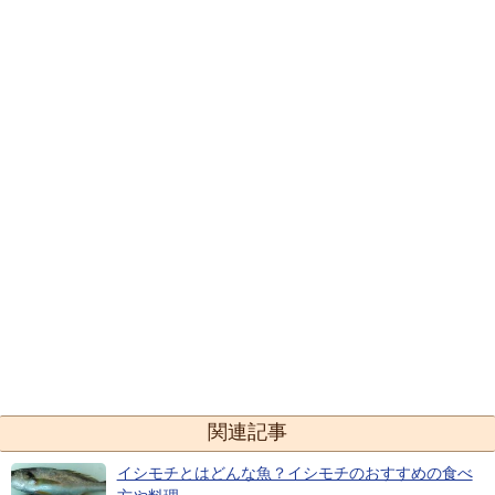
関連記事
イシモチとはどんな魚？イシモチのおすすめの食べ