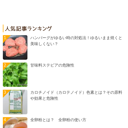
ハンバーグがゆるい時の対処法！ゆるいまま焼くと
美味しくない？
甘味料ステビアの危険性
カロチノイド（カロテノイド）色素とは？その原料
や効果と危険性
全卵粉とは？ 全卵粉の使い方