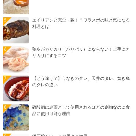
エイリアンと完全一致！？ワラスボの味と気になる
料理とは
鶏皮がカリカリ（パリパリ）にならない！上手にカ
リカリにするコツ
【どう違う？】うなぎのタレ、天丼のタレ、焼き鳥
のタレの違い
硫酸銅は農薬として使用されるほどの劇物なのに食
品に使用可能な理由