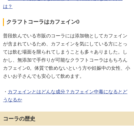
は？
クラフトコーラはカフェイン0
普段飲んでいる市販のコーラには添加物としてカフェイン
が含まれているため、カフェインを気にしている方にとっ
ては飲む場面を限られてしまうことも多々ありました。し
かし、無添加で手作りが可能なクラフトコーラはもちろん
カフェイン0。体質で飲めないという方や妊娠中の女性、小
さいお子さんでも安心して飲めます。
・
カフェインとはどんな成分？カフェイン中毒になるとど
うなるか
コーラの歴史