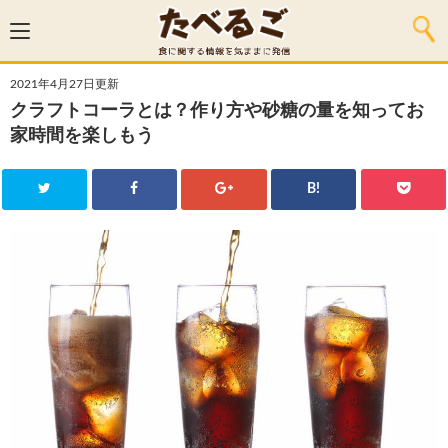
2021年4月27日更新
クラフトコーラとは？作り方や砂糖の量を知ってお
家時間を楽しもう
B!