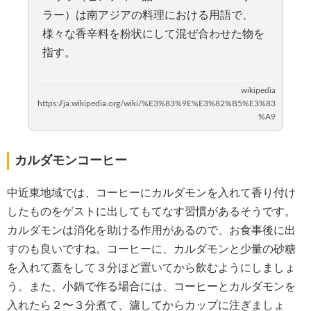
ラー）は南アジアの料理における用語で、
様々な香辛料を粉状にして混ぜ合わせた物を
指す。
カルダモンコーヒー
中近東地域では、コーヒーにカルダモンを入れて香り付け
したものをゲストに出してもてなす習慣があるそうです。
カルダモンは消化を助ける作用があるので、お食事後に出
すのも良いですね。コーヒーに、カルダモンと少量の砂糖
を入れて蓋をして３分ほど置いてから飲むようにしましょ
う。また、小鍋で作る場合には、コーヒーとカルダモンを
入れたら２〜３分煮て、濾してからカップに注ぎましょ