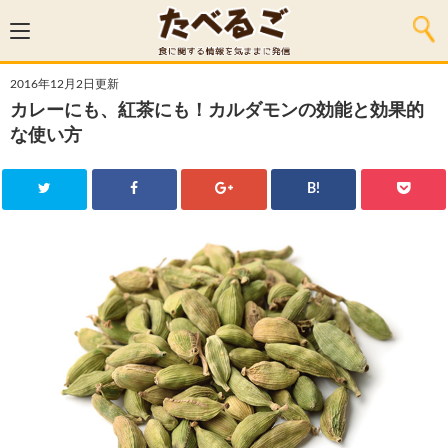
2016年12月2日更新
カレーにも、紅茶にも！カルダモンの効能と効果的
な使い方
B!