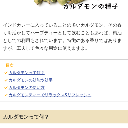
インドカレーに入っていることの多いカルダモン。その香
りを活かしてハーブティーとして飲むこともあれば、精油
としての利用もされています。特徴のある香りではありま
すが、工夫して色々な用途に使えますよ。
目次
カルダモンって何？
カルダモンの効能や効果
カルダモンの使い方
カルダモンティーでリラックス&リフレッシュ
カルダモンって何？