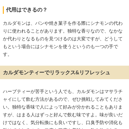
代用はできるの？
カルダモンは、パンや焼き菓子を作る際にシナモンの代わ
りに使われることがあります。独特な香りなので、なかな
か代わりとなるものを見つけるのは大変ですが、どうして
もという場合にはシナモンを使うというのも一つの手で
す。
カルダモンティーでリラックス&リフレッシュ
ハーブティーが苦手という人でも、カルダモンはマサラチ
ャイにして飲む方法があるので、ぜひ挑戦してみてくださ
い。独特な香味で人によって好みが分かれることもありま
すが、はまる人はずっと好んで飲む味ですよ。味が良いだ
けではなく、気分転換にも良いですし、口臭予防や消化も