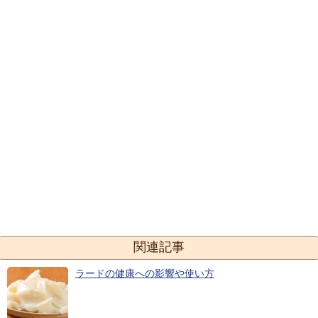
関連記事
ラードの健康への影響や使い方