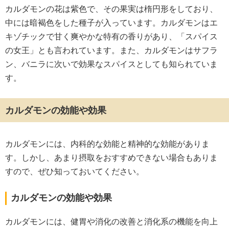
カルダモンの花は紫色で、その果実は楕円形をしており、
中には暗褐色をした種子が入っています。カルダモンはエ
キゾチックで甘く爽やかな特有の香りがあり、「スパイス
の女王」とも言われています。また、カルダモンはサフラ
ン、バニラに次いで効果なスパイスとしても知られていま
す。
カルダモンの効能や効果
カルダモンには、内科的な効能と精神的な効能がありま
す。しかし、あまり摂取をおすすめできない場合もありま
すので、ぜひ知っておいてください。
カルダモンの効能や効果
カルダモンには、健胃や消化の改善と消化系の機能を向上