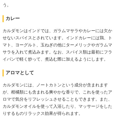
う。
カレー
カルダモンはインドでは、ガラムマサラやカレーには欠か
せないスパイスとされています。インドカレーには鶏、ト
マト、ヨーグルト、玉ねぎの他にターメリックやガラムマ
サラを入れて煮込みます。なお、スパイス類は最初にフラ
イパンで軽く炒って、煮込む際に加えるようにします。
アロマとして
カルダモンには、ノートカトンという成分が含まれます
が、柑橘類にも含まれる爽やかな香りで、これを使ったア
ロマで気分をリフレッシュさせることもできます。また、
カルダモンオイルを使って入浴したり、マッサージをした
りするものリラックス効果が得られます。