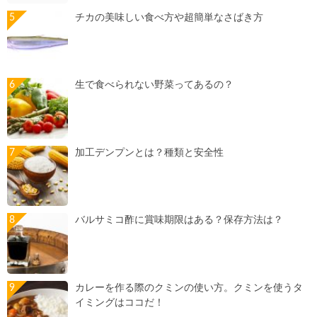
チカの美味しい食べ方や超簡単なさばき方
生で食べられない野菜ってあるの？
加工デンプンとは？種類と安全性
バルサミコ酢に賞味期限はある？保存方法は？
カレーを作る際のクミンの使い方。クミンを使うタ
イミングはココだ！