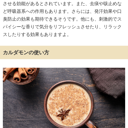
させる効能があるとされています。また、去痰や咳止めな
ど呼吸器系への作用もあります。さらには、発汗効果や口
臭防止の効果も期待できるそうです。他にも、刺激的でス
パイシーな香りで気分をリフレッシュさせたり、リラック
スしたりする効果もありますよ。
カルダモンの使い方