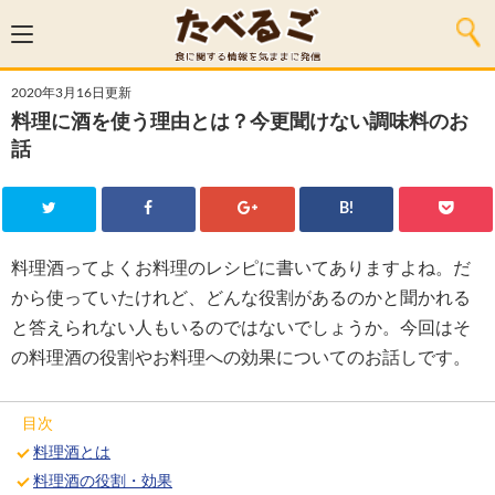
2020年3月16日更新
料理に酒を使う理由とは？今更聞けない調味料のお
話
B!
料理酒ってよくお料理のレシピに書いてありますよね。だ
から使っていたけれど、どんな役割があるのかと聞かれる
と答えられない人もいるのではないでしょうか。今回はそ
の料理酒の役割やお料理への効果についてのお話しです。
目次
料理酒とは
料理酒の役割・効果