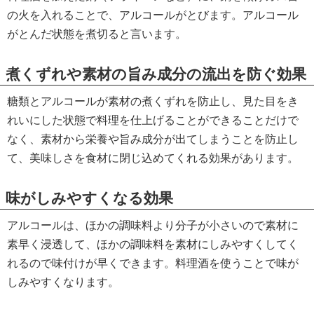
の火を入れることで、アルコールがとびます。アルコール
がとんだ状態を煮切ると言います。
煮くずれや素材の旨み成分の流出を防ぐ効果
糖類とアルコールが素材の煮くずれを防止し、見た目をき
れいにした状態で料理を仕上げることができることだけで
なく、素材から栄養や旨み成分が出てしまうことを防止し
て、美味しさを食材に閉じ込めてくれる効果があります。
味がしみやすくなる効果
アルコールは、ほかの調味料より分子が小さいので素材に
素早く浸透して、ほかの調味料を素材にしみやすくしてく
れるので味付けが早くできます。料理酒を使うことで味が
しみやすくなります。