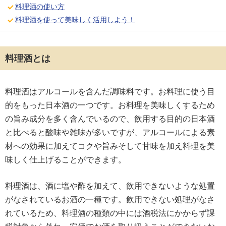
料理酒の使い方
料理酒を使って美味しく活用しよう！
料理酒とは
料理酒はアルコールを含んだ調味料です。お料理に使う目
的をもった日本酒の一つです。お料理を美味しくするため
の旨み成分を多く含んでいるので、飲用する目的の日本酒
と比べると酸味や雑味が多いですが、アルコールによる素
材への効果に加えてコクや旨みそして甘味を加え料理を美
味しく仕上げることができます。
料理酒は、酒に塩や酢を加えて、飲用できないような処置
がなされているお酒の一種です。飲用できない処理がなさ
れているため、料理酒の種類の中には酒税法にかからず課