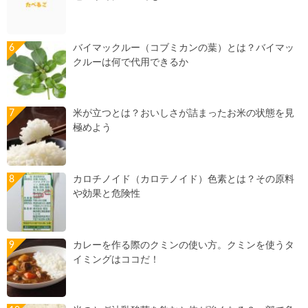
バイマックルー（コブミカンの葉）とは？バイマッ
クルーは何で代用できるか
米が立つとは？おいしさが詰まったお米の状態を見
極めよう
カロチノイド（カロテノイド）色素とは？その原料
や効果と危険性
カレーを作る際のクミンの使い方。クミンを使うタ
イミングはココだ！