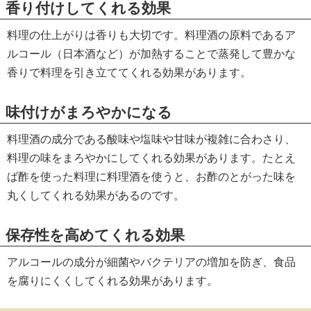
香り付けしてくれる効果
料理の仕上がりは香りも大切です。料理酒の原料であるア
ルコール（日本酒など）が加熱することで蒸発して豊かな
香りで料理を引き立ててくれる効果があります。
味付けがまろやかになる
料理酒の成分である酸味や塩味や甘味が複雑に合わさり、
料理の味をまろやかにしてくれる効果があります。たとえ
ば酢を使った料理に料理酒を使うと、お酢のとがった味を
丸くしてくれる効果があるのです。
保存性を高めてくれる効果
アルコールの成分が細菌やバクテリアの増加を防ぎ、食品
を腐りにくくしてくれる効果があります。