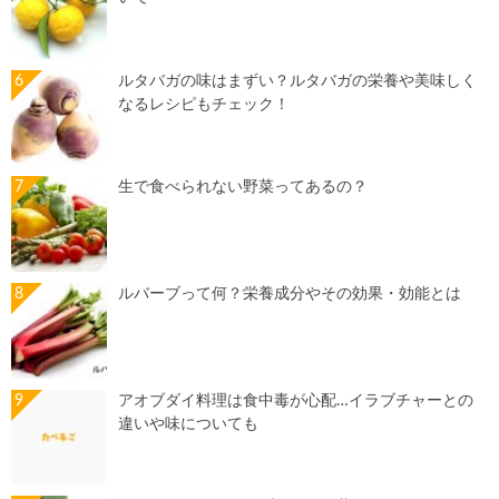
ルタバガの味はまずい？ルタバガの栄養や美味しく
なるレシピもチェック！
生で食べられない野菜ってあるの？
ルバーブって何？栄養成分やその効果・効能とは
アオブダイ料理は食中毒が心配…イラブチャーとの
違いや味についても