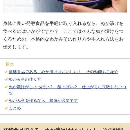
身体に良い発酵食品を手軽に取り入れるなら、ぬか漬けを
食べるのはいかがですか？ ここではそんなぬか漬けをつ
くるための、本格的なぬかみその作り方や手入れ方法をお
伝えします。
目次
発酵食品である、ぬか漬けはおいしい！ その効能もご紹介
ぬかみその作り方
ぬか漬けがしょっぱい？ 酸っぱい？ 仕上がりに失敗しないコ
ツ
ぬかみそを作るなら、根気が必要です
まとめ