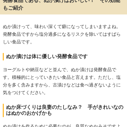
発酵食品である、ぬか漬けはおいしい！ その効能
もご紹介
ぬか漬けって、味わい深くて癖になってしまいますよね。
発酵食品ですから塩分過多になるリスクを除いてはすばら
しい食品です。
ぬか漬けは体に優しい発酵食品です
ヨーグルトや納豆などと並んで、ぬか漬けは発酵食品で
す。積極的にとっていきたい食品と言えます。ただし、塩
分を多く含みますから、古漬けなどは食べ過ぎないように
気をつけてください。
ぬか床づくりは良妻のたしなみ？ 手がきれいなの
はぬかのおかげかも
ぬか漬けを作るために必要なのが、良質なぬかみそですよ