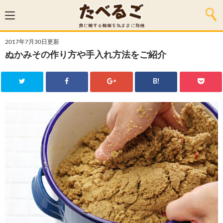
2017年7月30日更新
ぬかみその作り方や手入れ方法をご紹介
B!