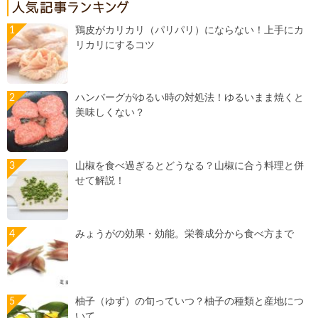
鶏皮がカリカリ（パリパリ）にならない！上手にカ
リカリにするコツ
ハンバーグがゆるい時の対処法！ゆるいまま焼くと
美味しくない？
山椒を食べ過ぎるとどうなる？山椒に合う料理と併
せて解説！
みょうがの効果・効能。栄養成分から食べ方まで
柚子（ゆず）の旬っていつ？柚子の種類と産地につ
いて