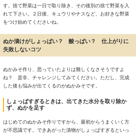
す。捨て野菜は一日で取り除き、その後別の捨て野菜を入
れて下さい。２日後、キュウリやナスなど、お好きな野菜
をつけ始めてくださいね。
ぬか漬けがしょっぱい？ 酸っぱい？ 仕上がりに
失敗しないコツ
ぬかみそ作り、思っていたよりは難しくなさそうですよ
ね？ 是非、チャレンジしてみてください。ただし、完成
した後も悩みが出てくるのがぬかみそです。
しょっぱすぎるときは、出てきた水分を取り除か
ず、ぬかを足す
はじめてのぬかみそ作りですから、最初からうまくいく方
が不思議です。できあがった漬物がしょっぱすぎるといっ