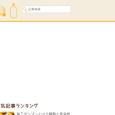
人気記事ランキング
加工デンプンとは？種類と安全性