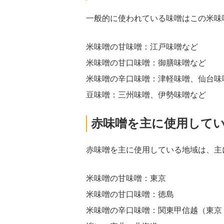
一般的に使われている味噌はこの米味
米味噌の甘味噌：江戸味噌など
米味噌の甘口味噌：御膳味噌など
米味噌の辛口味噌：津軽味噌、仙台味
豆味噌：三州味噌、伊勢味噌など
赤味噌を主に使用して
赤味噌を主に使用している地域は、主
米味噌の甘味噌：東京
米味噌の甘口味噌：徳島
米味噌の辛口味噌：関東甲信越（東京