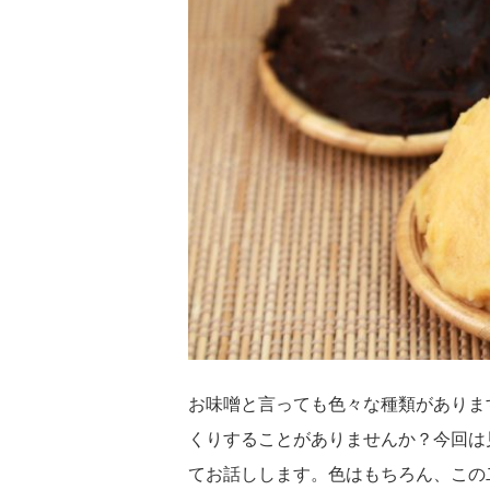
お味噌と言っても色々な種類がありま
くりすることがありませんか？今回は
てお話しします。色はもちろん、この