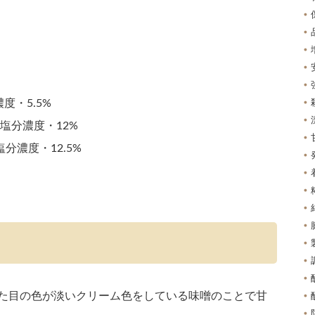
度・5.5%
塩分濃度・12%
分濃度・12.5%
た目の色が淡いクリーム色をしている味噌のことで甘