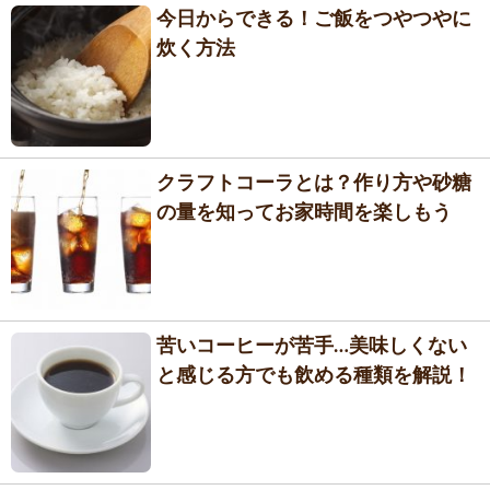
今日からできる！ご飯をつやつやに
炊く方法
クラフトコーラとは？作り方や砂糖
の量を知ってお家時間を楽しもう
苦いコーヒーが苦手…美味しくない
と感じる方でも飲める種類を解説！