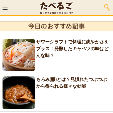
ザワークラフトで料理に爽やかさを
プラス！発酵したキャベツの味はど
んな味？
もろみ(醪)とは？見慣れたつぶつぶ
から得られる様々な効能