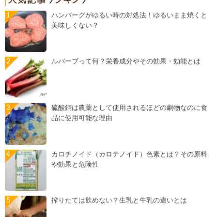
ハンバーグがゆるい時の対処法！ゆるいまま焼くと
美味しくない？
ルバーブって何？栄養成分やその効果・効能とは
硫酸銅は農薬として使用されるほどの劇物なのに食
品に使用可能な理由
カロチノイド（カロテノイド）色素とは？その原料
や効果と危険性
搾りたては飲めない？生乳と牛乳の違いとは