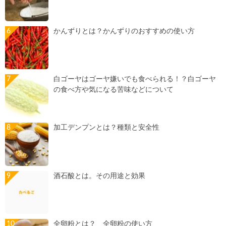
かんずりとは？かんずりのおすすめの使い方
白ゴーヤはゴーヤ嫌いでも食べられる！？白ゴーヤ
の食べ方や気になる苦味などについて
加工デンプンとは？種類と安全性
酒石酸とは。その用途と効果
全卵粉とは？ 全卵粉の使い方