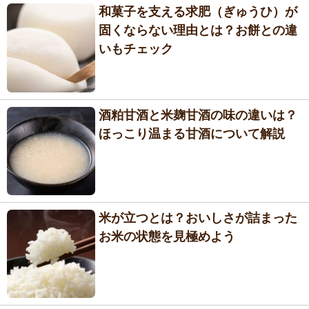
和菓子を支える求肥（ぎゅうひ）が
固くならない理由とは？お餅との違
いもチェック
酒粕甘酒と米麹甘酒の味の違いは？
ほっこり温まる甘酒について解説
米が立つとは？おいしさが詰まった
お米の状態を見極めよう