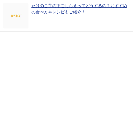
たけのこ芋の下ごしらえってどうするの？おすすめ
の食べ方やレシピもご紹介！