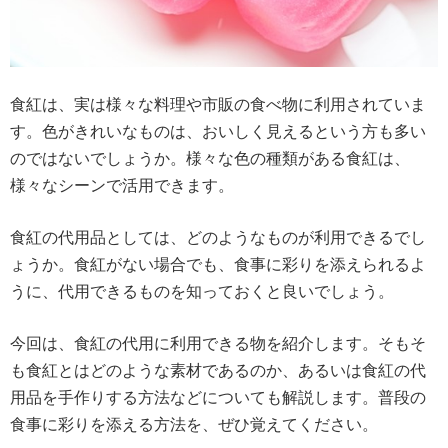
食紅は、実は様々な料理や市販の食べ物に利用されていま
す。色がきれいなものは、おいしく見えるという方も多い
のではないでしょうか。様々な色の種類がある食紅は、
様々なシーンで活用できます。
食紅の代用品としては、どのようなものが利用できるでし
ょうか。食紅がない場合でも、食事に彩りを添えられるよ
うに、代用できるものを知っておくと良いでしょう。
今回は、食紅の代用に利用できる物を紹介します。そもそ
も食紅とはどのような素材であるのか、あるいは食紅の代
用品を手作りする方法などについても解説します。普段の
食事に彩りを添える方法を、ぜひ覚えてください。