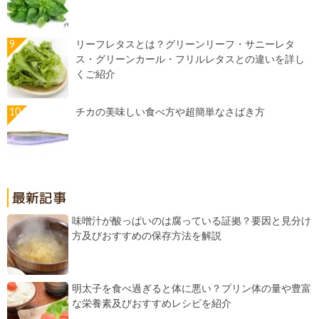
リーフレタスとは？グリーンリーフ・サニーレタ
ス・グリーンカール・フリルレタスとの違いを詳し
くご紹介
チカの美味しい食べ方や超簡単なさばき方
味噌汁が酸っぱいのは腐っている証拠？要因と見分け
方及びおすすめの保存方法を解説
明太子を食べ過ぎると体に悪い？プリン体の量や豊富
な栄養素及びおすすめレシピを紹介