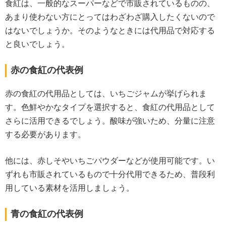
食紅は、一般的なスーパーなどで市販されているものの、
あまり使わない方にとってはわざわざ購入したくないので
はないでしょうか。そのようなときには代用品で対応する
と良いでしょう。
赤の食紅の代表例
赤の食紅の代用品としては、いちごジャムが挙げられま
す。色鮮やかなタイプを選択すると、食紅の代用品として
さらに活用できるでしょう。酸味が強いため、分量に注意
する必要があります。
他には、赤しそやいちごパウダーなどが使用可能です。い
ずれも市販されているもので十分代用できるため、普段利
用している素材を活用しましょう。
青の食紅の代表例