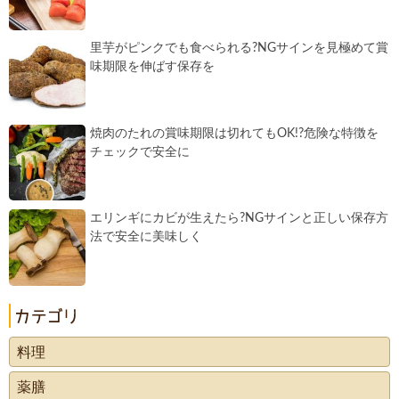
里芋がピンクでも食べられる?NGサインを見極めて賞
味期限を伸ばす保存を
焼肉のたれの賞味期限は切れてもOK!?危険な特徴を
チェックで安全に
エリンギにカビが生えたら?NGサインと正しい保存方
法で安全に美味しく
料理
薬膳