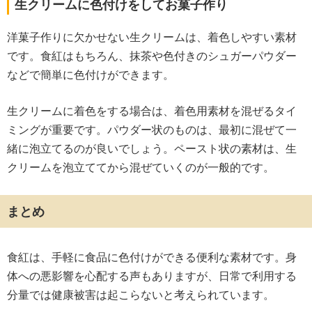
生クリームに色付けをしてお菓子作り
洋菓子作りに欠かせない生クリームは、着色しやすい素材
です。食紅はもちろん、抹茶や色付きのシュガーパウダー
などで簡単に色付けができます。
生クリームに着色をする場合は、着色用素材を混ぜるタイ
ミングが重要です。パウダー状のものは、最初に混ぜて一
緒に泡立てるのが良いでしょう。ペースト状の素材は、生
クリームを泡立ててから混ぜていくのが一般的です。
まとめ
食紅は、手軽に食品に色付けができる便利な素材です。身
体への悪影響を心配する声もありますが、日常で利用する
分量では健康被害は起こらないと考えられています。