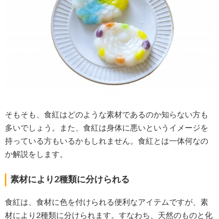
そもそも、食紅はどのような素材であるのか知らない方も
多いでしょう。また、食紅は身体に悪いというイメージを
持っている方もいるかもしれません。食紅とは一体何なの
か解説をします。
素材により2種類に分けられる
食紅は、食材に色を付けられる便利なアイテムですが、素
材により2種類に分けられます。すなわち、天然のものと化