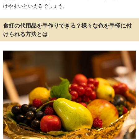
けやすいといえるでしょう。
食紅の代用品を手作りできる？様々な色を手軽に付
けられる方法とは