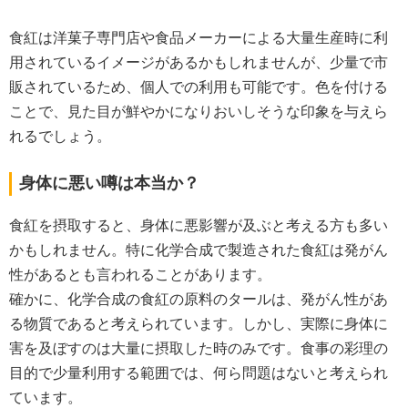
食紅は洋菓子専門店や食品メーカーによる大量生産時に利
用されているイメージがあるかもしれませんが、少量で市
販されているため、個人での利用も可能です。色を付ける
ことで、見た目が鮮やかになりおいしそうな印象を与えら
れるでしょう。
身体に悪い噂は本当か？
食紅を摂取すると、身体に悪影響が及ぶと考える方も多い
かもしれません。特に化学合成で製造された食紅は発がん
性があるとも言われることがあります。
確かに、化学合成の食紅の原料のタールは、発がん性があ
る物質であると考えられています。しかし、実際に身体に
害を及ぼすのは大量に摂取した時のみです。食事の彩理の
目的で少量利用する範囲では、何ら問題はないと考えられ
ています。