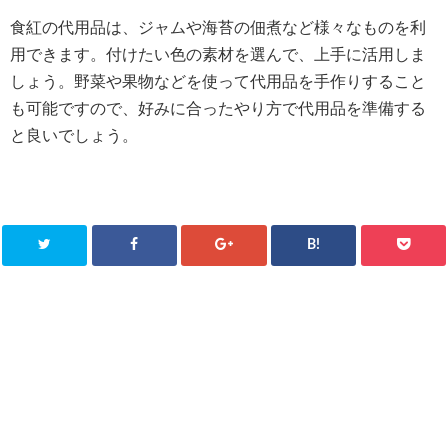
食紅の代用品は、ジャムや海苔の佃煮など様々なものを利
用できます。付けたい色の素材を選んで、上手に活用しま
しょう。野菜や果物などを使って代用品を手作りすること
も可能ですので、好みに合ったやり方で代用品を準備する
と良いでしょう。
B!