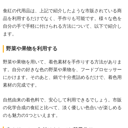
食紅の代用品は、上記で紹介したような市販されている商
品を利用するだけでなく、手作りも可能です。様々な色を
自分の手で手軽に付けられる方法について、以下で紹介し
ます。
野菜や果物を利用する
野菜や果物を用いて、着色素材を手作りする方法がありま
す。自分の好きな色の野菜や果物を、フードプロセッサー
にかけます。そのあと、鍋で十分煮詰めるだけで、着色用
素材の完成です。
自然由来の着色料で、安心して利用できるでしょう。市販
の化学合成の食紅と比べて、淡く優しい色合いが楽しめる
のも魅力の1つといえます。