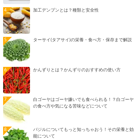
加工デンプンとは？種類と安全性
ターサイ(タアサイ)の栄養・食べ方・保存まで解説
かんずりとは？かんずりのおすすめの使い方
白ゴーヤはゴーヤ嫌いでも食べられる！？白ゴーヤ
の食べ方や気になる苦味などについて
バジルについてもっと知っちゃおう！その栄養と効
能について