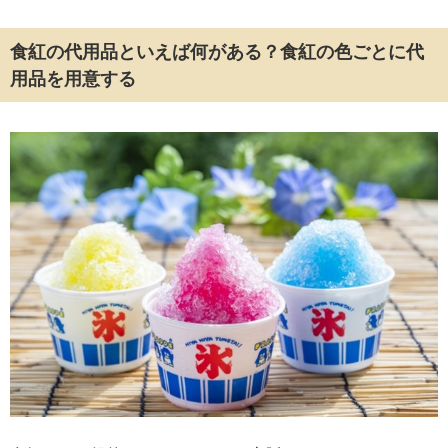
食紅の代用品といえば何がある？食紅の色ごとに代
用品を用意する