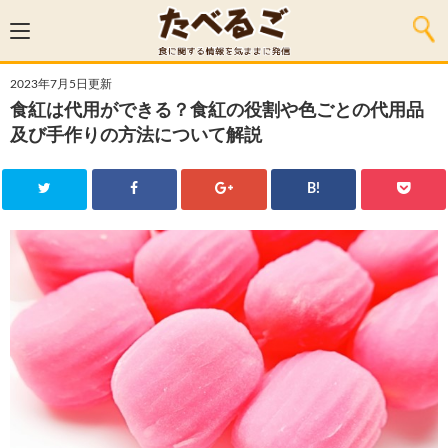
2023年7月5日更新
食紅は代用ができる？食紅の役割や色ごとの代用品
及び手作りの方法について解説
B!