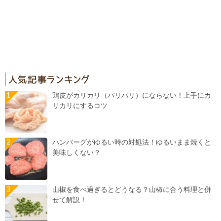
鶏皮がカリカリ（パリパリ）にならない！上手にカ
リカリにするコツ
ハンバーグがゆるい時の対処法！ゆるいまま焼くと
美味しくない？
山椒を食べ過ぎるとどうなる？山椒に合う料理と併
せて解説！