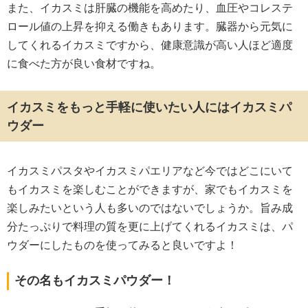
また、イカスミは肝臓の機能を高めたり、血圧やコレステ
ロール値の上昇を抑える働きもあります。臓器から元気に
してくれるイカスミですから、健康意識が高い人ほど適度
に食べた方が良い食材ですね。
イカスミをもっと手軽に使いたい人にはイカスミパ
ウダー
イカスミパスタやイカスミパエリアなど今ではどこにいて
もイカスミを楽しむことができますが、家でもイカスミを
楽しみたいという人も多いのではないでしょうか。旨み成
分たっぷりで料理の質を更に上げてくれるイカスミは、パ
ウダーにしたものを使ってみると良いですよ！
その名もイカスミパウダー！