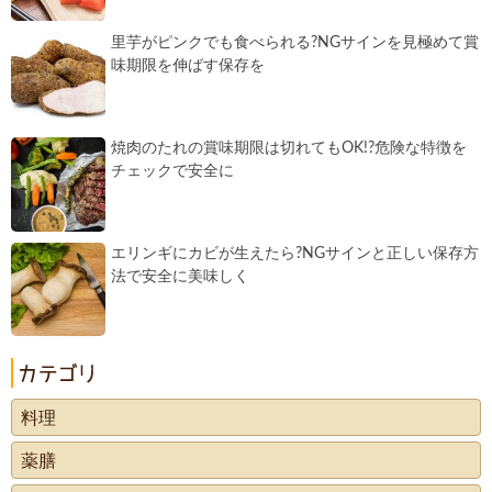
里芋がピンクでも食べられる?NGサインを見極めて賞
味期限を伸ばす保存を
焼肉のたれの賞味期限は切れてもOK!?危険な特徴を
チェックで安全に
エリンギにカビが生えたら?NGサインと正しい保存方
法で安全に美味しく
料理
薬膳