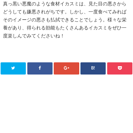
真っ黒い悪魔のような食材イカスミは、見た目の悪さから
どうしても嫌悪されがちです。しかし、一度食べてみれば
そのイメージの悪さも払拭できることでしょう。様々な栄
養があり、得られる効能もたくさんあるイカスミをぜひ一
度楽しんでみてくださいね！
B!