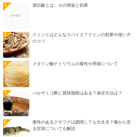
酒石酸とは。その用途と効果
クミンとはどんなスパイス？クミンの効果や使い方
のコツ
メタリン酸ナトリウムの毒性や用途について
バルサミコ酢に賞味期限はある？保存方法は？
毒性のあるクサフグは調理しても大丈夫？毒から見
る症状についても解説