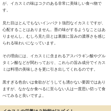
が、イカスミの味はコクのある非常に美味しい食べ物で
す。
見た目はとんでもないインパクト強烈なイカスミですが、
心配することはありません。墨の味がするようなことはあ
りませんし、むしろ見た目とは裏腹に旨みの濃厚さを感じ
られる味わいになっています。
その理由には、イカスミに含まれるアスパラギン酸やグル
タミン酸などが関わっており、これらの旨み成分でイカス
ミは料理の美味しさを更に引き出してくれるのです。
黒すぎる色合いは食欲がどうしても湧かない要因ではあり
ますが、なかなか食べるに至らない人は一度思い切って食
べてみると良いですよ。