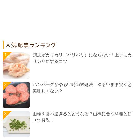
鶏皮がカリカリ（パリパリ）にならない！上手にカ
リカリにするコツ
ハンバーグがゆるい時の対処法！ゆるいまま焼くと
美味しくない？
山椒を食べ過ぎるとどうなる？山椒に合う料理と併
せて解説！