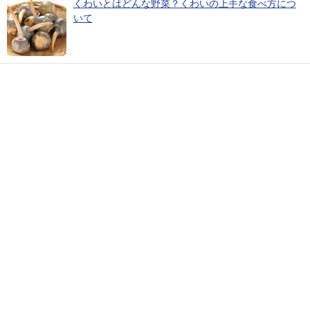
くわいとはどんな野菜？くわいの上手な食べ方につ
いて