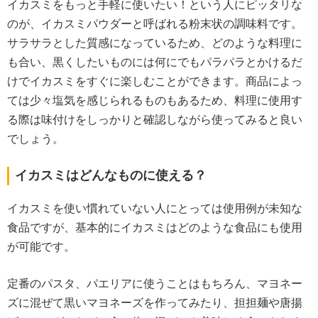
イカスミをもっと手軽に使いたい！という人にピッタリな
のが、イカスミパウダーと呼ばれる粉末状の調味料です。
サラサラとした質感になっているため、どのような料理に
も合い、黒くしたいものには何にでもパラパラとかけるだ
けでイカスミをすぐに楽しむことができます。商品によっ
ては少々塩気を感じられるものもあるため、料理に使用す
る際は味付けをしっかりと確認しながら使ってみると良い
でしょう。
イカスミはどんなものに使える？
イカスミを使い慣れていない人にとっては使用例が未知な
食品ですが、基本的にイカスミはどのような食品にも使用
が可能です。
定番のパスタ、パエリアに使うことはもちろん、マヨネー
ズに混ぜて黒いマヨネーズを作ってみたり、担担麺や唐揚