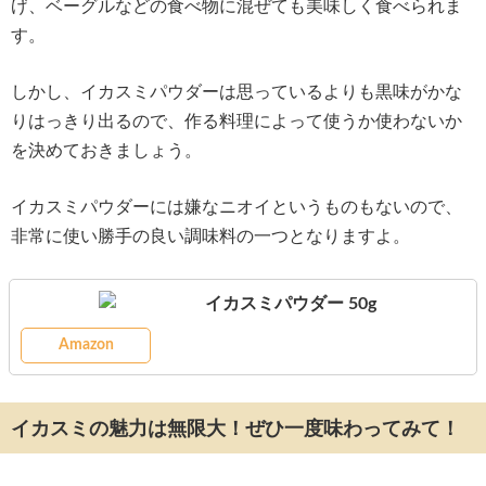
げ、ベーグルなどの食べ物に混ぜても美味しく食べられま
す。
しかし、イカスミパウダーは思っているよりも黒味がかな
りはっきり出るので、作る料理によって使うか使わないか
を決めておきましょう。
イカスミパウダーには嫌なニオイというものもないので、
非常に使い勝手の良い調味料の一つとなりますよ。
イカスミパウダー 50g
Amazon
イカスミの魅力は無限大！ぜひ一度味わってみて！