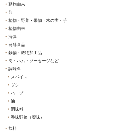
動物由来
卵
植物・野菜・果物・木の実・芋
植物由来
海藻
発酵食品
穀物・穀物加工品
肉・ハム・ソーセージなど
調味料
スパイス
ダシ
ハーブ
油
調味料
香味野菜（薬味）
飲料