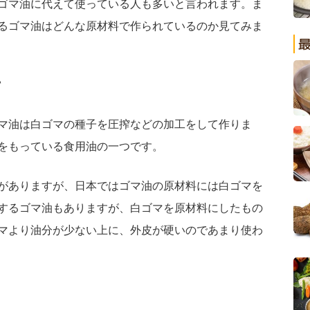
ゴマ油に代えて使っている人も多いと言われます。ま
るゴマ油はどんな原材料で作られているのか見てみま
て
マ油は白ゴマの種子を圧搾などの加工をして作りま
をもっている食用油の一つです。
がありますが、日本ではゴマ油の原材料には白ゴマを
するゴマ油もありますが、白ゴマを原材料にしたもの
マより油分が少ない上に、外皮が硬いのであまり使わ