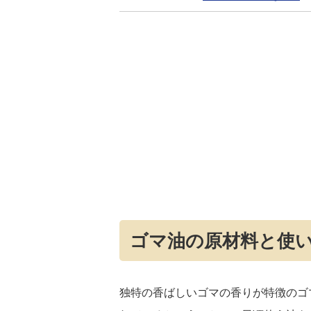
ゴマ油の原材料と使
独特の香ばしいゴマの香りが特徴のゴ