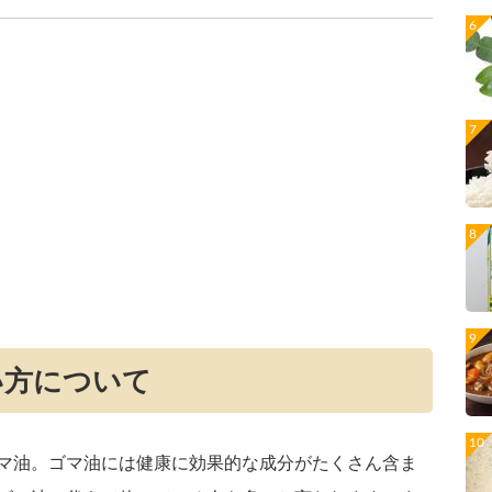
い方について
マ油。ゴマ油には健康に効果的な成分がたくさん含ま