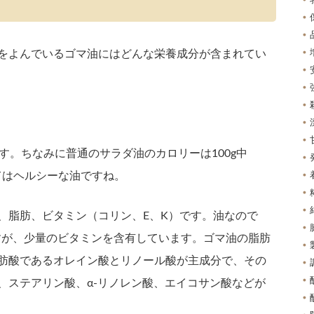
をよんでいるゴマ油にはどんな栄養成分が含まれてい
lです。ちなみに普通のサラダ油のカロリーは100g中
してはヘルシーな油ですね。
、脂肪、ビタミン（コリン、E、K）です。油なので
前ですが、少量のビタミンを含有しています。ゴマ油の脂肪
肪酸であるオレイン酸とリノール酸が主成分で、その
、ステアリン酸、α-リノレン酸、エイコサン酸などが