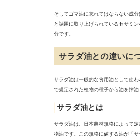
そしてゴマ油に忘れてはならない成分
と話題に取り上げられているセサミン
分です。
サラダ油との違いに
サラダ油は一般的な食用油として使わ
で規定された植物の種子から油を搾油
サラダ油とは
サラダ油は、日本農林規格によって定
物油です。この規格に値する油が「サ