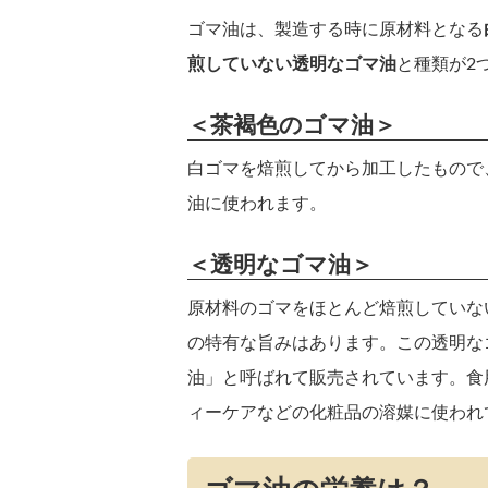
ゴマ油は、製造する時に原材料となる
煎していない透明なゴマ油
と種類が2
＜茶褐色のゴマ油＞
白ゴマを焙煎してから加工したもので
油に使われます。
＜透明なゴマ油＞
原材料のゴマをほとんど焙煎していな
の特有な旨みはあります。この透明な
油」と呼ばれて販売されています。食
ィーケアなどの化粧品の溶媒に使われ