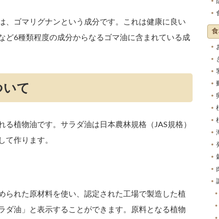
は、ゴマリグナンという成分です。これは健康に良い
食
など6種類程度の成分からなるゴマ油に含まれている成
ついて
れる植物油です。サラダ油は日本農林規格（JAS規格）
して作ります。
められた原材料を使い、認定された工場で製造した植
ラダ油」と表示することができます。原料となる植物