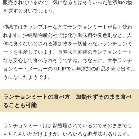
販売されているので、気になる方はそういった無添加の物
を探すと良いでしょう。
沖縄ではチャンプルーなどでランチョンミートが良く使わ
れます。沖縄県物産公社では化学調味料や発色剤など、人
体に良くないとされる添加物を一切使わないランチョンミ
ートを生産しています。長寿大国沖縄のランチョンミート
なら安心して食べられそうですね。ちなみに、大手ランチ
ョンミートメーカーのTULIPでも無添加の商品を売り出すよ
うになったようです。
ランチョンミートの食べ方。加熱せずそのまま食べ
ることも可能
ランチョンミートは加熱処理されているのでそのままでも
もちろんいただけますが、いろいろな調理法もあります。