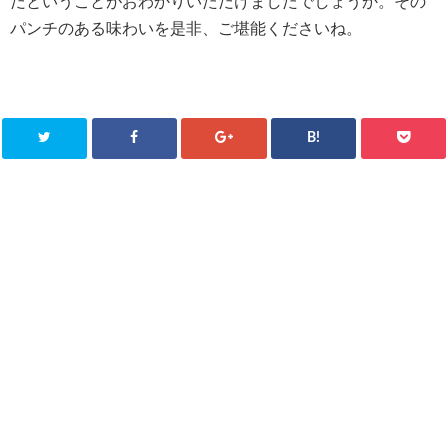
だということがおわかりいただけましたでしょうか。その
パンチのある味わいを是非、ご堪能くださいね。
B!