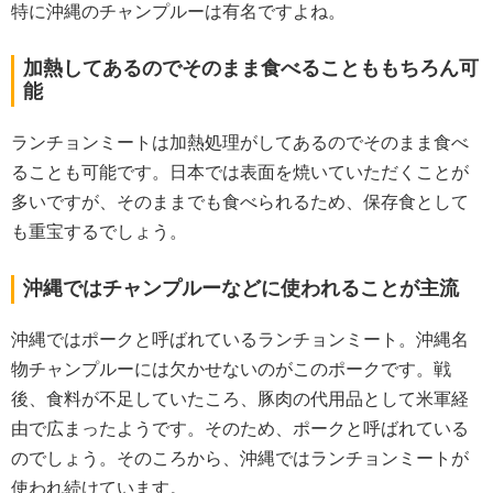
特に沖縄のチャンプルーは有名ですよね。
加熱してあるのでそのまま食べることももちろん可
能
ランチョンミートは加熱処理がしてあるのでそのまま食べ
ることも可能です。日本では表面を焼いていただくことが
多いですが、そのままでも食べられるため、保存食として
も重宝するでしょう。
沖縄ではチャンプルーなどに使われることが主流
沖縄ではポークと呼ばれているランチョンミート。沖縄名
物チャンプルーには欠かせないのがこのポークです。戦
後、食料が不足していたころ、豚肉の代用品として米軍経
由で広まったようです。そのため、ポークと呼ばれている
のでしょう。そのころから、沖縄ではランチョンミートが
使われ続けています。