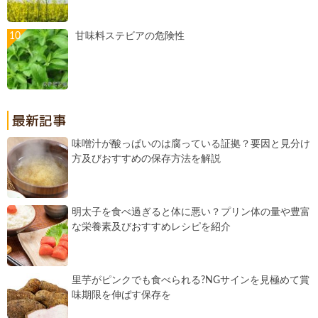
甘味料ステビアの危険性
味噌汁が酸っぱいのは腐っている証拠？要因と見分け
方及びおすすめの保存方法を解説
明太子を食べ過ぎると体に悪い？プリン体の量や豊富
な栄養素及びおすすめレシピを紹介
里芋がピンクでも食べられる?NGサインを見極めて賞
味期限を伸ばす保存を