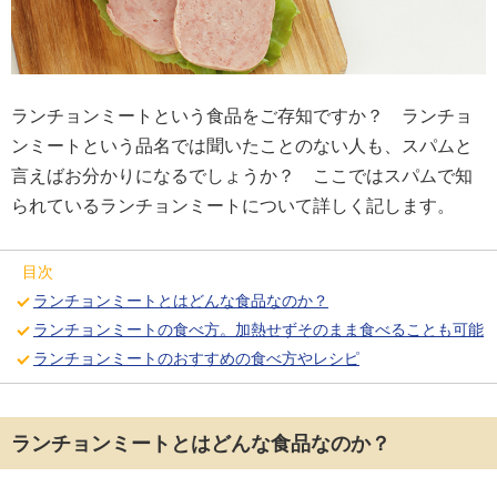
ランチョンミートという食品をご存知ですか？ ランチョ
ンミートという品名では聞いたことのない人も、スパムと
言えばお分かりになるでしょうか？ ここではスパムで知
られているランチョンミートについて詳しく記します。
目次
ランチョンミートとはどんな食品なのか？
ランチョンミートの食べ方。加熱せずそのまま食べることも可能
ランチョンミートのおすすめの食べ方やレシピ
ランチョンミートとはどんな食品なのか？