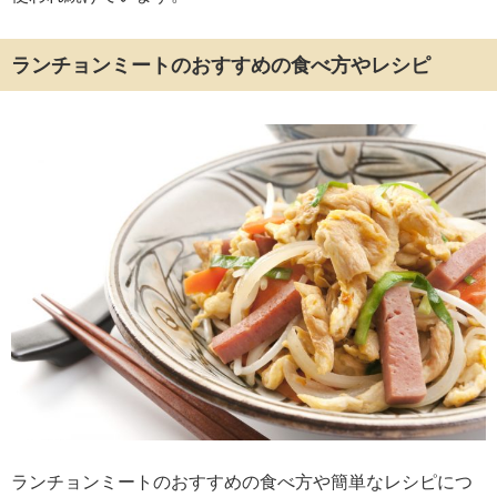
ランチョンミートのおすすめの食べ方やレシピ
ランチョンミートのおすすめの食べ方や簡単なレシピにつ