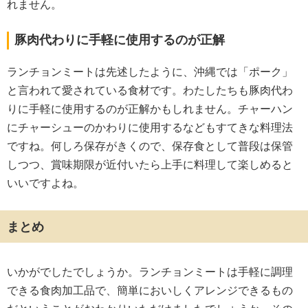
れません。
豚肉代わりに手軽に使用するのが正解
ランチョンミートは先述したように、沖縄では「ポーク」
と言われて愛されている食材です。わたしたちも豚肉代わ
りに手軽に使用するのが正解かもしれません。チャーハン
にチャーシューのかわりに使用するなどもすてきな料理法
ですね。何しろ保存がきくので、保存食として普段は保管
しつつ、賞味期限が近付いたら上手に料理して楽しめると
いいですよね。
まとめ
いかがでしたでしょうか。ランチョンミートは手軽に調理
できる食肉加工品で、簡単においしくアレンジできるもの