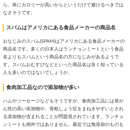
ら、単にカロリーが高いからというだけで避けるべきでは
なさそうです。
スパムはアメリカにある食品メーカーの商品名
おなじみのスパム(SPAM)はアメリカにある食品メーカーの
商品名です。多くの日本人はランチョンミートという食品
名よりもスパムという商品名の方になじみがあるようで
す。スパムおむすびなどといった商品名は良く知っている
人も多いのではないでしょうか。
食肉加工品なので添加物が多い
ハムやソーセージなどもそうですが、食肉加工品には発が
ん性の高い添加物や、骨粗しょう症をまねきやすいとされ
る添加物が含まれることが問題視されています。ランチョ
ンミートも例外ではありません。最近では無添加のものも