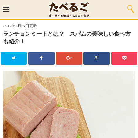
2017年8月29日更新
ランチョンミートとは？ スパムの美味しい食べ方
も紹介！
B!