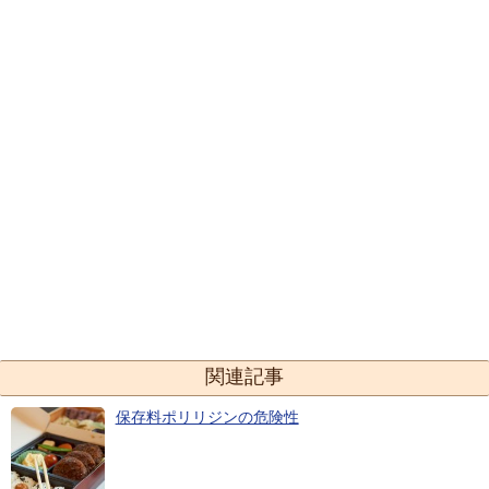
関連記事
保存料ポリリジンの危険性