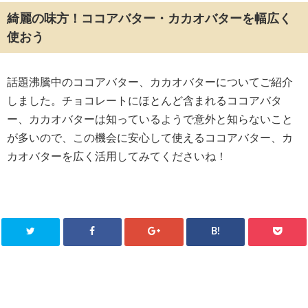
綺麗の味方！ココアバター・カカオバターを幅広く
使おう
話題沸騰中のココアバター、カカオバターについてご紹介
しました。チョコレートにほとんど含まれるココアバタ
ー、カカオバターは知っているようで意外と知らないこと
が多いので、この機会に安心して使えるココアバター、カ
カオバターを広く活用してみてくださいね！
B!