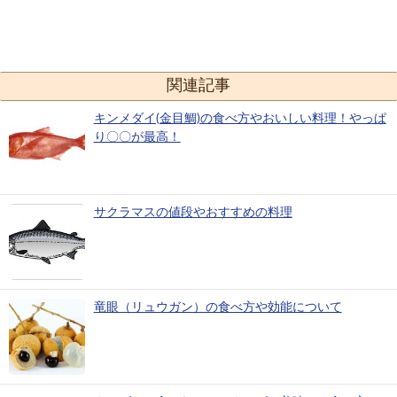
関連記事
キンメダイ(金目鯛)の食べ方やおいしい料理！やっぱ
り〇〇が最高！
サクラマスの値段やおすすめの料理
竜眼（リュウガン）の食べ方や効能について