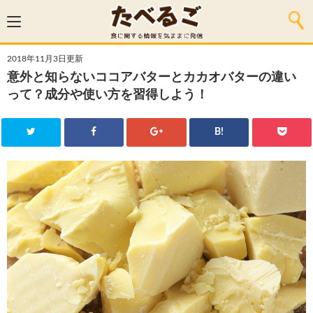
2018年11月3日更新
意外と知らないココアバターとカカオバターの違い
って？成分や使い方を習得しよう！
B!