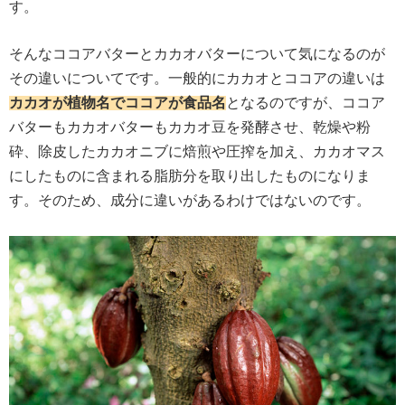
す。
そんなココアバターとカカオバターについて気になるのが
その違いについてです。一般的にカカオとココアの違いは
カカオが植物名でココアが食品名
となるのですが、ココア
バターもカカオバターもカカオ豆を発酵させ、乾燥や粉
砕、除皮したカカオニブに焙煎や圧搾を加え、カカオマス
にしたものに含まれる脂肪分を取り出したものになりま
す。そのため、成分に違いがあるわけではないのです。