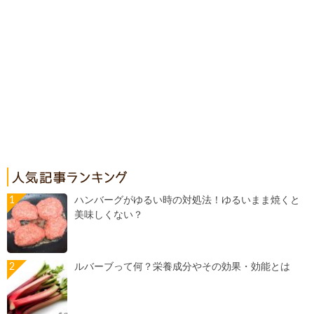
ハンバーグがゆるい時の対処法！ゆるいまま焼くと
美味しくない？
ルバーブって何？栄養成分やその効果・効能とは