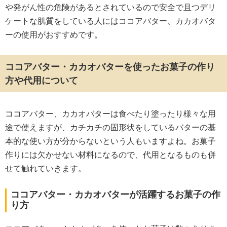
や発がん性の危険があるとされているので安全で且つデリ
ケートな肌質をしている人にはココアバター、カカオバタ
ーの使用がおすすめです。
ココアバター・カカオバターを使ったお菓子の作り
方や代用について
ココアバター、カカオバターは食べたり塗ったり様々な用
途で使えますが、カチカチの固形状をしているバターの基
本的な使い方が分からないという人もいますよね。お菓子
作りには欠かせない材料になるので、代用となるものも併
せて触れていきます。
ココアバター・カカオバターが活躍するお菓子の作
り方