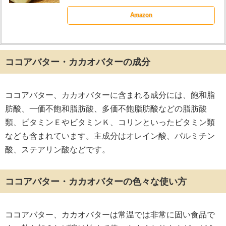
Amazon
ココアバター・カカオバターの成分
ココアバター、カカオバターに含まれる成分には、飽和脂
肪酸、一価不飽和脂肪酸、多価不飽脂肪酸などの脂肪酸
類、ビタミンＥやビタミンＫ、コリンといったビタミン類
なども含まれています。主成分はオレイン酸、パルミチン
酸、ステアリン酸などです。
ココアバター・カカオバターの色々な使い方
ココアバター、カカオバターは常温では非常に固い食品で