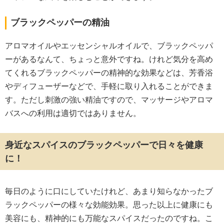
ブラックペッパーの精油
アロマオイルやエッセンシャルオイルで、ブラックペッパ
ーがあるなんて、ちょっと意外ですね。けれど気分を高め
てくれるブラックペッパーの精神的な効果などは、芳香浴
やディフューザーなどで、手軽に取り入れることができま
す。ただし刺激の強い精油ですので、マッサージやアロマ
バスへの利用は適切ではありません。
身近なスパイスのブラックペッパーで日々を健康
に！
毎日のように口にしていたけれど、あまり知らなかったブ
ラックペッパーの様々な効能効果。思った以上に健康にも
美容にも、精神的にも万能なスパイスだったのですね。こ