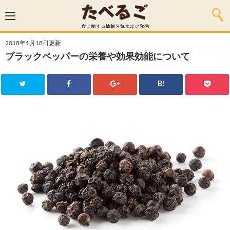
2018年1月18日更新
ブラックペッパーの栄養や効果効能について
B!