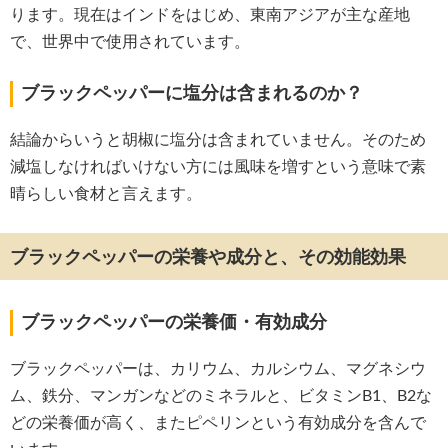
ります。現在はインドをはじめ、東南アジアが主な産地
で、世界中で使用されています。
ブラックペッパーに塩分は含まれるのか？
結論からいうと胡椒に塩分は含まれていません。そのため
減塩しなければいけない方には風味を増すという意味で素
晴らしい食材と言えます。
ブラックペッパーの栄養や成分と、その効能効果
ブラックペッパーの栄養価・有効成分
ブラックペッパーは、カリウム、カルシウム、マグネシウ
ム、鉄分、マンガンなどのミネラルと、ビタミンB1、B2な
どの栄養価が高く、またピペリンという有効成分を含んで