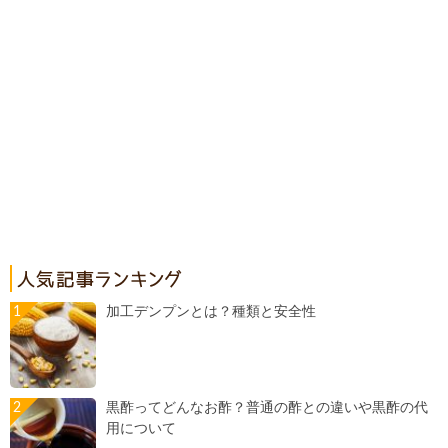
加工デンプンとは？種類と安全性
黒酢ってどんなお酢？普通の酢との違いや黒酢の代
用について