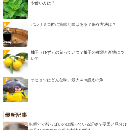
や使い方は？
バルサミコ酢に賞味期限はある？保存方法は？
柚子（ゆず）の旬っていつ？柚子の種類と産地につ
いて
オヒョウはどんな味。最大４m超えの魚
味噌汁が酸っぱいのは腐っている証拠？要因と見分け