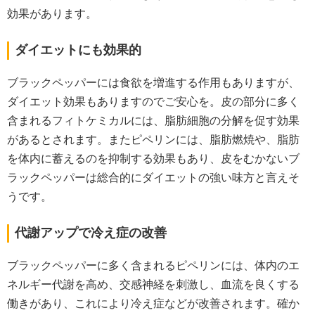
効果があります。
ダイエットにも効果的
ブラックペッパーには食欲を増進する作用もありますが、
ダイエット効果もありますのでご安心を。皮の部分に多く
含まれるフィトケミカルには、脂肪細胞の分解を促す効果
があるとされます。またピペリンには、脂肪燃焼や、脂肪
を体内に蓄えるのを抑制する効果もあり、皮をむかないブ
ラックペッパーは総合的にダイエットの強い味方と言えそ
うです。
代謝アップで冷え症の改善
ブラックペッパーに多く含まれるピペリンには、体内のエ
ネルギー代謝を高め、交感神経を刺激し、血流を良くする
働きがあり、これにより冷え症などが改善されます。確か