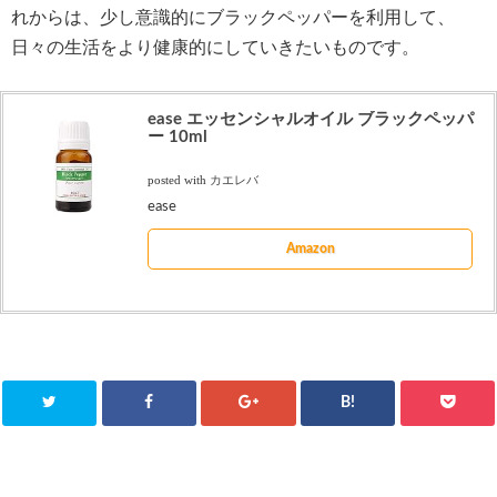
れからは、少し意識的にブラックペッパーを利用して、
日々の生活をより健康的にしていきたいものです。
ease エッセンシャルオイル ブラックペッパ
ー 10ml
posted with
カエレバ
ease
Amazon
B!