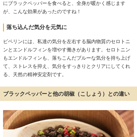
にブラックペッパーを食べると、全身が暖かく感じます
が、こんな効果があったのですね！
落ち込んだ気分を元気に
ピペリンには、私達の気分を左右する脳内物質のセロトニ
ンとエンドルフィンを増やす働きがあります。セロトニン
もエンドルフィンも、落ちこんだブルーな気分を持ち上げ
て、ストレスを抑え、気分をすっきりとクリアにしてくれ
る、天然の精神安定剤です。
ブラックペッパーと他の胡椒（こしょう）との違い