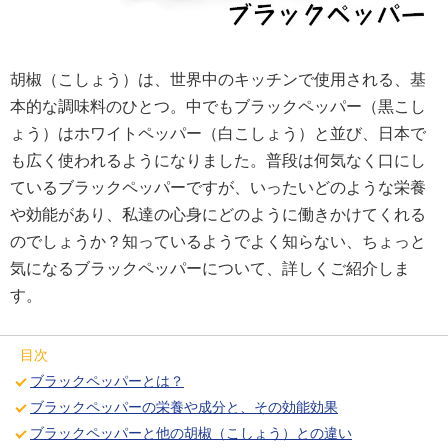
胡椒（こしょう）は、世界中のキッチンで使用される、基
本的な調味料のひとつ。中でもブラックペッパー（黒こし
ょう）はホワイトペッパー（白こしょう）と並び、日本で
も広く使われるようになりました。普段は何気なく口にし
ているブラックペッパーですが、いったいどのような栄養
や効能があり、私達の心身にどのように働きかけてくれる
のでしょうか？知っているようでよく知らない、ちょっと
気になるブラックペッパーについて、詳しくご紹介しま
す。
目次
ブラックペッパーとは？
ブラックペッパーの栄養や成分と、その効能効果
ブラックペッパーと他の胡椒（こしょう）との違い