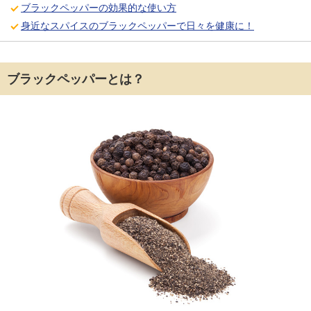
ブラックペッパーの効果的な使い方
身近なスパイスのブラックペッパーで日々を健康に！
ブラックペッパーとは？