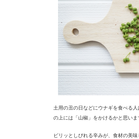
土用の丑の日などにウナギを食べる人
の上には「山椒」をかけるかと思いま
ピリッとしびれる辛みが、食材の美味