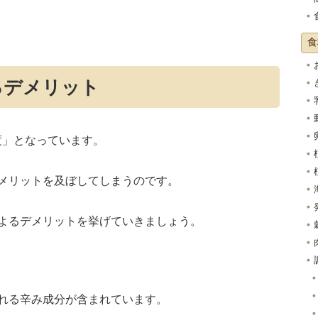
食
るデメリット
程度」となっています。
メリットを及ぼしてしまうのです。
よるデメリットを挙げていきましょう。
れる辛み成分が含まれています。