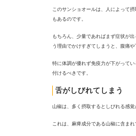
このサンショオールは、人によって摂
もあるのです。
もちろん、少量であればまず症状が出
う理由でかけすぎてしまうと、腹痛や
特に体調が優れず免疫力が下がってい
付けるべきです。
舌がしびれてしまう
山椒は、多く摂取するとしびれる感覚
これは、麻痺成分である山椒に含まれ