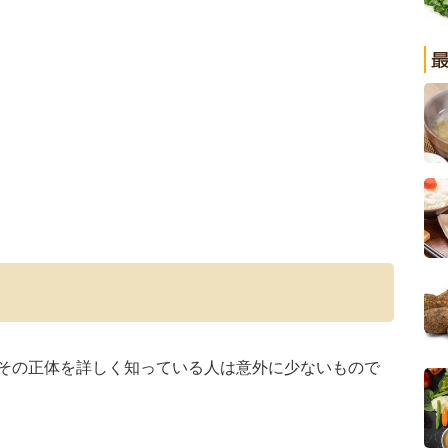
その正体を詳しく知っている人は意外に少ないもので