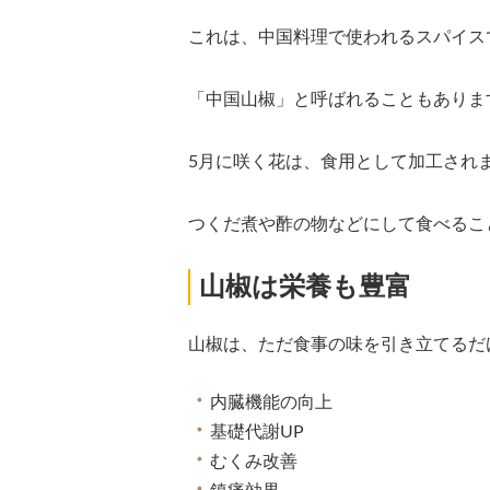
これは、中国料理で使われるスパイス
「中国山椒」と呼ばれることもありま
5月に咲く花は、食用として加工され
つくだ煮や酢の物などにして食べるこ
山椒は栄養も豊富
山椒は、ただ食事の味を引き立てるだ
内臓機能の向上
基礎代謝UP
むくみ改善