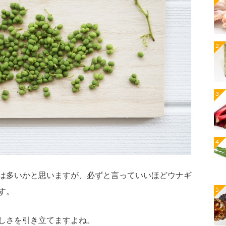
は多いかと思いますが、必ずと言っていいほどウナギ
す。
しさを引き立てますよね。