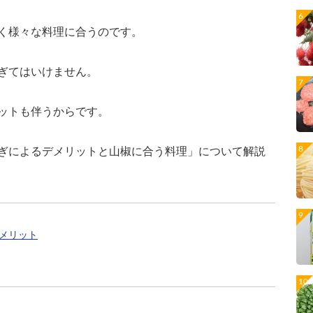
く様々な料理に合うのです。
ぎてはいけません。
ットも伴うからです。
ぎによるデメリットと山椒に合う料理」について解説
メリット