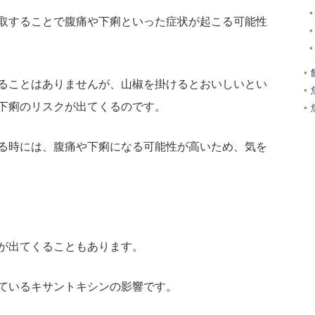
取することで腹痛や下痢といった症状が起こる可能性
ることはありませんが、山椒を掛けるとおいしいとい
下痢のリスクが出てくるのです。
る時には、腹痛や下痢になる可能性が高いため、気を
が出てくることもあります。
ているキサントキシンの影響です。