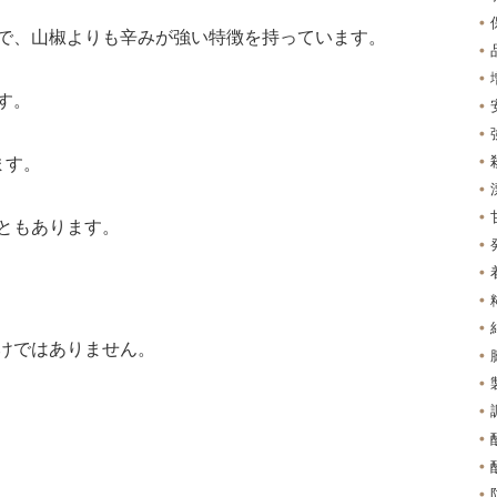
で、山椒よりも辛みが強い特徴を持っています。
す。
ます。
ともあります。
けではありません。