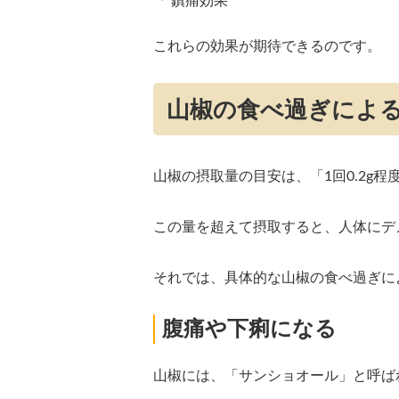
鎮痛効果
これらの効果が期待できるのです。
山椒の食べ過ぎによ
山椒の摂取量の目安は、「1回0.2g
この量を超えて摂取すると、人体にデ
それでは、具体的な山椒の食べ過ぎに
腹痛や下痢になる
山椒には、「サンショオール」と呼ば