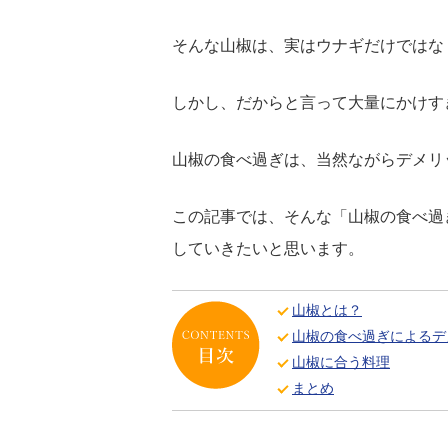
そんな山椒は、実はウナギだけではな
しかし、だからと言って大量にかけす
山椒の食べ過ぎは、当然ながらデメリ
この記事では、そんな「山椒の食べ過
していきたいと思います。
山椒とは？
山椒の食べ過ぎによるデ
山椒に合う料理
まとめ