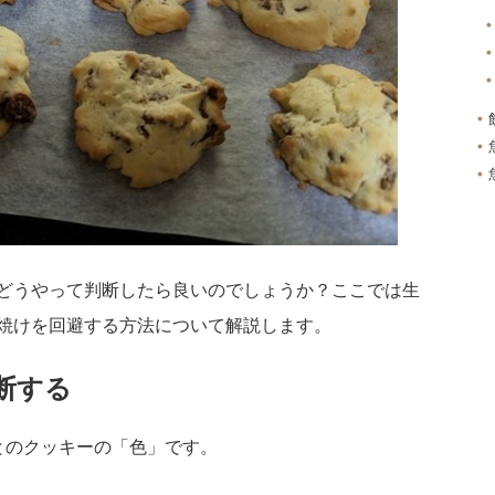
どうやって判断したら良いのでしょうか？ここでは生
焼けを回避する方法について解説します。
断する
とのクッキーの「色」です。