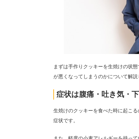
まずは手作りクッキーを生焼けの状態
が悪くなってしまうのかについて解説
症状は腹痛・吐き気・下
生焼けのクッキーを食べた時に起こる
症状です。
また、軽度の小麦アレルギーを持って