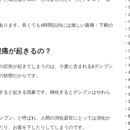
あります。長くても6時間以内には激しい腹痛・下痢の
腹痛が起きるの？
の症状が起きてしまうのは、小麦に含まれるβデンプン
の状態だからです。
すると起きる現象です。糊化するとデンプンはやわら
ンプン」と呼ばれ、人間の消化器官にとっては消化が
たり、お腹を下したりしてしまうのです。