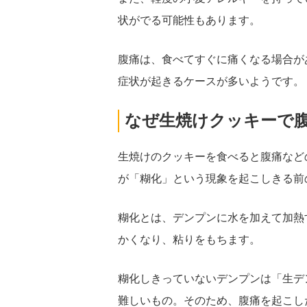
状がでる可能性もあります。
腹痛は、食べてすぐに痛くなる場合が
症状が起きるケースが多いようです。
なぜ生焼けクッキーで
生焼けのクッキーを食べると腹痛など
が「糊化」という現象を起こしきる前
糊化とは、デンプンに水を加えて加熱
かくなり、粘りをもちます。
糊化しきっていないデンプンは「生デ
難しいもの。そのため、腹痛を起こし