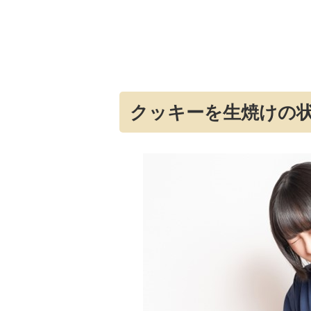
クッキーを生焼けの