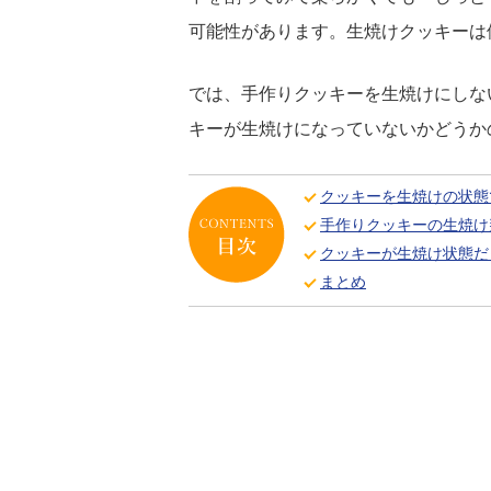
可能性があります。生焼けクッキーは
では、手作りクッキーを生焼けにしな
キーが生焼けになっていないかどうか
クッキーを生焼けの状態
手作りクッキーの生焼け
クッキーが生焼け状態だ
まとめ