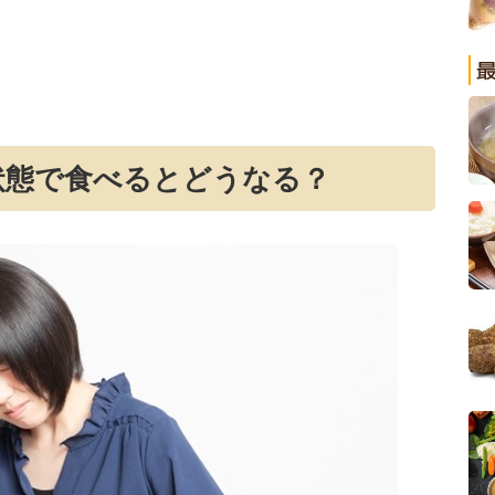
状態で食べるとどうなる？