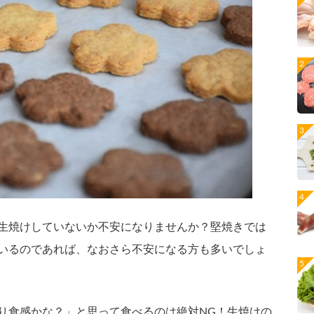
生焼けしていないか不安になりませんか？堅焼きでは
いるのであれば、なおさら不安になる方も多いでしょ
り食感かな？」と思って食べるのは絶対NG！生焼けの