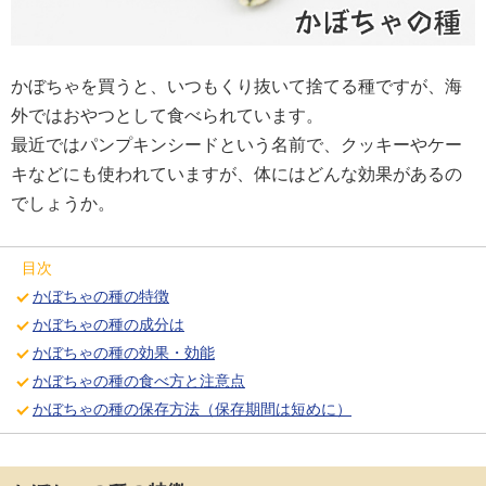
かぼちゃを買うと、いつもくり抜いて捨てる種ですが、海
外ではおやつとして食べられています。
最近ではパンプキンシードという名前で、クッキーやケー
キなどにも使われていますが、体にはどんな効果があるの
でしょうか。
目次
かぼちゃの種の特徴
かぼちゃの種の成分は
かぼちゃの種の効果・効能
かぼちゃの種の食べ方と注意点
かぼちゃの種の保存方法（保存期間は短めに）