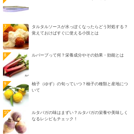
タルタルソースが水っぽくなったらどう対処する？
覚えておけばすぐに使える小技とは
ルバーブって何？栄養成分やその効果・効能とは
柚子（ゆず）の旬っていつ？柚子の種類と産地につ
いて
ルタバガの味はまずい？ルタバガの栄養や美味しく
なるレシピもチェック！