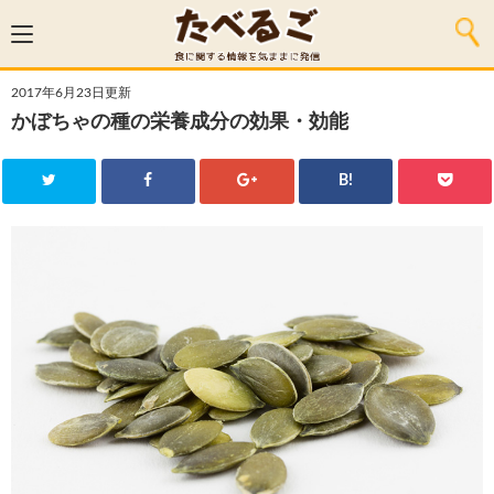
2017年6月23日更新
かぼちゃの種の栄養成分の効果・効能
B!