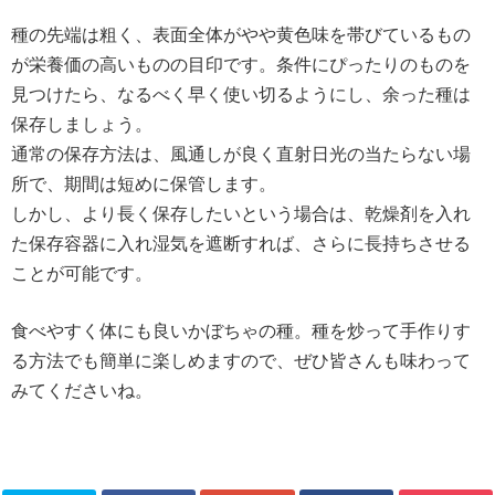
種の先端は粗く、表面全体がやや黄色味を帯びているもの
が栄養価の高いものの目印です。条件にぴったりのものを
見つけたら、なるべく早く使い切るようにし、余った種は
保存しましょう。
通常の保存方法は、風通しが良く直射日光の当たらない場
所で、期間は短めに保管します。
しかし、より長く保存したいという場合は、乾燥剤を入れ
た保存容器に入れ湿気を遮断すれば、さらに長持ちさせる
ことが可能です。
食べやすく体にも良いかぼちゃの種。種を炒って手作りす
る方法でも簡単に楽しめますので、ぜひ皆さんも味わって
みてくださいね。