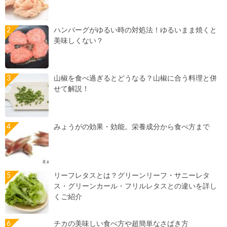
ハンバーグがゆるい時の対処法！ゆるいまま焼くと
美味しくない？
山椒を食べ過ぎるとどうなる？山椒に合う料理と併
せて解説！
みょうがの効果・効能。栄養成分から食べ方まで
リーフレタスとは？グリーンリーフ・サニーレタ
ス・グリーンカール・フリルレタスとの違いを詳し
くご紹介
チカの美味しい食べ方や超簡単なさばき方