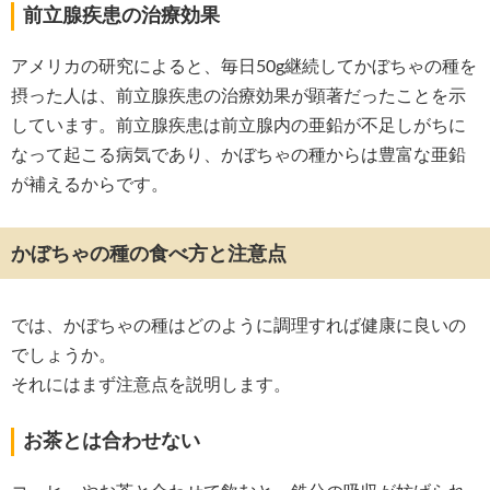
前立腺疾患の治療効果
アメリカの研究によると、毎日50g継続してかぼちゃの種を
摂った人は、前立腺疾患の治療効果が顕著だったことを示
しています。前立腺疾患は前立腺内の亜鉛が不足しがちに
なって起こる病気であり、かぼちゃの種からは豊富な亜鉛
が補えるからです。
かぼちゃの種の食べ方と注意点
では、かぼちゃの種はどのように調理すれば健康に良いの
でしょうか。
それにはまず注意点を説明します。
お茶とは合わせない