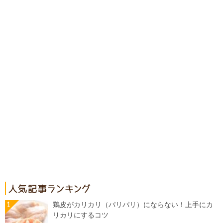
鶏皮がカリカリ（パリパリ）にならない！上手にカ
リカリにするコツ