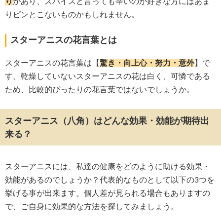
り
があり、スパイスと言っても辛いのが好きな方にはあま
りピンとこないものかもしれません。
スターアニスの花言葉とは
スターアニスの花言葉は【
驚き・向上心・努力・意外
】で
す。乾燥していないスターアニスの花は白く、可憐である
ため、比較的ぴったりの花言葉ではないでしょうか。
スターアニス（八角）はどんな効果・効能が期待出
来る？
スターアニスには、私達の健康をどのように助ける効果・
効能があるのでしょうか？代表的なものとして以下の3つを
挙げる事が出来ます。個人差が見られる場合もありますの
で、ご自身に効果的な方法を探してみましょう。