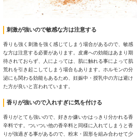
刺激が強いので敏感な方は注意する
香りも強く刺激を強く感じてしまう場合があるので、敏感
な方は注意する必要があります。皮膚への効能はあまり期
待されておらず、人によっては、肌に触れる事によって肌
荒れを引き起こしてしまう場合もあります。ホルモンの分
泌にも関わる効能もあるため、妊娠中・授乳中の方は避け
た方が良いと言われています。
香りが強いので入れすぎに気を付ける
香りがとても強いので、好きか嫌いかはっきり分かれる香
辛料です。ついつい他の香辛料と同様に入れてしまうと香
りが強過ぎる事があるので、粉末・固形を組み合わせて少