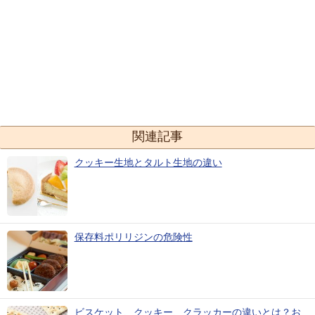
関連記事
クッキー生地とタルト生地の違い
保存料ポリリジンの危険性
ビスケット、クッキー、クラッカーの違いとは？お