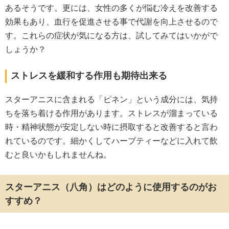
あるそうです。更には、女性の多くが悩む冷えを改善する
効果もあり、血行を促進させる事で代謝を向上させるので
す。これらの症状が気になる方は、試してみてはいかがで
しょうか？
ストレスを緩和する作用も期待出来る
スターアニスに含まれる「ピネン」という成分には、気持
ちを落ち着ける作用があります。ストレスが溜まっている
時・精神状態が安定しない時に摂取すると改善すると言わ
れているのです。細かくしてハーブティーなどに入れて飲
むと良いかもしれませんね。
スターアニス（八角）はどのように使用するのがお
すすめ？