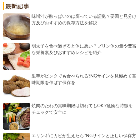
味噌汁が酸っぱいのは腐っている証拠？要因と見分け
方及びおすすめの保存方法を解説
明太子を食べ過ぎると体に悪い？プリン体の量や豊富
な栄養素及びおすすめレシピを紹介
里芋がピンクでも食べられる?NGサインを見極めて賞
味期限を伸ばす保存を
焼肉のたれの賞味期限は切れてもOK!?危険な特徴を
チェックで安全に
エリンギにカビが生えたら?NGサインと正しい保存方