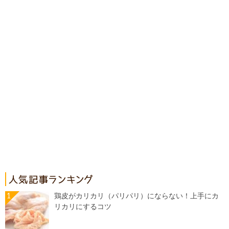
鶏皮がカリカリ（パリパリ）にならない！上手にカ
リカリにするコツ