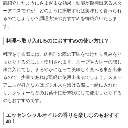
御紹介したようにさまざまな効果・効能が期待出来るスタ
ーアニスですが、どのように摂取すれば美味しく食べられ
るのでしょうか？調理方法のおすすめを御紹介いたしま
す。
料理へ取り入れるのにおすすめの使い方は？
料理をする際には、肉料理の際の下味をつけたり臭みをと
ったりするのによく使用されます。スープやカレーの隠し
味に入れても、まろやかになって美味しく食べる事が出来
るので、少量であれば気軽に使用出来るでしょう。スター
アニスが好きな方はピクルスを漬ける際に一緒に入れた
り、クッキーなどのお菓子に粉末状にして使用したりする
のもおすすめです。
エッセンシャルオイルの香りを楽しむのもおすす
め！