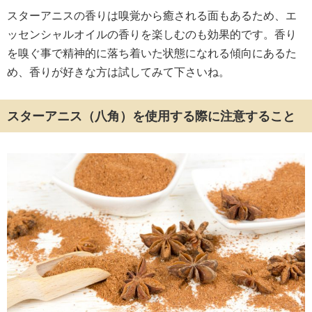
スターアニスの香りは嗅覚から癒される面もあるため、エ
ッセンシャルオイルの香りを楽しむのも効果的です。香り
を嗅ぐ事で精神的に落ち着いた状態になれる傾向にあるた
め、香りが好きな方は試してみて下さいね。
スターアニス（八角）を使用する際に注意すること