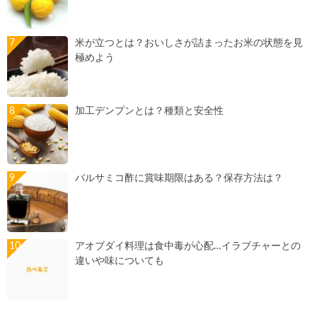
米が立つとは？おいしさが詰まったお米の状態を見
極めよう
加工デンプンとは？種類と安全性
バルサミコ酢に賞味期限はある？保存方法は？
アオブダイ料理は食中毒が心配…イラブチャーとの
違いや味についても