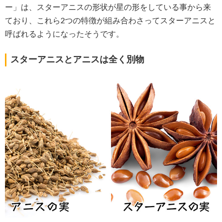
ー」は、スターアニスの形状が星の形をしている事から来
ており、これら2つの特徴が組み合わさってスターアニスと
呼ばれるようになったそうです。
スターアニスとアニスは全く別物