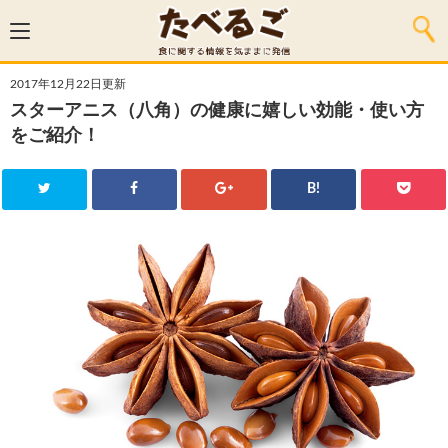
2017年12月22日更新
スターアニス（八角）の健康に嬉しい効能・使い方
をご紹介！
B!