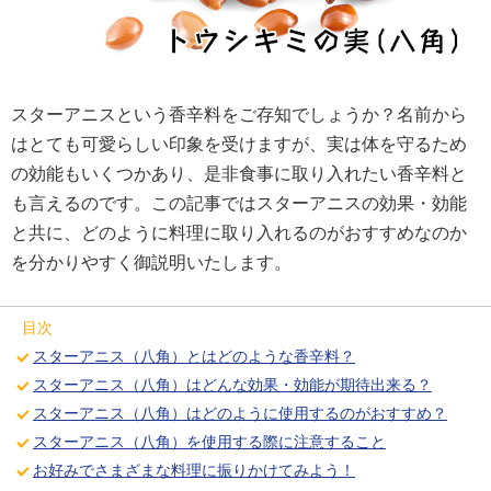
スターアニスという香辛料をご存知でしょうか？名前から
はとても可愛らしい印象を受けますが、実は体を守るため
の効能もいくつかあり、是非食事に取り入れたい香辛料と
も言えるのです。この記事ではスターアニスの効果・効能
と共に、どのように料理に取り入れるのがおすすめなのか
を分かりやすく御説明いたします。
目次
スターアニス（八角）とはどのような香辛料？
スターアニス（八角）はどんな効果・効能が期待出来る？
スターアニス（八角）はどのように使用するのがおすすめ？
スターアニス（八角）を使用する際に注意すること
お好みでさまざまな料理に振りかけてみよう！