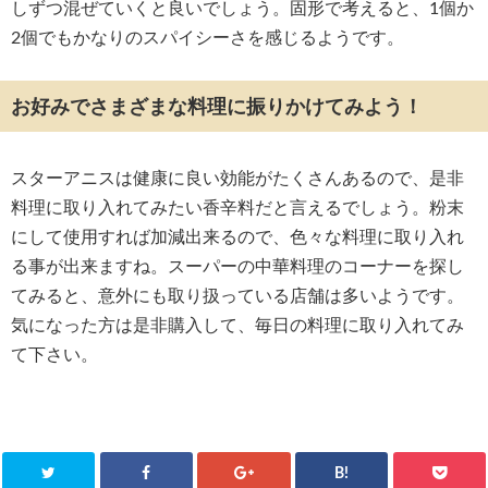
しずつ混ぜていくと良いでしょう。固形で考えると、1個か
2個でもかなりのスパイシーさを感じるようです。
お好みでさまざまな料理に振りかけてみよう！
スターアニスは健康に良い効能がたくさんあるので、是非
料理に取り入れてみたい香辛料だと言えるでしょう。粉末
にして使用すれば加減出来るので、色々な料理に取り入れ
る事が出来ますね。スーパーの中華料理のコーナーを探し
てみると、意外にも取り扱っている店舗は多いようです。
気になった方は是非購入して、毎日の料理に取り入れてみ
て下さい。
B!