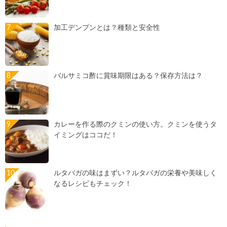
加工デンプンとは？種類と安全性
バルサミコ酢に賞味期限はある？保存方法は？
カレーを作る際のクミンの使い方。クミンを使うタ
イミングはココだ！
ルタバガの味はまずい？ルタバガの栄養や美味しく
なるレシピもチェック！