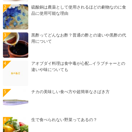
硫酸銅は農薬として使用されるほどの劇物なのに食
品に使用可能な理由
黒酢ってどんなお酢？普通の酢との違いや黒酢の代
用について
アオブダイ料理は食中毒が心配…イラブチャーとの
違いや味についても
チカの美味しい食べ方や超簡単なさばき方
生で食べられない野菜ってあるの？