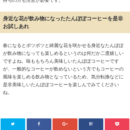
持ちの方も注意が必要です。
身近な花が飲み物になったたんぽぽコーヒーを是非
お試しあれ
春になるとポツポツと綺麗な花を咲かせる身近なたんぽぽ
が飲み物になっても楽しめるというのは何だか二度嬉しい
ですよね。味ももちろん美味しいたんぽぽコーヒーです
が、一般的なコーヒーが飲めないという方でもコーヒーの
風味を楽しめる飲み物となっているため、気分転換などに
是非美味しいたんぽぽコーヒーを楽しんでみてください
ね。
B!