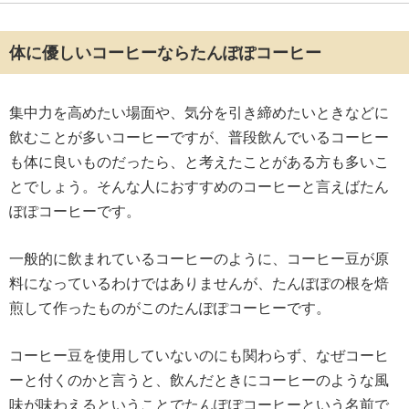
体に優しいコーヒーならたんぽぽコーヒー
集中力を高めたい場面や、気分を引き締めたいときなどに
飲むことが多いコーヒーですが、普段飲んでいるコーヒー
も体に良いものだったら、と考えたことがある方も多いこ
とでしょう。そんな人におすすめのコーヒーと言えばたん
ぽぽコーヒーです。
一般的に飲まれているコーヒーのように、コーヒー豆が原
料になっているわけではありませんが、たんぽぽの根を焙
煎して作ったものがこのたんぽぽコーヒーです。
コーヒー豆を使用していないのにも関わらず、なぜコーヒ
ーと付くのかと言うと、飲んだときにコーヒーのような風
味が味わえるということでたんぽぽコーヒーという名前で