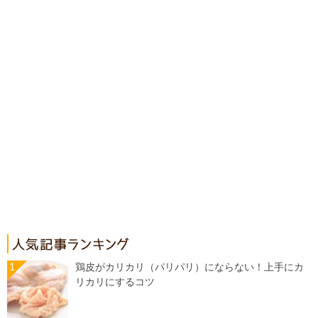
鶏皮がカリカリ（パリパリ）にならない！上手にカ
リカリにするコツ