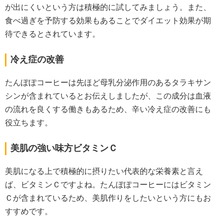
が出にくいという方は積極的に試してみましょう。また、
食べ過ぎを予防する効果もあることでダイエット効果が期
待できるとされています。
冷え症の改善
たんぽぽコーヒーは先ほど母乳分泌作用のあるタラキサン
シンが含まれているとお伝えしましたが、この成分は血液
の流れを良くする働きもあるため、辛い冷え症の改善にも
役立ちます。
美肌の強い味方ビタミンＣ
美肌になる上で積極的に摂りたい代表的な栄養素と言え
ば、ビタミンＣですよね。たんぽぽコーヒーにはビタミン
Ｃが含まれているため、美肌作りをしたいという方にもお
すすめです。