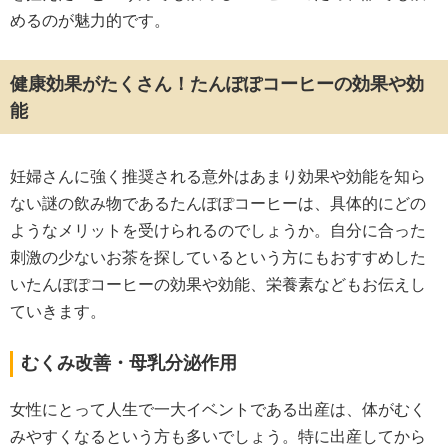
めるのが魅力的です。
健康効果がたくさん！たんぽぽコーヒーの効果や効
能
妊婦さんに強く推奨される意外はあまり効果や効能を知ら
ない謎の飲み物であるたんぽぽコーヒーは、具体的にどの
ようなメリットを受けられるのでしょうか。自分に合った
刺激の少ないお茶を探しているという方にもおすすめした
いたんぽぽコーヒーの効果や効能、栄養素などもお伝えし
ていきます。
むくみ改善・母乳分泌作用
女性にとって人生で一大イベントである出産は、体がむく
みやすくなるという方も多いでしょう。特に出産してから