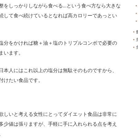
整をしっかりしながら食べる…という食べ方なら大きな
続して食べ続けているとなれば高カロリーであっとい
塩分をかければ糖＋油＋塩のトリプルコンボで必要の
まいます。
日本人にはこれ以上の塩分は無駄そのものですから、
付けたい食品です。
欲しいと考える女性にとってダイエット食品は非常に
多少値は張りますが、手軽に手に入れられる点を考え
。