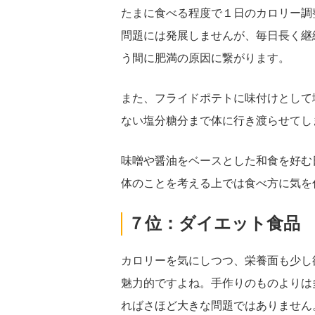
たまに食べる程度で１日のカロリー調
問題には発展しませんが、毎日長く継
う間に肥満の原因に繋がります。
また、フライドポテトに味付けとして
ない塩分糖分まで体に行き渡らせてし
味噌や醤油をベースとした和食を好む
体のことを考える上では食べ方に気を
７位：ダイエット食品
カロリーを気にしつつ、栄養面も少し
魅力的ですよね。手作りのものよりは
ればさほど大きな問題ではありません