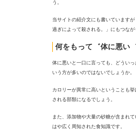
う。
当サイトの紹介文にも書いていますが
過ぎによって殺される。」にもつなが
何をもって゛体に悪い
体に悪いと一口に言っても、どういっ
いう方が多いのではないでしょうか。
カロリーが異常に高いということも挙
される部類になるでしょう。
また、添加物や大量の砂糖が含まれて
はや広く周知された食知識です。