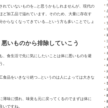
されていないものを…と思うかもしれませんが、現代の
ほど加工品で溢れています。そのため、大量に存在す
分からなくなってきている…という方も多いことでしょ
り悪いものから排除していこう
も、食生活で先に気にしたいことは体に悪いものを避
う。
工食品をいきなり絶つ…というのは人によっては大きな
に薄味に慣れ、味覚も元に戻ってくるのでまずは体に
良いですね。