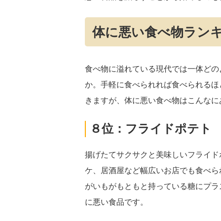
体に悪い食べ物ラン
食べ物に溢れている現代では一体どの
か。手軽に食べられれば食べられるほ
きますが、体に悪い食べ物はこんなに
８位：フライドポテト
揚げたてサクサクと美味しいフライド
ケ、居酒屋など幅広いお店でも食べら
がいもがもともと持っている糖にプラ
に悪い食品です。