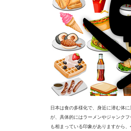
日本は食の多様化で、身近に潜む体に
が、具体的にはラーメンやジャンクフ
も相まっている印象がありますから、