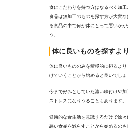
食にこだわりを持つ方はなるべく加工
食品は無加工のものを探す方が大変な
る食品の中で何が体にとって悪いかが
う。
体に良いものを探すよ
体に良いもののみを積極的に摂るより
けていくことから始めると良いでしょ
今まで好みとしていた濃い味付けや加
ストレスになりうることもあります。
健康的な食生活を意識するだけで徐々
悪い食品を減らすことから始めるのも