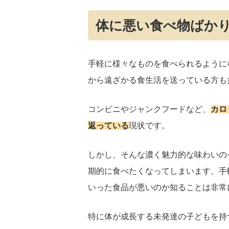
体に悪い食べ物ばか
手軽に様々なものを食べられるように
から遠ざかる食生活を送っている方も
コンビニやジャンクフードなど、
カロ
返っている
現状です。
しかし、そんな濃く魅力的な味わいの
期的に食べたくなってしまいます。手
いった食品が悪いのか知ることは非常
特に体が成長する未発達の子どもを持