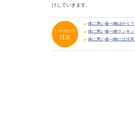
けしていきます。
体に悪い食べ物ばかり？
体に悪い食べ物ランキン
体に悪い食べ物には注意