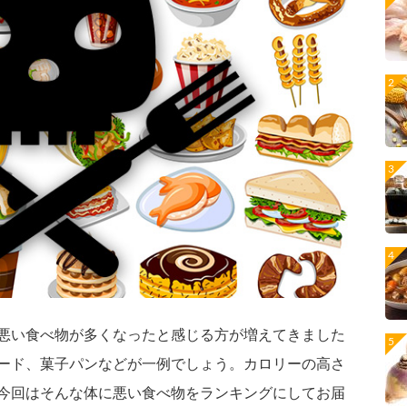
悪い食べ物が多くなったと感じる方が増えてきました
ード、菓子パンなどが一例でしょう。カロリーの高さ
今回はそんな体に悪い食べ物をランキングにしてお届