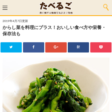
2019年4月7日更新
からし菜を料理にプラス！おいしい食べ方や栄養・
保存法も
B!