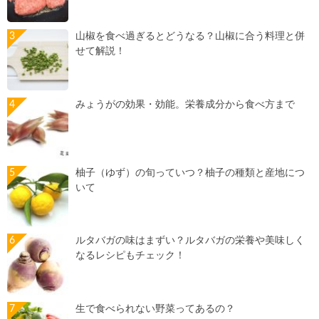
山椒を食べ過ぎるとどうなる？山椒に合う料理と併
せて解説！
みょうがの効果・効能。栄養成分から食べ方まで
柚子（ゆず）の旬っていつ？柚子の種類と産地につ
いて
ルタバガの味はまずい？ルタバガの栄養や美味しく
なるレシピもチェック！
生で食べられない野菜ってあるの？