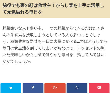
脇役でも裏の顔は救世主！からし菜を上手に活用し
て元気溢れる毎日を
野菜嫌いな人も多い中、一つの野菜からできるだけたくさ
んの栄養素を摂取しようとしている人も多いことでしょ
う。種類豊富な野菜を一日に大量に食べる…ではどうしても
毎日の食生活を崩してしまいがちなので、アクセントの利
いた美味しいからし菜で健やかな毎日を目指してみてはい
かがでしょうか。
B!