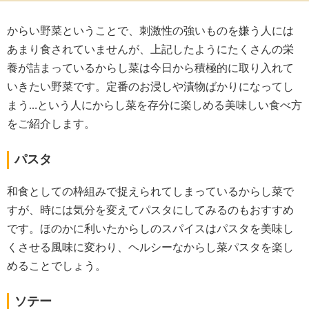
からい野菜ということで、刺激性の強いものを嫌う人には
あまり食されていませんが、上記したようにたくさんの栄
養が詰まっているからし菜は今日から積極的に取り入れて
いきたい野菜です。定番のお浸しや漬物ばかりになってし
まう…という人にからし菜を存分に楽しめる美味しい食べ方
をご紹介します。
パスタ
和食としての枠組みで捉えられてしまっているからし菜で
すが、時には気分を変えてパスタにしてみるのもおすすめ
です。ほのかに利いたからしのスパイスはパスタを美味し
くさせる風味に変わり、ヘルシーなからし菜パスタを楽し
めることでしょう。
ソテー