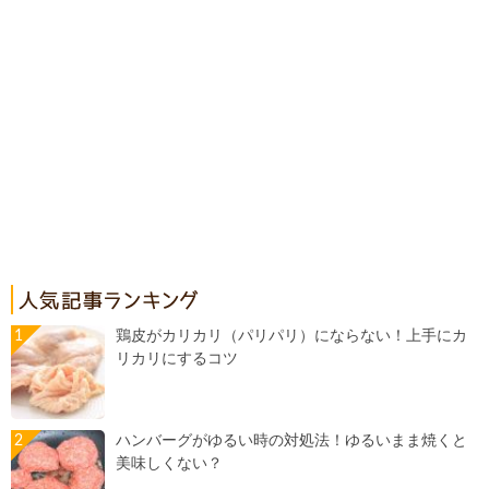
鶏皮がカリカリ（パリパリ）にならない！上手にカ
リカリにするコツ
ハンバーグがゆるい時の対処法！ゆるいまま焼くと
美味しくない？