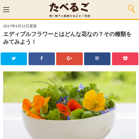
2017年6月21日更新
エディブルフラワーとはどんな花なの？その種類を
みてみよう！
B!