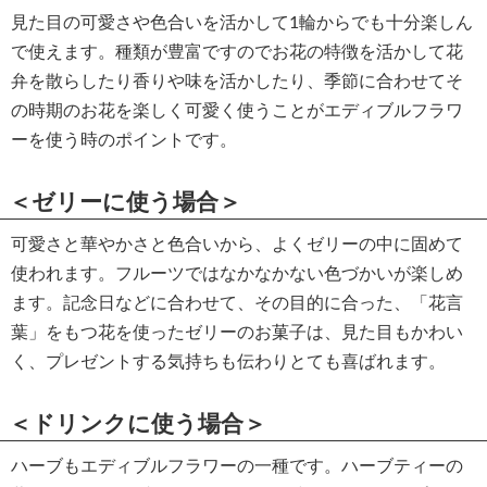
見た目の可愛さや色合いを活かして1輪からでも十分楽しん
で使えます。種類が豊富ですのでお花の特徴を活かして花
弁を散らしたり香りや味を活かしたり、季節に合わせてそ
の時期のお花を楽しく可愛く使うことがエディブルフラワ
ーを使う時のポイントです。
＜ゼリーに使う場合＞
可愛さと華やかさと色合いから、よくゼリーの中に固めて
使われます。フルーツではなかなかない色づかいが楽しめ
ます。記念日などに合わせて、その目的に合った、「花言
葉」をもつ花を使ったゼリーのお菓子は、見た目もかわい
く、プレゼントする気持ちも伝わりとても喜ばれます。
＜ドリンクに使う場合＞
ハーブもエディブルフラワーの一種です。ハーブティーの