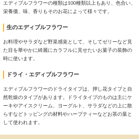
エディブルフラワーの種類は100種類以上もあり、色合い、
栄養価、味、香りもそのお花によって様々です。
生のエディブルフラワー
お料理やサラダなど野菜感覚として、そしてゼリーなど見
た目を華やかに綺麗にカラフルに見せたいお菓子の装飾の
時に使います。
ドライ・エディブルフラワー
エディブルフラワーのドライタイプは、押し花タイプと自
然乾燥のタイプがあります。ドライタイプのものは主にケ
ーキやアイスクリーム、ヨーグルト、サラダなどの上に散
らすなどトッピングの材料やハーブティーなどお茶の葉と
して使われます。