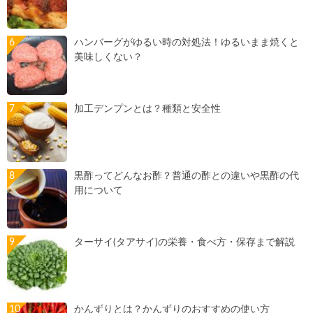
ハンバーグがゆるい時の対処法！ゆるいまま焼くと
美味しくない？
加工デンプンとは？種類と安全性
黒酢ってどんなお酢？普通の酢との違いや黒酢の代
用について
ターサイ(タアサイ)の栄養・食べ方・保存まで解説
かんずりとは？かんずりのおすすめの使い方