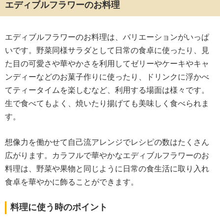
エディブルフラワーのお料理
エディブルフラワーのお料理は、バリエーションがいっぱ
いです。野菜同様サラダとして日常の食卓に使ったり、見
た目の可愛さや華やかさを利用してゼリーやケーキやキャ
ンディーなどのお菓子作りに使ったり、ドリンクに浮かべ
てティータイムを楽しむなど、利用する場面は様々です。
生で食べてもよく、焼いたり揚げても美味しく食べられま
す。
想像力を働かせて自己流アレンジでレシピの数はたくさん
広がります。カラフルで華やかなエディブルフラワーのお
料理は、野菜や果物と同じように日常の食生活に取り入れ
食卓を華やかに飾ることができます。
料理に使う時のポイント