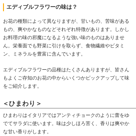
エディブルフラワーの味は？
お花の種類によって異なりますが、甘いもの、苦味がある
もの、爽やかなものなどそれぞれ特徴があります。しかし
お料理の味の邪魔になるような強い味のものはありませ
ん。栄養面でも野菜に引けを取らず、食物繊維やビタミ
ン、ミネラルを豊富に含んでいます。
エディブルフラワーの品種はたくさんありますが、皆さん
もよくご存知のお花の中からいくつかピックアップして味
をご紹介します。
＜ひまわり＞
ひまわりはイタリアではアンティチョークのように蕾をゆ
でてサラダに使います。味は少しほろ苦く、香りは爽やか
な甘い香りがします。