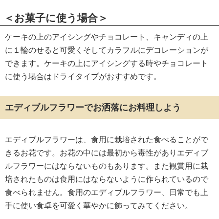
＜お菓子に使う場合＞
ケーキの上のアイシングやチョコレート、キャンディの上
に１輪のせると可愛くそしてカラフルにデコレーションが
できます。ケーキの上にアイシングする時やチョコレート
に使う場合はドライタイプがおすすめです。
エディブルフラワーでお洒落にお料理しよう
エディブルフラワーは、食用に栽培された食べることがで
きるお花です。お花の中には最初から毒性がありエディブ
ルフラワーにはならないものもあります。また観賞用に栽
培されたものは食用にはならないように作られているので
食べられません。食用のエディブルフラワー、日常でも上
手に使い食卓を可愛く華やかに飾ってみてください。