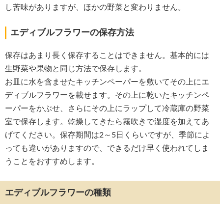
し苦味がありますが、ほかの野菜と変わりません。
エディブルフラワーの保存方法
保存はあまり長く保存することはできません。基本的には
生野菜や果物と同じ方法で保存します。
お皿に水を含ませたキッチンペーパーを敷いてその上にエ
ディブルフラワーを載せます。その上に乾いたキッチンペ
ーパーをかぶせ、さらにその上にラップして冷蔵庫の野菜
室で保存します。乾燥してきたら霧吹きで湿度を加えてあ
げてください。保存期間は2～5日くらいですが、季節によ
っても違いがありますので、できるだけ早く使われてしま
うことをおすすめします。
エディブルフラワーの種類