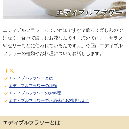
エディブルフラワーってご存知ですか？飾って楽しむので
はなく、食べて楽しむお花なんです。海外ではよくサラダ
やゼリーなどに使われているんですよ。今回はエディブル
フラワーの種類やお料理についてお話しします。
目次
エディブルフラワーとは
エディブルフラワーの種類
エディブルフラワーのお料理
エディブルフラワーでお洒落にお料理しよう
エディブルフラワーとは