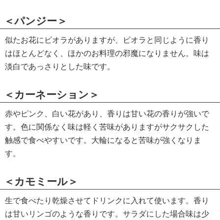
＜パンジー＞
似たお花にビオラがありますが、ビオラと同じように香り
はほとんどなく、ほかのお料理の邪魔になりません。味は
淡白であっさりとした味です。
＜カーネーション＞
赤やピンク、白い花があり、香りは甘い花の香りが強いで
す。色に関係なく味は軽く苦味がありますがサクサクした
触感で食べやすいです。大輪になると苦味が強くなりま
す。
＜カモミール＞
生で食べたり乾燥させてドリンクに入れて使います。香り
は甘いリンゴのような香りです。サラダにした場合味は少