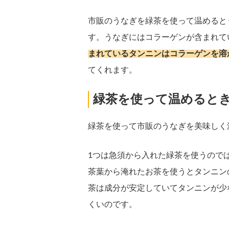
市販のうなぎを緑茶を使って温めると
す。うなぎにはコラーゲンが含まれて
まれているタンニンはコラーゲンを溶
てくれます。
緑茶を使って温めると
緑茶を使って市販のうなぎを美味しく
1つは急須から入れた緑茶を使うので
茶葉から淹れたお茶を使うとタンニン
茶は成分が安定していてタンニンが少
くいのです。