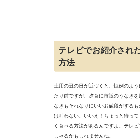
テレビでお紹介され
方法
土用の丑の日が近づくと、恒例のよう
たり前ですが、夕食に市販のうなぎを
なぎもそれなりにいいお値段がするも
は叶わない。いいえ！ちょっと待って
く食べる方法があるんですよ。テレビ
しゃるかもしれませんね。