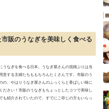
た市販のうなぎを美味しく食べる
にうなぎを食べる日本。うなぎ屋さんの混雑ぶりは当
用意する主婦たちももちろんたくさんです。市販のう
のの、やはりうなぎ屋さんのふっくらと香ばしい味に
ください！市販のうなぎもちょっとしたコツで美味し
でも紹介されていたので、すでにご存じの方もいらっ