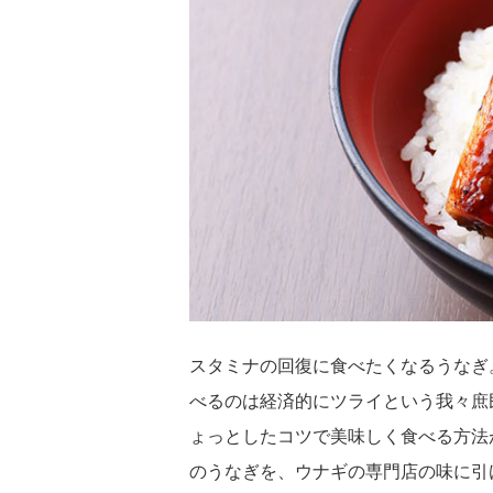
スタミナの回復に食べたくなるうなぎ
べるのは経済的にツライという我々庶
ょっとしたコツで美味しく食べる方法
のうなぎを、ウナギの専門店の味に引