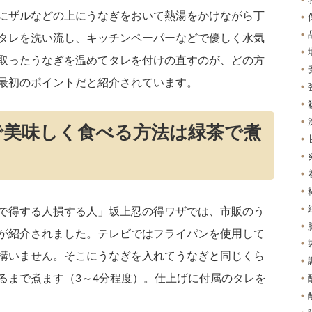
にザルなどの上にうなぎをおいて熱湯をかけながら丁
タレを洗い流し、キッチンペーパーなどで優しく水気
取ったうなぎを温めてタレを付けの直すのが、どの方
最初のポイントだと紹介されています。
で美味しく食べる方法は緑茶で煮
で得する人損する人」坂上忍の得ワザでは、市販のう
が紹介されました。テレビではフライパンを使用して
構いません。そこにうなぎを入れてうなぎと同じくら
るまで煮ます（3～4分程度）。仕上げに付属のタレを