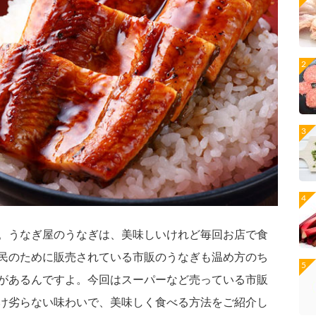
。うなぎ屋のうなぎは、美味しいけれど毎回お店で食
民のために販売されている市販のうなぎも温め方のち
があるんですよ。今回はスーパーなど売っている市販
け劣らない味わいで、美味しく食べる方法をご紹介し