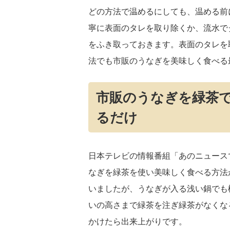
どの方法で温めるにしても、温める前
寧に表面のタレを取り除くか、流水で
をふき取っておきます。表面のタレを
法でも市販のうなぎを美味しく食べる
市販のうなぎを緑茶
るだけ
日本テレビの情報番組「あのニュース
なぎを緑茶を使い美味しく食べる方法
いましたが、うなぎが入る浅い鍋でも
いの高さまで緑茶を注ぎ緑茶がなくな
かけたら出来上がりです。