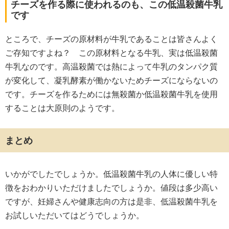
チーズを作る際に使われるのも、この低温殺菌牛乳
です
ところで、チーズの原材料が牛乳であることは皆さんよく
ご存知ですよね？ この原材料となる牛乳、実は低温殺菌
牛乳なのです。高温殺菌では熱によって牛乳のタンパク質
が変化して、凝乳酵素が働かないためチーズにならないの
です。チーズを作るためには無殺菌か低温殺菌牛乳を使用
することは大原則のようです。
まとめ
いかがでしたでしょうか。低温殺菌牛乳の人体に優しい特
徴をおわかりいただけましたでしょうか。値段は多少高い
ですが、妊婦さんや健康志向の方は是非、低温殺菌牛乳を
お試しいただいてはどうでしょうか。