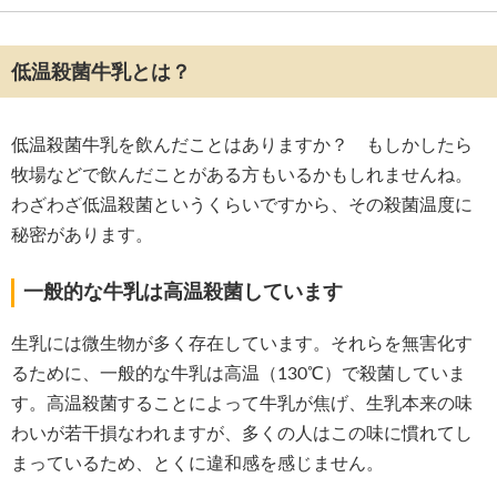
低温殺菌牛乳とは？
低温殺菌牛乳を飲んだことはありますか？ もしかしたら
牧場などで飲んだことがある方もいるかもしれませんね。
わざわざ低温殺菌というくらいですから、その殺菌温度に
秘密があります。
一般的な牛乳は高温殺菌しています
生乳には微生物が多く存在しています。それらを無害化す
るために、一般的な牛乳は高温（130℃）で殺菌していま
す。高温殺菌することによって牛乳が焦げ、生乳本来の味
わいが若干損なわれますが、多くの人はこの味に慣れてし
まっているため、とくに違和感を感じません。