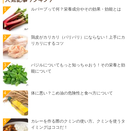
ルバーブって何？栄養成分やその効果・効能とは
鶏皮がカリカリ（パリパリ）にならない！上手にカ
リカリにするコツ
バジルについてもっと知っちゃおう！その栄養と効
能について
体に悪い？こめ油の危険性と食べ方について
カレーを作る際のクミンの使い方。クミンを使うタ
イミングはココだ！