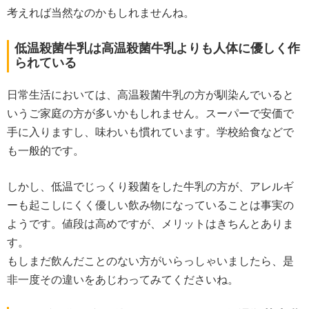
考えれば当然なのかもしれませんね。
低温殺菌牛乳は高温殺菌牛乳よりも人体に優しく作
られている
日常生活においては、高温殺菌牛乳の方が馴染んでいると
いうご家庭の方が多いかもしれません。スーパーで安価で
手に入りますし、味わいも慣れています。学校給食などで
も一般的です。
しかし、低温でじっくり殺菌をした牛乳の方が、アレルギ
ーも起こしにくく優しい飲み物になっていることは事実の
ようです。値段は高めですが、メリットはきちんとありま
す。
もしまだ飲んだことのない方がいらっしゃいましたら、是
非一度その違いをあじわってみてくださいね。