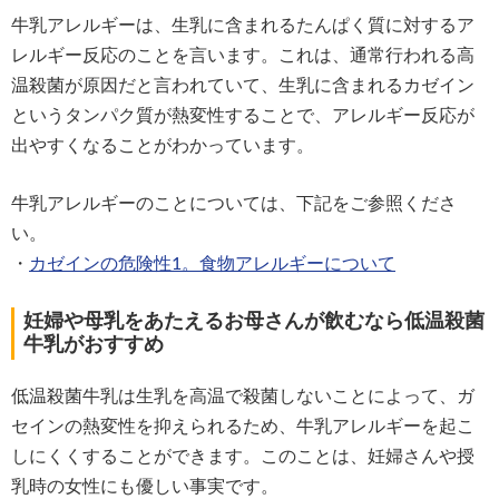
牛乳アレルギーは、生乳に含まれるたんぱく質に対するア
レルギー反応のことを言います。これは、通常行われる高
温殺菌が原因だと言われていて、生乳に含まれるカゼイン
というタンパク質が熱変性することで、アレルギー反応が
出やすくなることがわかっています。
牛乳アレルギーのことについては、下記をご参照くださ
い。
・
カゼインの危険性1。食物アレルギーについて
妊婦や母乳をあたえるお母さんが飲むなら低温殺菌
牛乳がおすすめ
低温殺菌牛乳は生乳を高温で殺菌しないことによって、ガ
セインの熱変性を抑えられるため、牛乳アレルギーを起こ
しにくくすることができます。このことは、妊婦さんや授
乳時の女性にも優しい事実です。