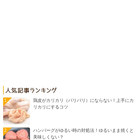
鶏皮がカリカリ（パリパリ）にならない！上手にカ
リカリにするコツ
ハンバーグがゆるい時の対処法！ゆるいまま焼くと
美味しくない？