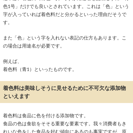
色1号」だけでも良いとされています。これは「色」という
字が入っていれば着色料だと分かるといった理由だそうで
す。
また「色」という字を入れない表記の仕方もあります。こ
の場合は用途名が必要です。
例えば、
着色料（青1）といったものです。
着色料は美味しそうに見せるために不可欠な添加物
といえます
着色料は食品に色を付ける添加物です。
食品の色は食欲をそそる重要な要素です。我々消費者もき
れいな色をした食品を好む傾向にあるのも事実ですが、原