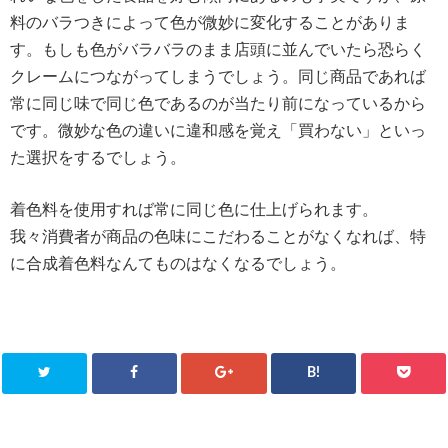
料のバラつきによって色が微妙に変化することがありま
す。もしも色がバラバラのまま店頭に並んでいたら恐らく
クレームにつながってしまうでしょう。同じ商品であれば
常に同じ味で同じ色であるのが当たり前になっているから
です。微妙な色の違いに違和感を覚え「買わない」といっ
た選択をするでしょう。
着色料を使用すれば常に同じ色に仕上げられます。
我々消費者が商品の色味にこだわることがなくなれば、特
に合成着色料なんてものはなくなるでしょう。
B!