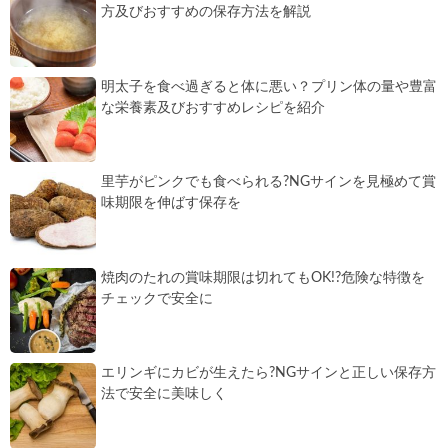
方及びおすすめの保存方法を解説
明太子を食べ過ぎると体に悪い？プリン体の量や豊富
な栄養素及びおすすめレシピを紹介
里芋がピンクでも食べられる?NGサインを見極めて賞
味期限を伸ばす保存を
焼肉のたれの賞味期限は切れてもOK!?危険な特徴を
チェックで安全に
エリンギにカビが生えたら?NGサインと正しい保存方
法で安全に美味しく