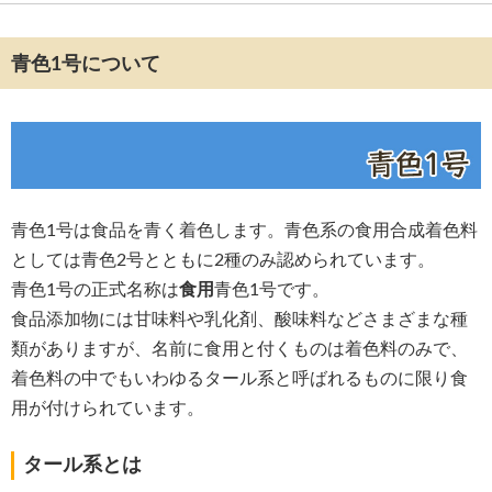
青色1号について
青色1号は食品を青く着色します。青色系の食用合成着色料
としては青色2号とともに2種のみ認められています。
青色1号の正式名称は
食用
青色1号です。
食品添加物には甘味料や乳化剤、酸味料などさまざまな種
類がありますが、名前に食用と付くものは着色料のみで、
着色料の中でもいわゆるタール系と呼ばれるものに限り食
用が付けられています。
タール系とは