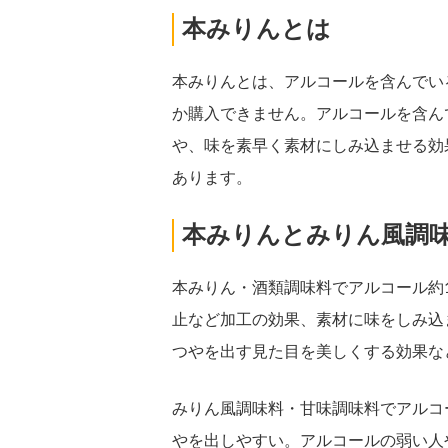
本みりんとは
本みりんとは、アルコールを含んでい
か購入できません。アルコールを含ん
や、味を素早く素材にしみ込ませる効
あります。
本みりんとみりん風調
本みりん・酒類調味料でアルコール約
止など加工の効果、素材に味をしみ込
つやを出す見た目を美しくする効果な
みりん風調味料・甘味調味料でアルコ
やを出しやすい。アルコールの弱い人