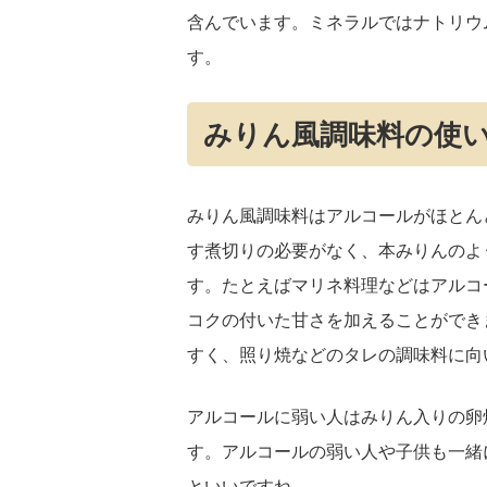
含んでいます。ミネラルではナトリウ
す。
みりん風調味料の使
みりん風調味料はアルコールがほとん
す煮切りの必要がなく、本みりんのよ
す。たとえばマリネ料理などはアルコ
コクの付いた甘さを加えることができ
すく、照り焼などのタレの調味料に向
アルコールに弱い人はみりん入りの卵
す。アルコールの弱い人や子供も一緒
といいですね。