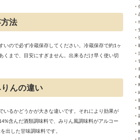
存方法
すいので必ず冷蔵保存してください。冷蔵保存で約1ヶ
あくまで、目安にすぎません。出来るだけ早く使い切
みりんの違い
でいるかどうかが大きな違いです。それにより効果が
14%含んだ酒類調味料で、みりん風調味料がアルコー
味を出した甘味調味料です。