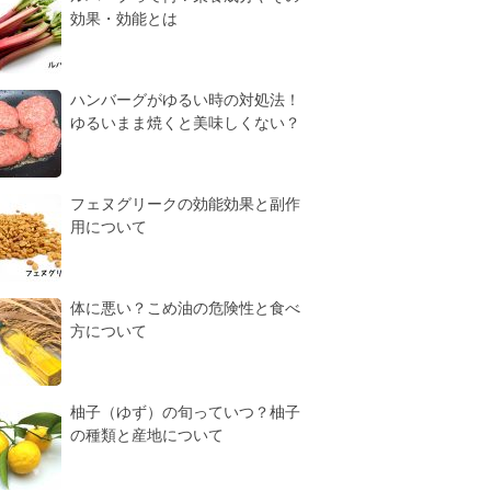
効果・効能とは
ハンバーグがゆるい時の対処法！
ゆるいまま焼くと美味しくない？
フェヌグリークの効能効果と副作
用について
体に悪い？こめ油の危険性と食べ
方について
柚子（ゆず）の旬っていつ？柚子
の種類と産地について