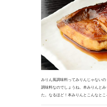
みりん風調味料ってみりんじゃないの
調味料なのでしょうね。本みりんとみ
た。なるほど！本みりんとこんなとこ