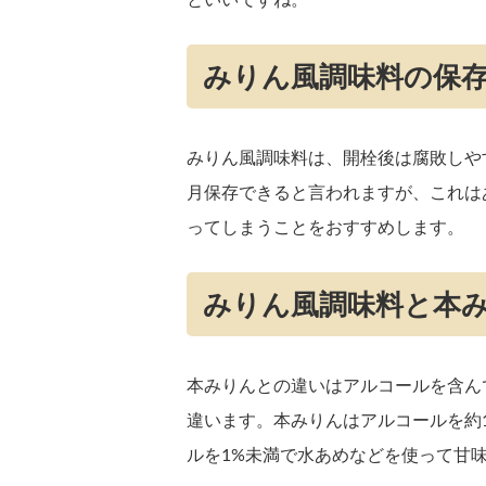
みりん風調味料の保
みりん風調味料は、開栓後は腐敗しや
月保存できると言われますが、これは
ってしまうことをおすすめします。
みりん風調味料と本
本みりんとの違いはアルコールを含ん
違います。本みりんはアルコールを約
ルを1%未満で水あめなどを使って甘