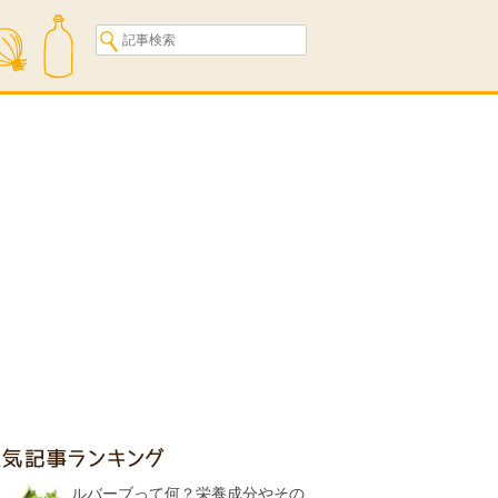
人気記事ランキング
ルバーブって何？栄養成分やその