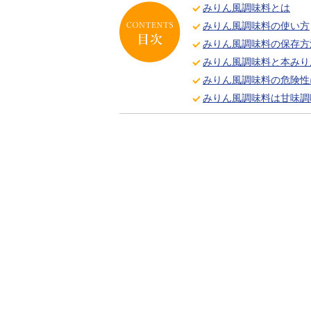
みりん風調味料とは
みりん風調味料の使い方
みりん風調味料の保存方
みりん風調味料と本みり
みりん風調味料の危険性
みりん風調味料は甘味調