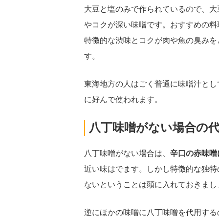
大豆と塩のみで作られているので、大
やコクが深い味噌です。おすすめの料
特徴的な渋味とコクが肉や魚の臭みを
す。
東海地方の人はごく普通に味噌汁とし
に好んで使われます。
八丁味噌がない場合の
八丁味噌がない場合は、
辛口の赤味噌
近い味はでます。しかし特徴的な独特
ないということは頭に入れておきまし
逆にほかの味噌に八丁味噌を代用する