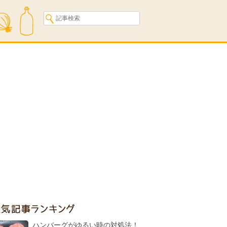
人気記事ランキング
ハンバーグがゆるい時の対処法！