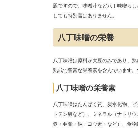
題ですので、味噌汁など八丁味噌らし
しても特別害はありません。
八丁味噌の栄養
八丁味噌は原料が大豆のみであり、熟
熟成で豊富な栄養素を含んでいます。10
八丁味噌の栄養素
八丁味噌はたんぱく質、炭水化物、ビタ
トテン酸など）、ミネラル（ナトリウ
鉄・亜鉛・銅・ヨウ素・など）、食物