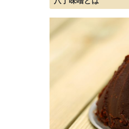
八丁味噌とは