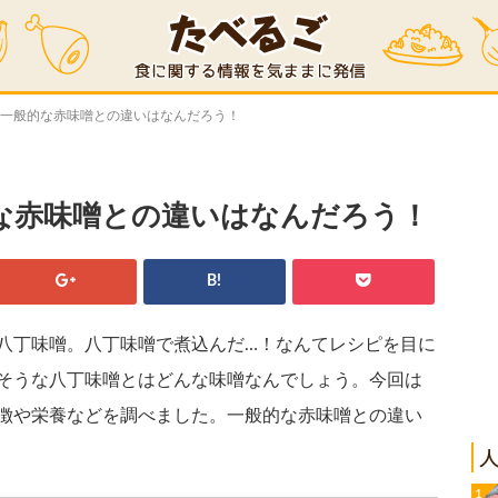
？一般的な赤味噌との違いはなんだろう！
な赤味噌との違いはなんだろう！
B!
八丁味噌。八丁味噌で煮込んだ…！なんてレシピを目に
そうな八丁味噌とはどんな味噌なんでしょう。今回は
徴や栄養などを調べました。一般的な赤味噌との違い