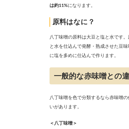
は約11%
になります。
原料はなに？
八丁味噌の原料は大豆と塩と水です。
と水を仕込んで発酵・熟成させた豆味
に塩を多めに仕込んで作ります。
一般的な赤味噌との
八丁味噌を色で分類するなら赤味噌の
いがあります。
＜八丁味噌＞