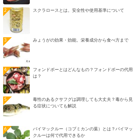
スクラロースとは。安全性や使用基準について
みょうがの効果・効能。栄養成分から食べ方まで
フォンドボーとはどんなもの？フォンドボーの代用
は？
毒性のあるクサフグは調理しても大丈夫？毒から見
る症状についても解説
バイマックルー（コブミカンの葉）とは？バイマッ
クルーは何で代用できるか