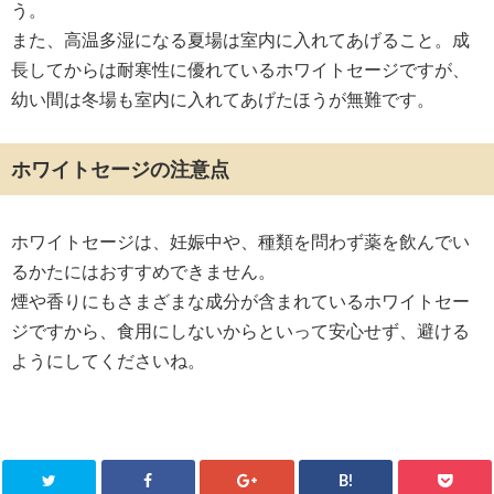
う。
また、高温多湿になる夏場は室内に入れてあげること。成
長してからは耐寒性に優れているホワイトセージですが、
幼い間は冬場も室内に入れてあげたほうが無難です。
ホワイトセージの注意点
ホワイトセージは、妊娠中や、種類を問わず薬を飲んでい
るかたにはおすすめできません。
煙や香りにもさまざまな成分が含まれているホワイトセー
ジですから、食用にしないからといって安心せず、避ける
ようにしてくださいね。
B!