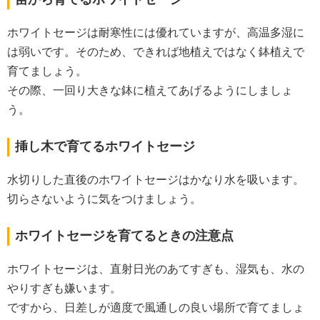
苗から育てるホワイトセージ
ホワイトセージは耐寒性には優れていますが、高温多湿に
は弱いです。そのため、できれば地植えではなく鉢植えで
育てましょう。
その際、一回り大きな鉢に植えてあげるようにしましょ
う。
挿し木で育てるホワイトセージ
水切りした直後のホワイトセージはかなり水を吸います。
切らさないように気をつけましょう。
ホワイトセージを育てるときの注意点
ホワイトセージは、直射日光のあてすぎも、湿気も、水の
やりすぎも嫌います。
ですから、日差しが適度で風通しの良い場所で育てましょ