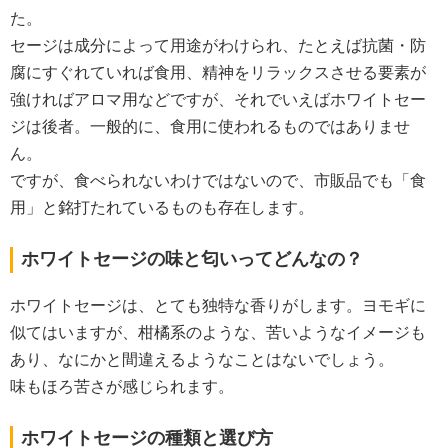
た。
セージは成分によって用途がわけられ、たとえば抗菌・防
腐にすぐれていれば食用、精神をリラックスさせる要素が
強ければアロマ用などですが、それでいえばホワイトセー
ジは後者。一般的に、食用に使われるものではありませ
ん。
ですが、食べられないわけではないので、市販品でも「食
用」と銘打たれているものも存在します。
ホワイトセージの味と匂いってどんなの？
ホワイトセージは、とても独特な香りがします。ヨモギに
似てはいますが、柑橘系のような、苦いようなイメージも
あり、なにかと間違えるようなことはないでしょう。
味もほろ苦さが感じられます。
ホワイトセージの種類と選び方