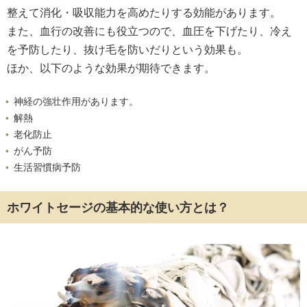
整えて消化・吸収能力を高めたりする効能があります。
また、血行の改善にも役立つので、血圧を下げたり、冷え
を予防したり、抜け毛を防いだりという効果も。
ほか、以下のような効果が期待できます。
神経の強壮作用があります。
解熱
老化防止
がん予防
生活習慣病予防
ホワイトセージの基本的な使い方とは？