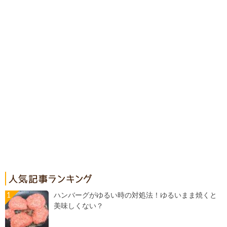
ハンバーグがゆるい時の対処法！ゆるいまま焼くと
美味しくない？