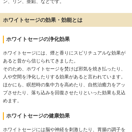
ン、リン、亜鉛、などです。
ホワイトセージの効果・効能とは
ホワイトセージの浄化効果
ホワイトセージには、煙と香りにスピリチュアルな効果が
あると昔から信じられてきました。
そのため、ホワイトセージを焚けば邪気を焼き払ったり、
人や空間を浄化したりする効果があると言われています。
ほかにも、瞑想時の集中力を高めたり、自然治癒力をアッ
プさせたり、落ち込みを回復させたりといった効果も見込
めます。
ホワイトセージの健康効果
ホワイトセージには脳や神経を刺激したり、胃腸の調子を