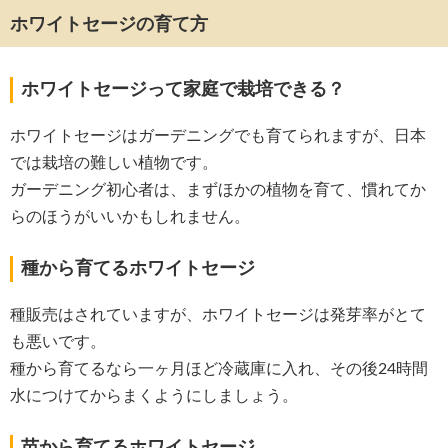
ホワイトセージの育て方
ホワイトセージって家庭で栽培できる？
ホワイトセージはガーデニングでも育てられますが、日本
では栽培の難しい植物です。
ガーデニング初心者は、まずほかの植物を育て、慣れてか
らのほうがいいかもしれません。
種から育てるホワイトセージ
種販売はされていますが、ホワイトセージは発芽率がとて
も悪いです。
種から育てるなら一ヶ月ほど冷蔵庫に入れ、その後24時間
水につけてからまくようにしましょう。