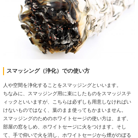
スマッシング（浄化）での使い方
人や空間を浄化することをスマッジングといいます。
ちなみに、スマッジング用に束にしたものをスマッジステ
ィックといいますが、こちらは必ずしも用意しなければい
けないものではなく、葉のまま使ってもかまいません。
スマッジングのためのホワイトセージの使い方は、まず、
部屋の窓をしめ、ホワイトセージに火をつけます。そし
て、手で仰いで火を消し、ホワイトセージから煙がのぼる