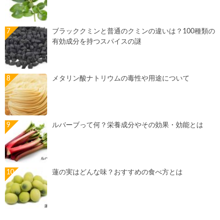
ブラッククミンと普通のクミンの違いは？100種類の
有効成分を持つスパイスの謎
メタリン酸ナトリウムの毒性や用途について
ルバーブって何？栄養成分やその効果・効能とは
蓮の実はどんな味？おすすめの食べ方とは