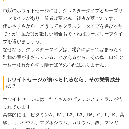
市販のホワイトセージには、クラスタータイプとルーズリ
ーフタイプがあり、前者は葉のみ。後者が茎ごとです。
使いやすさから、どうしてもクラスタータイプを選びがち
ですが、葉だけが欲しい場合もできればルーズリーフタイ
プを選びましょう。
なぜなら、クラスタータイプは、場合によってはまったく
別物の葉がまざっていることがあるから。その点、自分で
一枚一枚枝から切り離せばその心配はありません。
ホワイトセージが食べられるなら、その栄養成分
は？
ホワイトセージには、たくさんのビタミンとミネラルが含
まれています。
具体的には、ビタミンA、B1、B2、B3、B6、C、E、K、葉
酸、カルシウム、マグネシウム、カリウム、鉄、マンガ