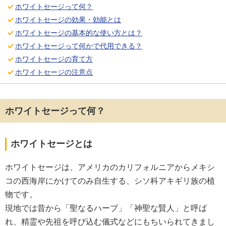
ホワイトセージって何？
ホワイトセージの効果・効能とは
ホワイトセージの基本的な使い方とは？
ホワイトセージって何かで代用できる？
ホワイトセージの育て方
ホワイトセージの注意点
ホワイトセージって何？
ホワイトセージとは
ホワイトセージは、アメリカのカリフォルニアからメキシ
コの西海岸にかけてのみ自生する、シソ科アキギリ族の植
物です。
現地では昔から「聖なるハーブ」「神聖な賢人」と呼ば
れ、精霊や先祖を呼び込む儀式などにもちいられてきまし