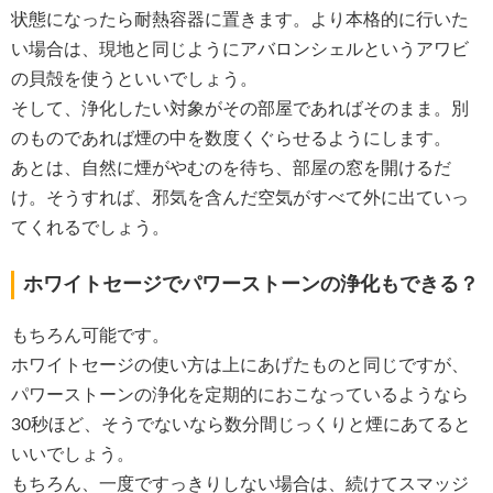
状態になったら耐熱容器に置きます。より本格的に行いた
い場合は、現地と同じようにアバロンシェルというアワビ
の貝殻を使うといいでしょう。
そして、浄化したい対象がその部屋であればそのまま。別
のものであれば煙の中を数度くぐらせるようにします。
あとは、自然に煙がやむのを待ち、部屋の窓を開けるだ
け。そうすれば、邪気を含んだ空気がすべて外に出ていっ
てくれるでしょう。
ホワイトセージでパワーストーンの浄化もできる？
もちろん可能です。
ホワイトセージの使い方は上にあげたものと同じですが、
パワーストーンの浄化を定期的におこなっているようなら
30秒ほど、そうでないなら数分間じっくりと煙にあてると
いいでしょう。
もちろん、一度ですっきりしない場合は、続けてスマッジ