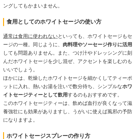
ングしてもかまいません。
食用としてのホワイトセージの使い方
通常は食用に使われない
といっても、ホワイトセージもセ
ージの一種。同じように、
肉料理やソーセージ作りに活用
しても問題ありません。また、つけ汁やドレッシングに刻
んだホワイトセージを少し混ぜ、アクセントを楽しむのも
いいでしょう。
ほかには、乾燥したホワイトセージを細かくしてティーポ
ットに入れ、熱いお湯を注いで数分待ち、シンプルな
ホワ
イトセージティーとして飲用
するのもおすすめです。
このホワイトセージティーは、飲めば血行が良くなって滋
養強壮にも効果がありますし、うがいに使えば風邪の予防
になりますよ。
ホワイトセージスプレーの作り方