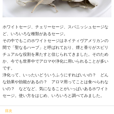
ホワイトセージ、チェリーセージ、スパニッシュセージな
ど、いろいろな種類があるセージ。
その中でもこのホワイトセージはネイティヴアメリカンの
間で「聖なるハーブ」と呼ばれており、煙と香りがスピリ
チュアルな役割を果たすと信じられてきました。そのため
か、今でも世界中でアロマや浄化に用いられることが多い
です。
浄化って、いったいどういうふうにすればいいの？ どん
な効果や効能があるの？ アロマ用ってことは食べられな
いの？ などなど、気になることがいっぱいあるホワイト
セージ。使い方をはじめ、いろいろと調べてみました。
目次