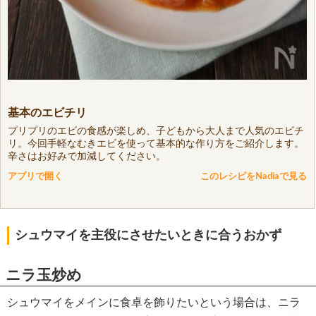
基本のエビチリ
プリプリのエビの食感が楽しめ、子どもから大人まで人気のエビチ
リ。今回手軽なむきエビを使って基本的な作り方をご紹介します。
辛さはお好みで加減してください。
アプリで開く
このレシピをNadiaで見る
シュウマイを主役にさせたいときに合うおかず
ニラ玉炒め
シュウマイをメインに食卓を飾りたいという場合は、ニラ