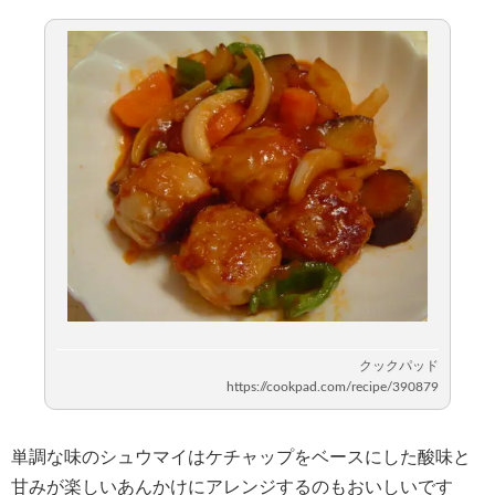
単調な味のシュウマイはケチャップをベースにした酸味と
甘みが楽しいあんかけにアレンジするのもおいしいです