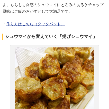
よ。もちもち食感のシュウマイにとろみのあるケチャップ
風味はご飯のおかずとして大満足です。
・
作り方はこちら（クックパッド）
シュウマイから変えていく「揚げシュウマイ」