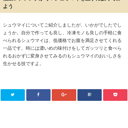
よう
シュウマイについてご紹介しましたが、いかがでしたでし
ょうか。自分で作っても良し、冷凍モノも良しの手軽に食
べられるシュウマイは、低価格でお腹を満足させてくれる
一品です。時には濃いめの味付けをしてガッツリと食べら
れるおかずに変身させてみるのもシュウマイのおいしさを
生かせる技ですよ。
B!