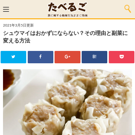
2021年3月5日更新
シュウマイはおかずにならない？その理由と副菜に
変える方法
B!