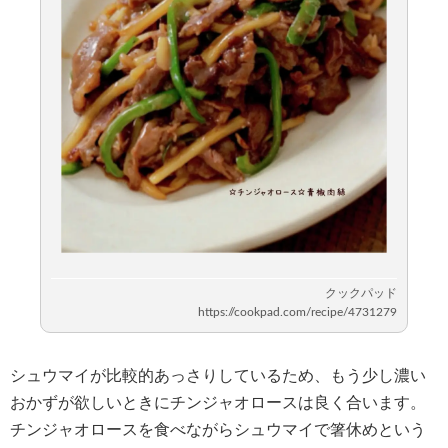
シュウマイが比較的あっさりしているため、もう少し濃い
おかずが欲しいときにチンジャオロースは良く合います。
チンジャオロースを食べながらシュウマイで箸休めという