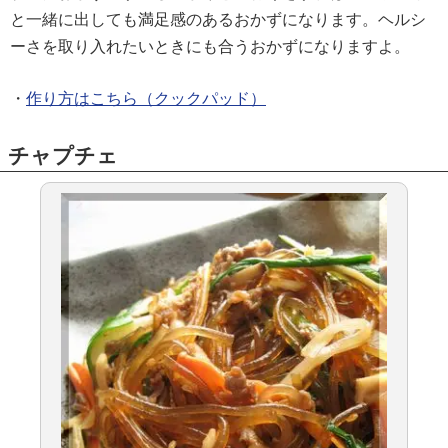
と一緒に出しても満足感のあるおかずになります。ヘルシ
ーさを取り入れたいときにも合うおかずになりますよ。
・
作り方はこちら（クックパッド）
チャプチェ