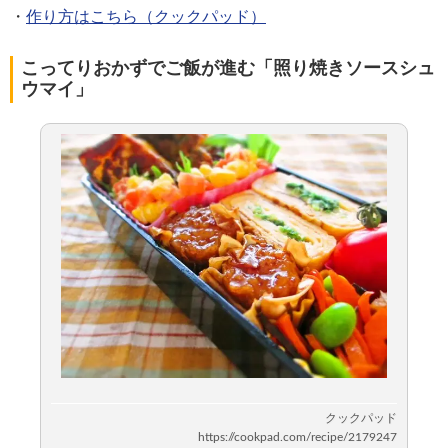
・
作り方はこちら（クックパッド）
こってりおかずでご飯が進む「照り焼きソースシュ
ウマイ」