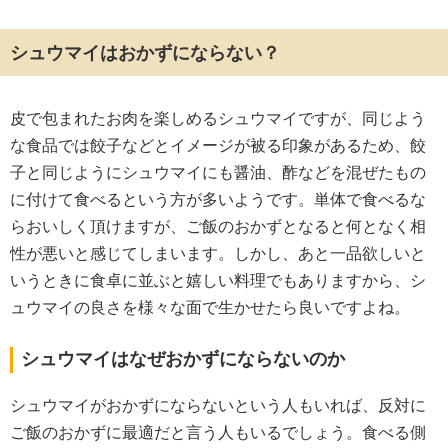
シュウマイはおかずにならない？
皮で包まれたお肉を楽しめるシュウマイですが、同じよう
な食品では餃子などとイメージが被る印象があるため、餃
子と同じようにシュウマイにも醤油、酢などを混ぜたもの
に付けて食べるという方が多いようです。単体で食べるな
らおいしく頂けますが、ご飯のおかずとなると何となく相
性が悪いと感じてしまいます。しかし、あと一品欲しいと
いうときに食卓に並ぶと嬉しい料理でもありますから、シ
ュウマイの良さを様々な面で生かせたら良いですよね。
シュウマイはなぜおかずにならないのか
シュウマイがおかずにならないという人もいれば、反対に
ご飯のおかずに最適だと言う人もいるでしょう。食べる側