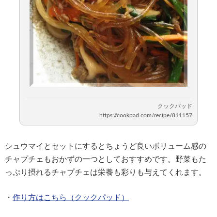
シュウマイとセットにするとちょうど良いボリューム感の
チャプチェもおかずの一つとしておすすめです。野菜もた
っぷり摂れるチャプチェは栄養も彩りも与えてくれます。
・
作り方はこちら（クックパッド）