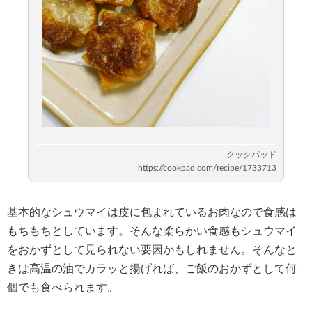
基本的なシュウマイは皮に包まれているお肉なので食感は
もちもちとしています。そんな柔らかい食感もシュウマイ
をおかずとして見られない要因かもしれません。そんなと
きは高温の油でカラッと揚げれば、ご飯のおかずとして何
個でも食べられます。