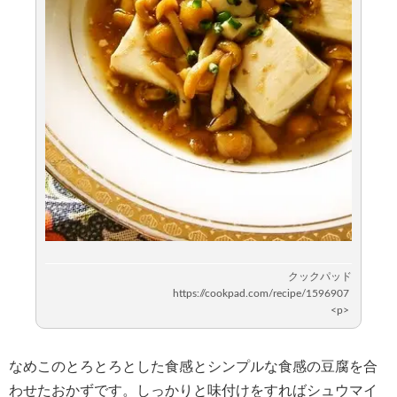
なめこのとろとろとした食感とシンプルな食感の豆腐を合
わせたおかずです。しっかりと味付けをすればシュウマイ