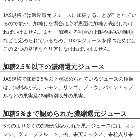
JAS規格では濃縮還元ジュースに加糖することが許されてい
るのですが、加糖した場合は必ず裏面に加糖と表記しなけ
ればいけません。また、加糖する割合の上限や果実の種類
なども定められているため、100％ジュースを保つためには
この２つの基準をクリアしなければいけません。
加糖2.5％以下の濃縮還元ジュース
JAS規格で加糖2.5％以下が認められているジュースの種類
は、温州みかん、レモン、リンゴ、ブドウ、パインアップ
ルなどの果実及び種類別以外の果実。
加糖5％まで認められた濃縮還元ジュース
5％のより多くの加糖が認められた果汁ジュースには、オレ
ンジ、グレープフルーツ、桃、果実ミックス、果粒入り果