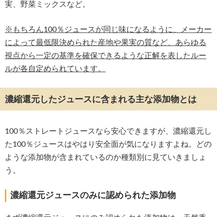
実、野菜ミックスなど。
※もちろん100％ジュースが同じ味になるように、メーカー
によって最低限決められた産地や果実の質など、あらゆる
視点から一定の基準を確保できるような正解を表したルー
ルが各自定められています。
濃縮還元したジュースに含まれる主な添加物とは
100％ストレートジュースなら安心できますが、濃縮還元し
た100％ジュースはやはり安全面が気になりますよね。どの
ような添加物が含まれているのか種類別に見ていきましょ
う。
濃縮還元ジュースのみに認められた添加物