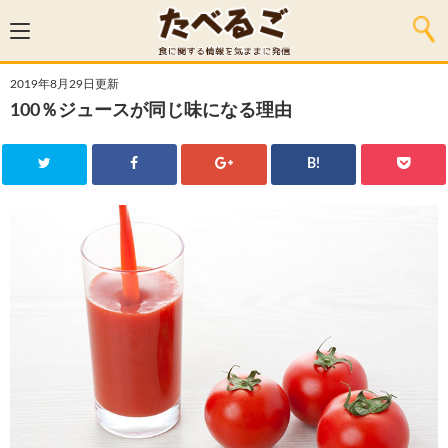
2019年8月29日更新
100％ジュースが同じ味になる理由
B!