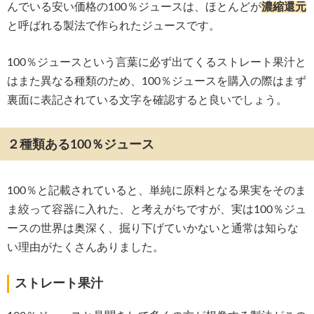
んでいる安い価格の100％ジュースは、ほとんどが
濃縮還元
と呼ばれる製法で作られたジュースです。
100％ジュースという言葉に必ず出てくるストレート果汁と
はまた異なる種類のため、100％ジュースを購入の際はまず
裏面に表記されている文字を確認すると良いでしょう。
２種類ある100％ジュース
100％と記載されていると、単純に原料となる果実をそのま
ま絞って容器に入れた、と考えがちですが、実は100％ジュ
ースの世界は奥深く、掘り下げていかないと通常は知らな
い理由がたくさんありました。
ストレート果汁