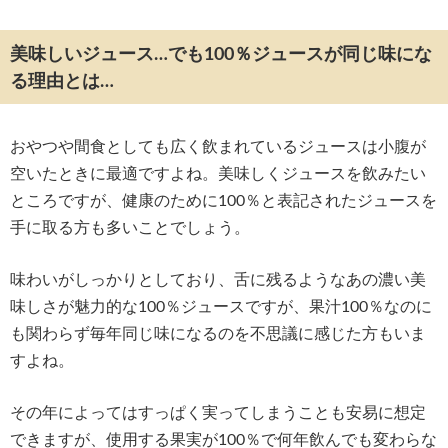
美味しいジュース…でも100％ジュースが同じ味にな
る理由とは…
おやつや間食としても広く飲まれているジュースは小腹が
空いたときに最適ですよね。美味しくジュースを飲みたい
ところですが、健康のために100％と表記されたジュースを
手に取る方も多いことでしょう。
味わいがしっかりとしており、舌に残るようなあの濃い美
味しさが魅力的な100％ジュースですが、果汁100％なのに
も関わらず毎年同じ味になるのを不思議に感じた方もいま
すよね。
その年によってはすっぱく実ってしまうことも安易に想定
できますが、使用する果実が100％で何年飲んでも変わらな