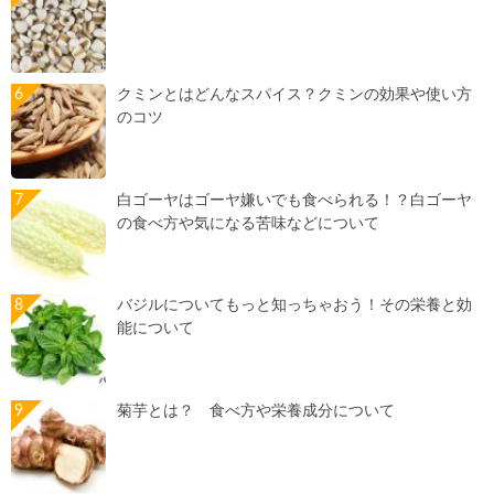
クミンとはどんなスパイス？クミンの効果や使い方
のコツ
白ゴーヤはゴーヤ嫌いでも食べられる！？白ゴーヤ
の食べ方や気になる苦味などについて
バジルについてもっと知っちゃおう！その栄養と効
能について
菊芋とは？ 食べ方や栄養成分について