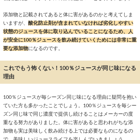
添加物と記載されてあると体に害があるのかと考えてしま
いますが、
酸化防止剤が含まれていなければ劣化しやすい
状態のジュースを体に取り込んでいることになるため、人
が安全に100％ジュースを飲み続けていくためには非常に重
要な添加物
になるのです。
これでもう怖くない！100％ジュースが同じ味になる
理由
100％ジュースが毎シーズン同じ味になる理由に疑問を抱い
ていた方も多かったことでしょう。100％ジュースを毎シー
ズン同じ味で同じ濃度で提供し続けることはメーカーの度
重なる努力がありました。体に害があると思われがちな添
加物も実は美味しく飲み続ける上では必要なものになるの
で、美味しいジュースライフを楽しんでいきましょう。