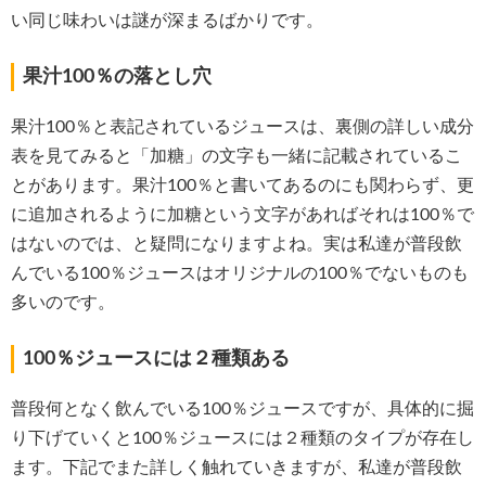
い同じ味わいは謎が深まるばかりです。
果汁100％の落とし穴
果汁100％と表記されているジュースは、裏側の詳しい成分
表を見てみると「加糖」の文字も一緒に記載されているこ
とがあります。果汁100％と書いてあるのにも関わらず、更
に追加されるように加糖という文字があればそれは100％で
はないのでは、と疑問になりますよね。実は私達が普段飲
んでいる100％ジュースはオリジナルの100％でないものも
多いのです。
100％ジュースには２種類ある
普段何となく飲んでいる100％ジュースですが、具体的に掘
り下げていくと100％ジュースには２種類のタイプが存在し
ます。下記でまた詳しく触れていきますが、私達が普段飲