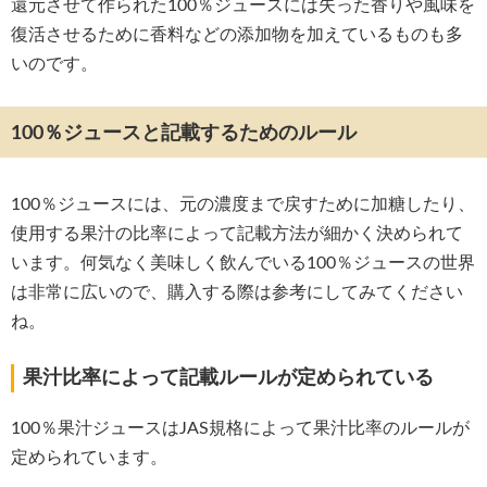
還元させて作られた100％ジュースには失った香りや風味を
復活させるために香料などの添加物を加えているものも多
いのです。
100％ジュースと記載するためのルール
100％ジュースには、元の濃度まで戻すために加糖したり、
使用する果汁の比率によって記載方法が細かく決められて
います。何気なく美味しく飲んでいる100％ジュースの世界
は非常に広いので、購入する際は参考にしてみてください
ね。
果汁比率によって記載ルールが定められている
100％果汁ジュースはJAS規格によって果汁比率のルールが
定められています。