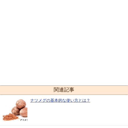
関連記事
ナツメグの基本的な使い方とは？