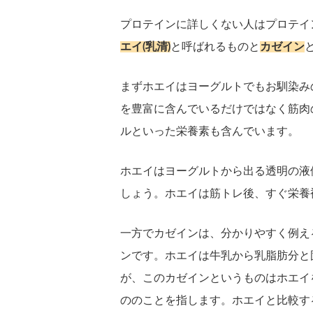
プロテインに詳しくない人はプロテイ
エイ(乳清)
と呼ばれるものと
カゼイン
まずホエイはヨーグルトでもお馴染み
を豊富に含んでいるだけではなく筋肉
ルといった栄養素も含んでいます。
ホエイはヨーグルトから出る透明の液
しょう。ホエイは筋トレ後、すぐ栄養
一方でカゼインは、分かりやすく例え
ンです。ホエイは牛乳から乳脂肪分と
が、このカゼインというものはホエイ
ののことを指します。ホエイと比較す