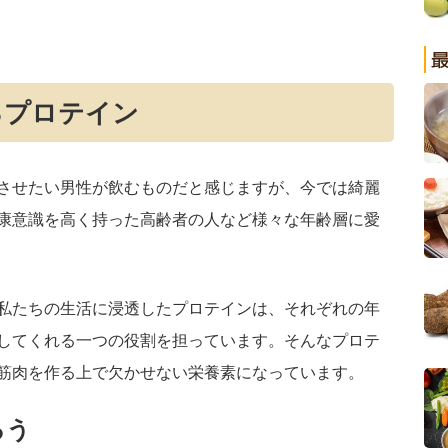
るプロテイン
させたい男性が飲むものだと感じますが、今では綺麗
康意識を高く持った高齢者の人など様々な年齢層に愛
私たちの生活に浸透したプロテインは、それぞれの年
してくれる一つの役割を担っています。そんなプロテ
筋肉を作る上で欠かせない栄養素になっています。
ろう