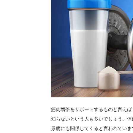
筋肉増倍をサポートするものと言えば
知らないという人も多いでしょう。体
尿病にも関係してくると言われていま