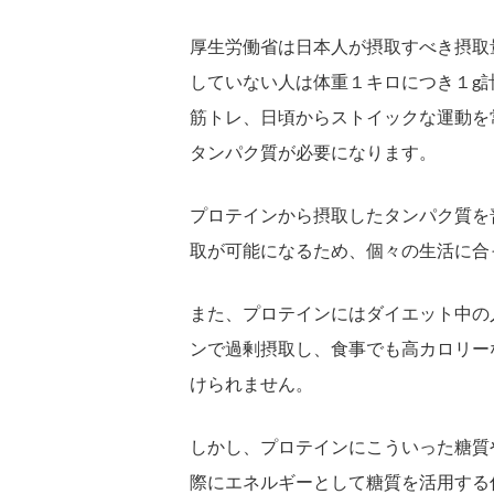
厚生労働省は日本人が摂取すべき摂取量
していない人は体重１キロにつき１g
筋トレ、日頃からストイックな運動を常
タンパク質が必要になります。
プロテインから摂取したタンパク質を
取が可能になるため、個々の生活に合
また、プロテインにはダイエット中の
ンで過剰摂取し、食事でも高カロリー
けられません。
しかし、プロテインにこういった糖質
際にエネルギーとして糖質を活用する