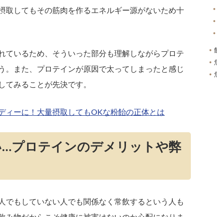
摂取してもその筋肉を作るエネルギー源がないため十
れているため、そういった部分も理解しながらプロテ
う。また、プロテインが原因で太ってしまったと感じ
してみることが先決です。
ディーに！大量摂取してもOKな粉飴の正体とは
い…プロテインのデメリットや弊
人でもしていない人でも関係なく常飲するという人も