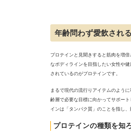
年齢問わず愛飲され
プロテインと見聞きすると筋肉を増倍
なボディラインを目指したい女性や健
されているのがプロテインです。
まるで現代の流行りアイテムのように
齢層で必要な目標に向かってサポート
インは「タンパク質」のことを指し、
プロテインの種類を知