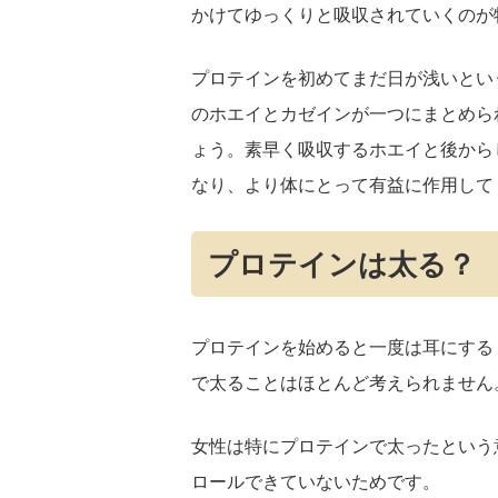
かけてゆっくりと吸収されていくのが
プロテインを初めてまだ日が浅いとい
のホエイとカゼインが一つにまとめら
ょう。素早く吸収するホエイと後から
なり、より体にとって有益に作用して
プロテインは太る？
プロテインを始めると一度は耳にする
で太ることはほとんど考えられません
女性は特にプロテインで太ったという
ロールできていないためです。