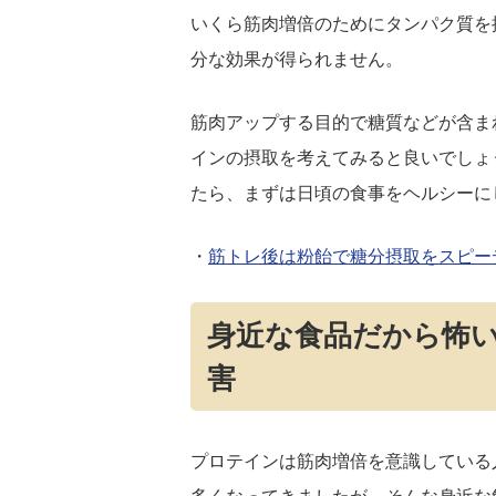
いくら筋肉増倍のためにタンパク質を
分な効果が得られません。
筋肉アップする目的で糖質などが含ま
インの摂取を考えてみると良いでしょ
たら、まずは日頃の食事をヘルシーに
・
筋トレ後は粉飴で糖分摂取をスピー
身近な食品だから怖
害
プロテインは筋肉増倍を意識している