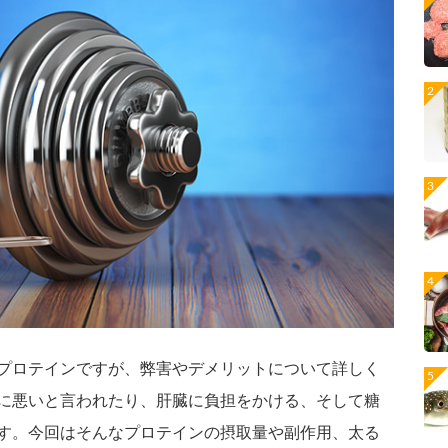
プロテインですが、弊害やデメリットについて詳しく
に悪いと言われたり、肝臓に負担をかける、そして糖
す。今回はそんなプロテインの摂取量や副作用、太る