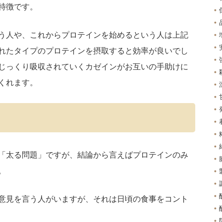
特徴です。
う人や、これからプロテインを始めるという人は上記
れたタイプのプロテインを摂取すると効率が良いでし
じっくり吸収されていくカゼインがお互いの手助けに
くれます。
「太る問題」ですが、結論から言えばプロテインのみ
。
意見を言う人がいますが、それは日頃の食事をコント