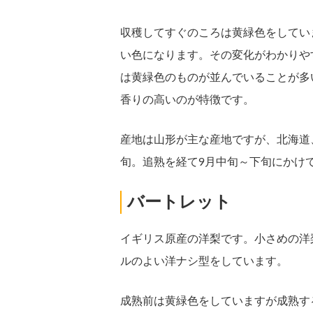
収穫してすぐのころは黄緑色をしてい
い色になります。その変化がわかりや
は黄緑色のものが並んでいることが多
香りの高いのが特徴です。
産地は山形が主な産地ですが、北海道
旬。追熟を経て9月中旬～下旬にかけ
バートレット
イギリス原産の洋梨です。小さめの洋梨
ルのよい洋ナシ型をしています。
成熟前は黄緑色をしていますが成熟す