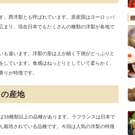
す。西洋梨とも呼ばれています。原産国はヨーロッパ
広まり、現在日本でもたくさんの種類の洋梨が各地で
いも違います。洋梨の形は上が細く下側がどっぷりと
をしています。食感はねっとりとしていて柔らかく、
香りが特徴です。
その産地
は16種類以上の品種があります。ラフランスは日本で
ん栽培されている品種です。今回は人気の洋梨の特徴