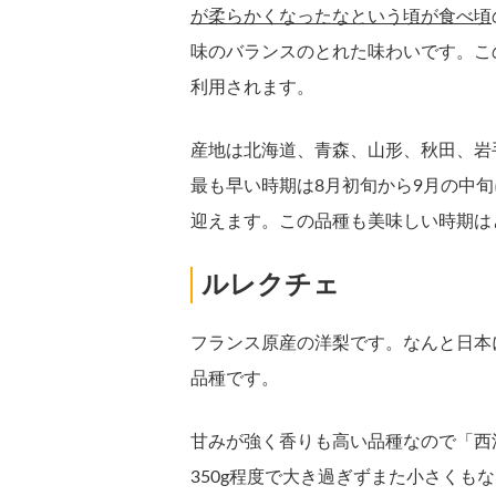
が柔らかくなったなという頃が食べ頃
味のバランスのとれた味わいです。こ
利用されます。
産地は北海道、青森、山形、秋田、岩
最も早い時期は8月初旬から9月の中
迎えます。この品種も美味しい時期は
ルレクチェ
フランス原産の洋梨です。なんと日本
品種です。
甘みが強く香りも高い品種なので「西
350g程度で大き過ぎずまた小さくも