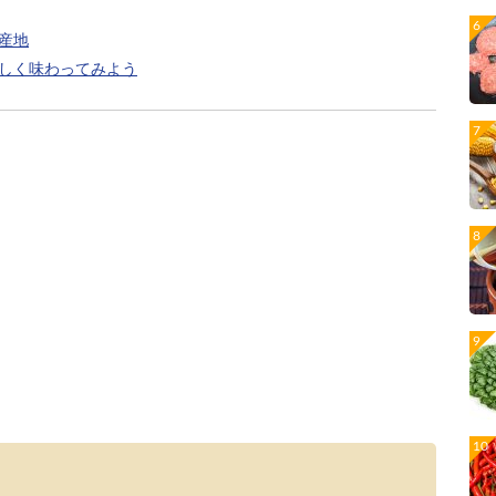
産地
しく味わってみよう