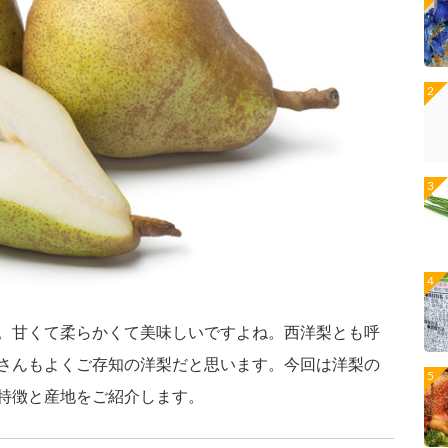
。甘くて柔らかくて美味しいですよね。西洋梨とも呼
さんもよくご存知の洋梨だと思います。今回は洋梨の
特徴と産地をご紹介します。