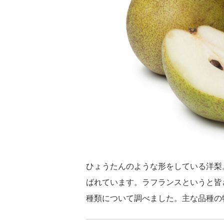
ひょうたんのような形をしている洋梨
ばれています。ラフランスというと皆
種類について調べました。主な品種の