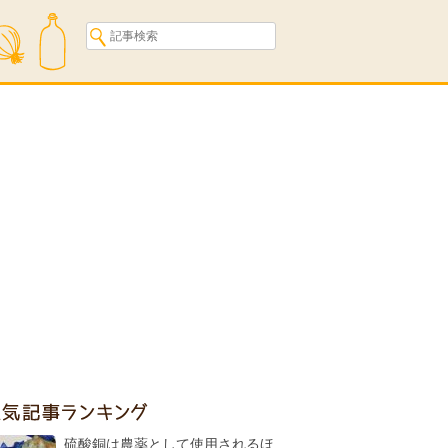
人気記事ランキング
硫酸銅は農薬として使用されるほ