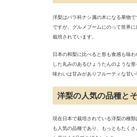
洋梨はバラ科ナシ属の木になる果物で
ですが、グルメブームにのって世界に
栽培されています。
日本の和梨に比べると形も食感も味わ
した丸みのあるひょうたんのような形
味わいは甘みがありフルーティな甘い
洋梨の人気の品種と
現在日本で栽培されている洋梨の種類
も人気の品種であり、もっともたくさ