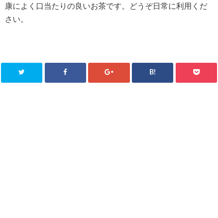
康によく口当たりの良いお茶です。どうぞ日常に利用くだ
さい。
B!