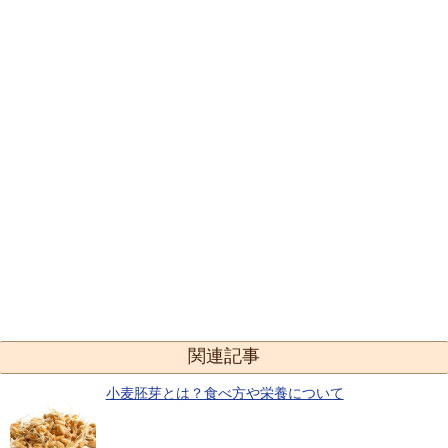
関連記事
小麦胚芽とは？食べ方や栄養について