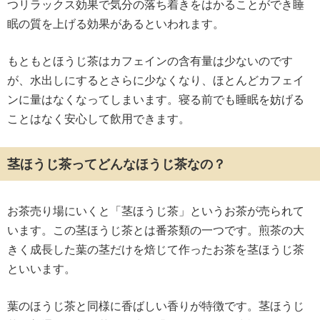
つリラックス効果で気分の落ち着きをはかることができ睡
眠の質を上げる効果があるといわれます。
もともとほうじ茶はカフェインの含有量は少ないのです
が、水出しにするとさらに少なくなり、ほとんどカフェイ
ンに量はなくなってしまいます。寝る前でも睡眠を妨げる
ことはなく安心して飲用できます。
茎ほうじ茶ってどんなほうじ茶なの？
お茶売り場にいくと「茎ほうじ茶」というお茶が売られて
います。この茎ほうじ茶とは番茶類の一つです。煎茶の大
きく成長した葉の茎だけを焙じて作ったお茶を茎ほうじ茶
といいます。
葉のほうじ茶と同様に香ばしい香りが特徴です。茎ほうじ