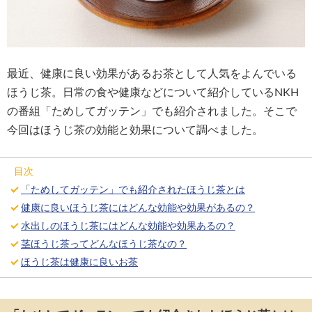
最近、健康に良い効果があるお茶として人気をよんでいる
ほうじ茶。日常の食や健康などについて紹介しているNKH
の番組「ためしてガッテン」でも紹介されました。そこで
今回はほうじ茶の効能と効果について調べました。
目次
「ためしてガッテン」でも紹介されたほうじ茶とは
健康に良いほうじ茶にはどんな効能や効果があるの？
水出しのほうじ茶にはどんな効能や効果あるの？
茎ほうじ茶ってどんなほうじ茶なの？
ほうじ茶は健康に良いお茶