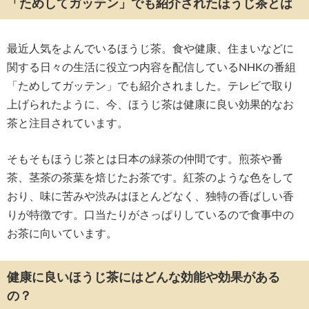
「ためしてガッテン」でも紹介されたほうじ茶とは
最近人気をよんでいるほうじ茶。食や健康、住まいなどに
関する日々の生活に役立つ内容を配信しているNHKの番組
「ためしてガッテン」でも紹介されました。テレビで取り
上げられたように、今、ほうじ茶は健康に良い効果的なお
茶と注目されています。
そもそもほうじ茶とは日本の緑茶の仲間です。煎茶や番
茶、茎茶の茶葉を焙じたお茶です。紅茶のような色をして
おり、味に苦みや渋みはほとんどなく、独特の香ばしい香
りが特徴です。口当たりがさっぱりしているので食事中の
お茶に向いています。
健康に良いほうじ茶にはどんな効能や効果がある
の？