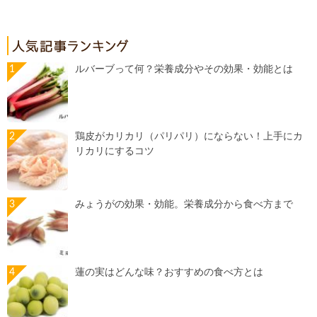
ルバーブって何？栄養成分やその効果・効能とは
鶏皮がカリカリ（パリパリ）にならない！上手にカ
リカリにするコツ
みょうがの効果・効能。栄養成分から食べ方まで
蓮の実はどんな味？おすすめの食べ方とは