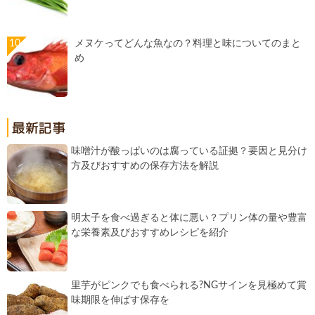
メヌケってどんな魚なの？料理と味についてのまと
め
味噌汁が酸っぱいのは腐っている証拠？要因と見分け
方及びおすすめの保存方法を解説
明太子を食べ過ぎると体に悪い？プリン体の量や豊富
な栄養素及びおすすめレシピを紹介
里芋がピンクでも食べられる?NGサインを見極めて賞
味期限を伸ばす保存を