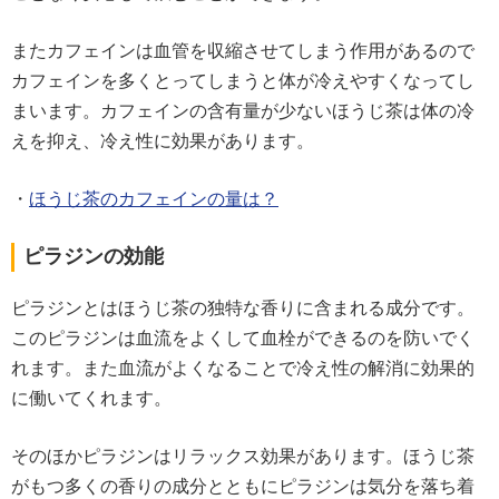
またカフェインは血管を収縮させてしまう作用があるので
カフェインを多くとってしまうと体が冷えやすくなってし
まいます。カフェインの含有量が少ないほうじ茶は体の冷
えを抑え、冷え性に効果があります。
・
ほうじ茶のカフェインの量は？
ピラジンの効能
ピラジンとはほうじ茶の独特な香りに含まれる成分です。
このピラジンは血流をよくして血栓ができるのを防いでく
れます。また血流がよくなることで冷え性の解消に効果的
に働いてくれます。
そのほかピラジンはリラックス効果があります。ほうじ茶
がもつ多くの香りの成分とともにピラジンは気分を落ち着