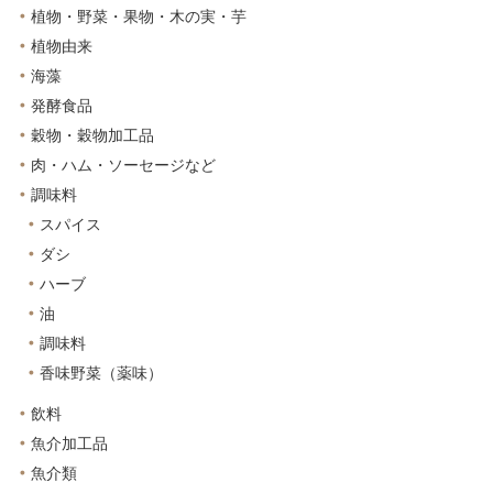
植物・野菜・果物・木の実・芋
植物由来
海藻
発酵食品
穀物・穀物加工品
肉・ハム・ソーセージなど
調味料
スパイス
ダシ
ハーブ
油
調味料
香味野菜（薬味）
飲料
魚介加工品
魚介類