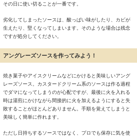
その日に使い切ることが一番です。
劣化してしまったソースは、酸っぱい味がしたり、カビが
生えたり、堅くなってしまいます。そのような場合は残念
ですが処分してください。
アングレーズソースを作ってみよう！
焼き菓子やアイスクリームなどにかけると美味しいアング
レーズソース。カスタードクリーム系のソースは作る過程
でダマになってしまうのが心配ですが、最後に火を入れる
時は湯煎にかけながら間接的に火を加えるようにすると失
敗することがほとんどありません。手順を覚えてしまうと
美味しく簡単に作れます。
ただし日持ちするソースではなく、プロでも保存に気を使