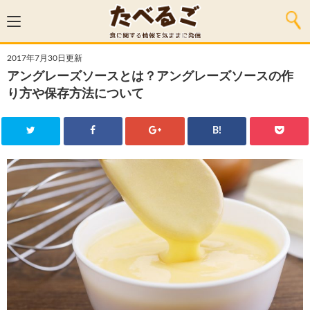
2017年7月30日更新
アングレーズソースとは？アングレーズソースの作
り方や保存方法について
B!