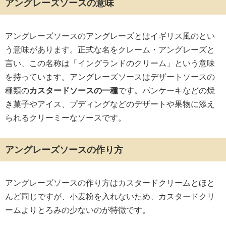
アングレーズソースの意味
アングレーズソースのアングレーズとはイギリス風のとい
う意味があります。正式な名をクレーム・アングレーズと
言い、この名称は「イングランドのクリーム」という意味
を持っています。アングレーズソースはデザートソースの
種類の
カスタードソースの一種
です。パンケーキなどの焼
き菓子やアイス、プディングなどのデザートや果物に添え
られるクリーミーなソースです。
アングレーズソースの作り方
アングレーズソースの作り方はカスタードクリームとほと
んど同じですが、小麦粉を入れないため、カスタードクリ
ームよりとろみの少ないのが特徴です。