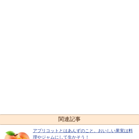
関連記事
アプリコットとはあんずのこと。おいしい果実は料
理やジャムにして生かそう！