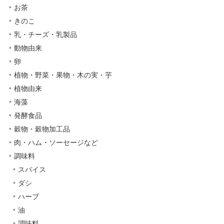
お茶
きのこ
乳・チーズ・乳製品
動物由来
卵
植物・野菜・果物・木の実・芋
植物由来
海藻
発酵食品
穀物・穀物加工品
肉・ハム・ソーセージなど
調味料
スパイス
ダシ
ハーブ
油