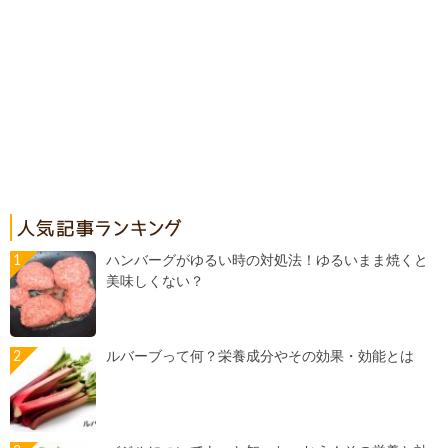
ハンバーグがゆるい時の対処法！ゆるいまま焼くと
美味しくない？
ルバーブって何？栄養成分やその効果・効能とは