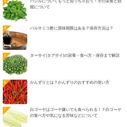
バジルについてもっと知っちゃおう！その栄養と効
能について
バルサミコ酢に賞味期限はある？保存方法は？
ターサイ(タアサイ)の栄養・食べ方・保存まで解説
かんずりとは？かんずりのおすすめの使い方
白ゴーヤはゴーヤ嫌いでも食べられる！？白ゴーヤ
の食べ方や気になる苦味などについて