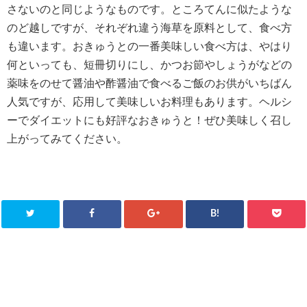
さないのと同じようなものです。ところてんに似たような
のど越しですが、それぞれ違う海草を原料として、食べ方
も違います。おきゅうとの一番美味しい食べ方は、やはり
何といっても、短冊切りにし、かつお節やしょうがなどの
薬味をのせて醤油や酢醤油で食べるご飯のお供がいちばん
人気ですが、応用して美味しいお料理もあります。ヘルシ
ーでダイエットにも好評なおきゅうと！ぜひ美味しく召し
上がってみてください。
B!