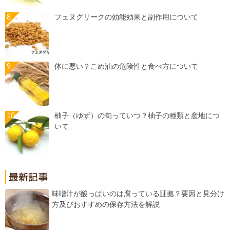
フェヌグリークの効能効果と副作用について
体に悪い？こめ油の危険性と食べ方について
柚子（ゆず）の旬っていつ？柚子の種類と産地につ
いて
味噌汁が酸っぱいのは腐っている証拠？要因と見分け
方及びおすすめの保存方法を解説