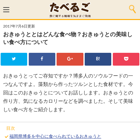
2017年7月6日更新
おきゅうととはどんな食べ物？おきゅうとの美味し
い食べ方について
B!
おきゅうとってご存知ですか？博多人のソウルフードの一
つなんですよ。藻類から作ったツルンとした食材です。今
回はこのおきゅうとについてお話しします。おきゅうとの
作り方、気になるカロリーなどを調べました。そして美味
しい食べ方をご紹介します。
目次
福岡県博多を中心に食べられているおきゅうと