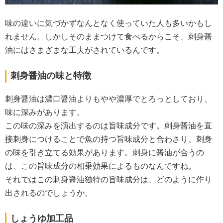
味の違いに気づかずなんとなく使っていた人も多いかもし
れません。しかしそのままつけて食べるからこそ、刺身醤
油にはさまざまな工夫がされているんです。
刺身醤油の味と特徴
刺身醤油は濃口醤油よりもやや濃厚でとろっとしており、
味に深みがあります。
この味の深みを演出するのは旨味成分です。刺身醤油を直
接刺身につけることで魚の持つ旨味成分と合わさり、刺身
の味を引き立てる効果があります。刺身に醤油が合うの
は、この旨味成分の相乗効果によるものなんですね。
それではこの刺身醤油独特の旨味成分は、どのように作り
出されるのでしょうか。
しょうゆ加工品