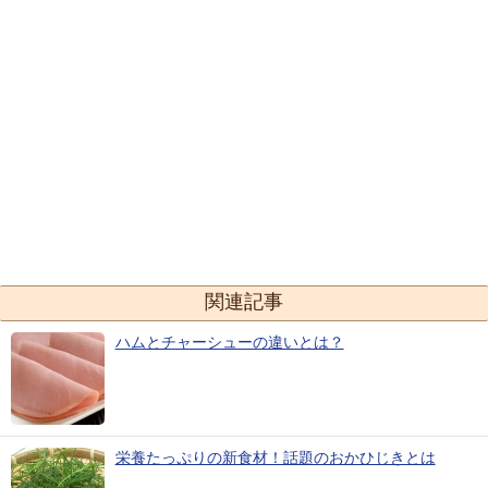
関連記事
ハムとチャーシューの違いとは？
栄養たっぷりの新食材！話題のおかひじきとは