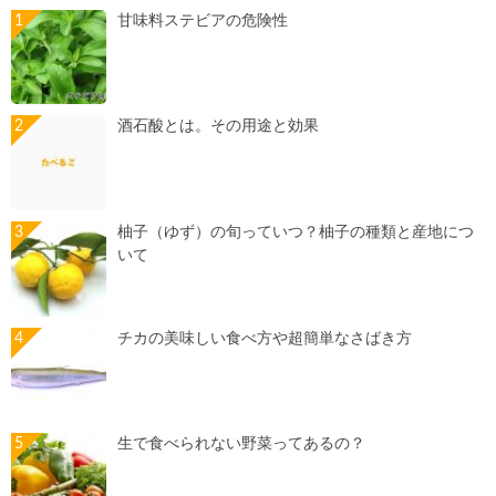
甘味料ステビアの危険性
酒石酸とは。その用途と効果
柚子（ゆず）の旬っていつ？柚子の種類と産地につ
いて
チカの美味しい食べ方や超簡単なさばき方
生で食べられない野菜ってあるの？