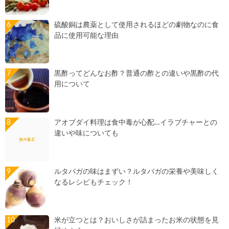
硫酸銅は農薬として使用されるほどの劇物なのに食
品に使用可能な理由
黒酢ってどんなお酢？普通の酢との違いや黒酢の代
用について
アオブダイ料理は食中毒が心配…イラブチャーとの
違いや味についても
ルタバガの味はまずい？ルタバガの栄養や美味しく
なるレシピもチェック！
米が立つとは？おいしさが詰まったお米の状態を見